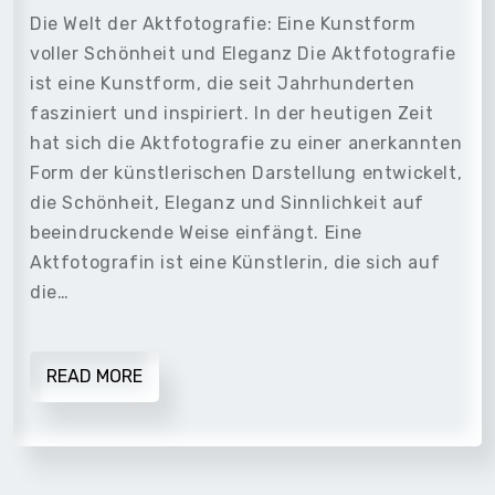
Die Welt der Aktfotografie: Eine Kunstform
voller Schönheit und Eleganz Die Aktfotografie
ist eine Kunstform, die seit Jahrhunderten
fasziniert und inspiriert. In der heutigen Zeit
hat sich die Aktfotografie zu einer anerkannten
Form der künstlerischen Darstellung entwickelt,
die Schönheit, Eleganz und Sinnlichkeit auf
beeindruckende Weise einfängt. Eine
Aktfotografin ist eine Künstlerin, die sich auf
die…
READ MORE