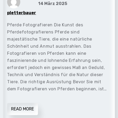
14 März 2025
pletterbauer
Pferde Fotografieren Die Kunst des
Pferdefotografierens Pferde sind
majestätische Tiere, die eine natürliche
Schönheit und Anmut ausstrahlen. Das
Fotografieren von Pferden kann eine
faszinierende und lohnende Erfahrung sein,
erfordert jedoch ein gewisses Maß an Geduld,
Technik und Verständnis für die Natur dieser
Tiere. Die richtige Ausrüstung Bevor Sie mit
dem Fotografieren von Pferden beginnen, ist…
READ MORE