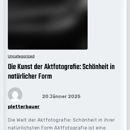
Uncategorized
Die Kunst der Aktfotografie: Schönheit in
natürlicher Form
20 Jänner 2025
pletterbauer
Die Welt der Aktfotografie: Schönheit in ihrer
natürlichsten Form Aktfotografie ist eine