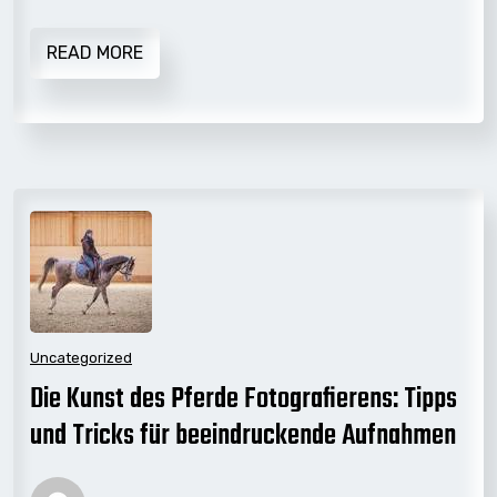
READ MORE
Uncategorized
Die Kunst des Pferde Fotografierens: Tipps
und Tricks für beeindruckende Aufnahmen