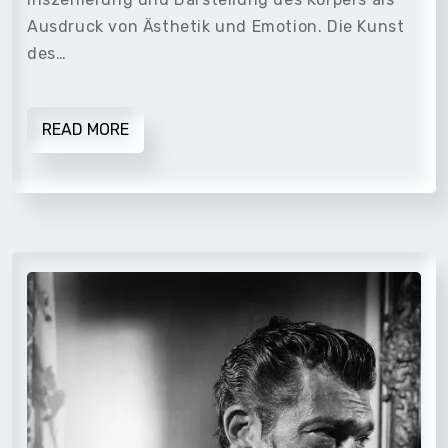
Ausdruck von Ästhetik und Emotion. Die Kunst
des…
READ MORE