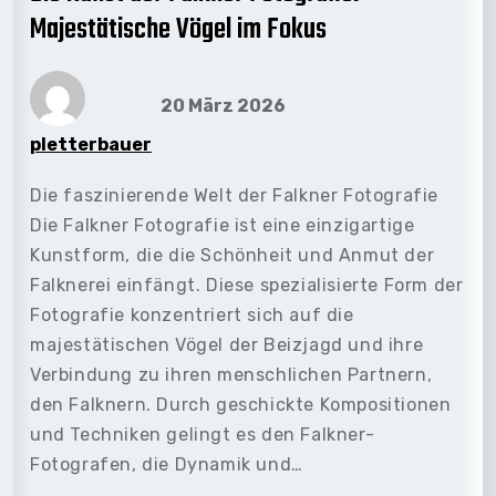
Majestätische Vögel im Fokus
20 März 2026
pletterbauer
Die faszinierende Welt der Falkner Fotografie
Die Falkner Fotografie ist eine einzigartige
Kunstform, die die Schönheit und Anmut der
Falknerei einfängt. Diese spezialisierte Form der
Fotografie konzentriert sich auf die
majestätischen Vögel der Beizjagd und ihre
Verbindung zu ihren menschlichen Partnern,
den Falknern. Durch geschickte Kompositionen
und Techniken gelingt es den Falkner-
Fotografen, die Dynamik und…