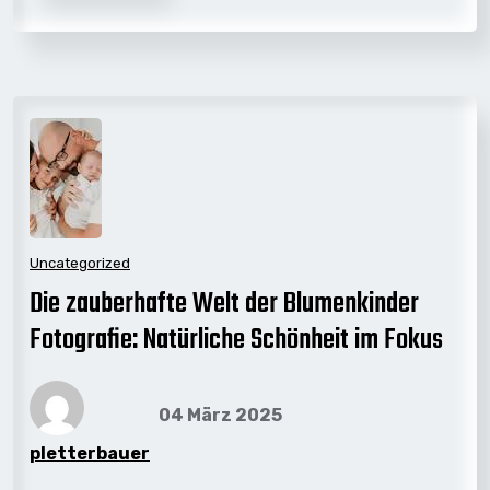
Uncategorized
Die zauberhafte Welt der Blumenkinder
Fotografie: Natürliche Schönheit im Fokus
04 März 2025
pletterbauer