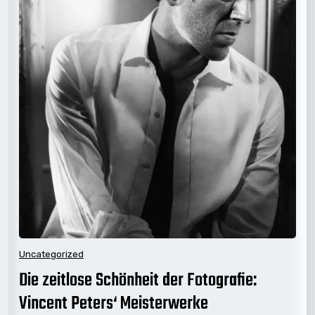
Uncategorized
Die zeitlose Schönheit der Fotografie:
Vincent Peters‘ Meisterwerke