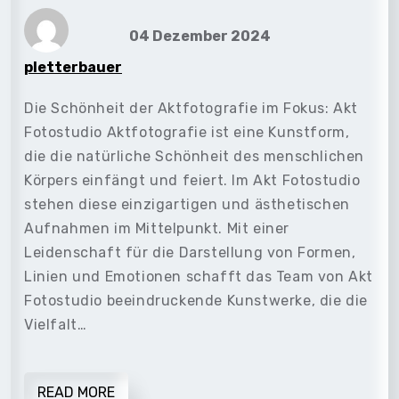
04 Dezember 2024
pletterbauer
Die Schönheit der Aktfotografie im Fokus: Akt
Fotostudio Aktfotografie ist eine Kunstform,
die die natürliche Schönheit des menschlichen
Körpers einfängt und feiert. Im Akt Fotostudio
stehen diese einzigartigen und ästhetischen
Aufnahmen im Mittelpunkt. Mit einer
Leidenschaft für die Darstellung von Formen,
Linien und Emotionen schafft das Team von Akt
Fotostudio beeindruckende Kunstwerke, die die
Vielfalt…
READ MORE