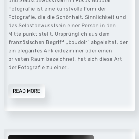
und Selbstbewusstsein im Fokus Boudoir
Fotografie ist eine kunstvolle Form der
Fotografie, die die Schönheit, Sinnlichkeit und
das Selbstbewusstsein einer Person in den
Mittelpunkt stellt. Ursprünglich aus dem
französischen Begriff „boudoir“ abgeleitet, der
ein elegantes Ankleidezimmer oder einen
privaten Raum bezeichnet, hat sich diese Art
der Fotografie zu einer…
READ MORE