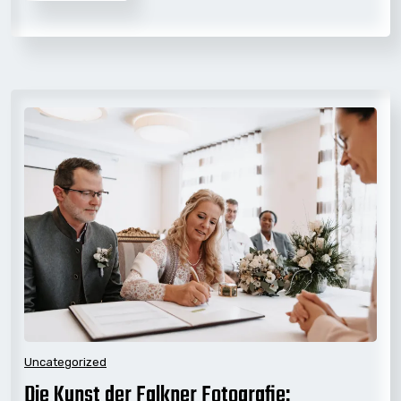
Uncategorized
Die Kunst der Falkner Fotografie: