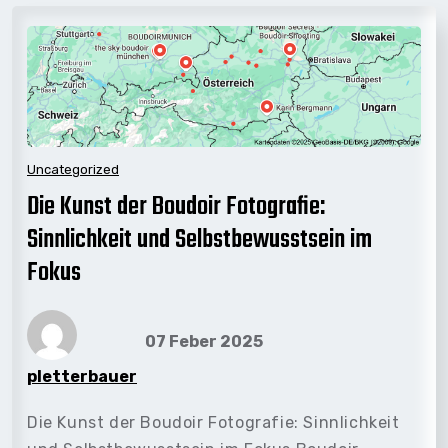
Uncategorized
Die Kunst der Boudoir Fotografie:
Sinnlichkeit und Selbstbewusstsein im
Fokus
07 Feber 2025
pletterbauer
Die Kunst der Boudoir Fotografie: Sinnlichkeit