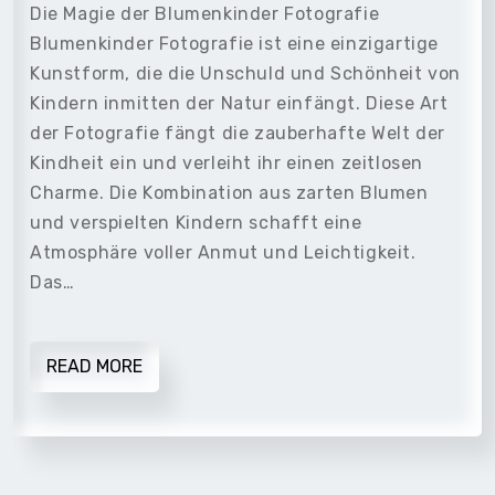
Die Magie der Blumenkinder Fotografie
Blumenkinder Fotografie ist eine einzigartige
Kunstform, die die Unschuld und Schönheit von
Kindern inmitten der Natur einfängt. Diese Art
der Fotografie fängt die zauberhafte Welt der
Kindheit ein und verleiht ihr einen zeitlosen
Charme. Die Kombination aus zarten Blumen
und verspielten Kindern schafft eine
Atmosphäre voller Anmut und Leichtigkeit.
Das…
READ MORE