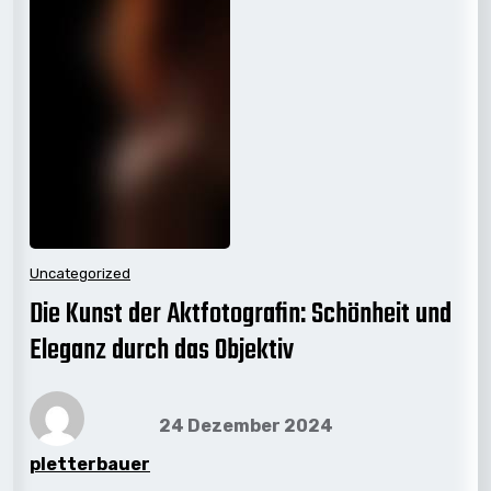
Uncategorized
Die Kunst der Aktfotografin: Schönheit und
Eleganz durch das Objektiv
24 Dezember 2024
pletterbauer