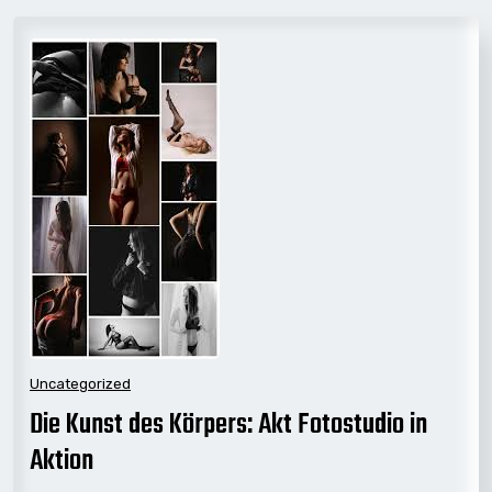
Uncategorized
Die Kunst des Körpers: Akt Fotostudio in
Aktion