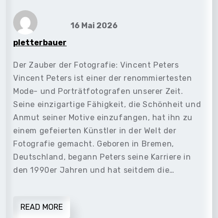
16 Mai 2026
pletterbauer
Der Zauber der Fotografie: Vincent Peters
Vincent Peters ist einer der renommiertesten
Mode- und Porträtfotografen unserer Zeit.
Seine einzigartige Fähigkeit, die Schönheit und
Anmut seiner Motive einzufangen, hat ihn zu
einem gefeierten Künstler in der Welt der
Fotografie gemacht. Geboren in Bremen,
Deutschland, begann Peters seine Karriere in
den 1990er Jahren und hat seitdem die…
READ MORE