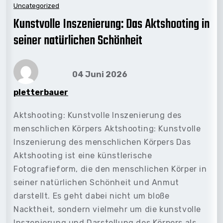
Uncategorized
Kunstvolle Inszenierung: Das Aktshooting in
seiner natürlichen Schönheit
04 Juni 2026
pletterbauer
Aktshooting: Kunstvolle Inszenierung des
menschlichen Körpers Aktshooting: Kunstvolle
Inszenierung des menschlichen Körpers Das
Aktshooting ist eine künstlerische
Fotografieform, die den menschlichen Körper in
seiner natürlichen Schönheit und Anmut
darstellt. Es geht dabei nicht um bloße
Nacktheit, sondern vielmehr um die kunstvolle
Inszenierung und Darstellung des Körpers als