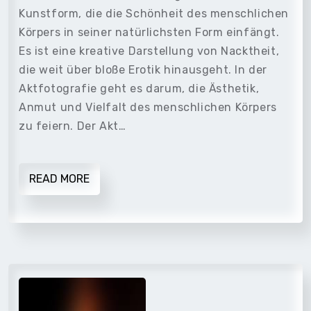
Kunstform, die die Schönheit des menschlichen
Körpers in seiner natürlichsten Form einfängt.
Es ist eine kreative Darstellung von Nacktheit,
die weit über bloße Erotik hinausgeht. In der
Aktfotografie geht es darum, die Ästhetik,
Anmut und Vielfalt des menschlichen Körpers
zu feiern. Der Akt…
READ MORE