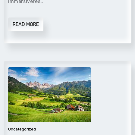
immersiveres…
READ MORE
Uncategorized