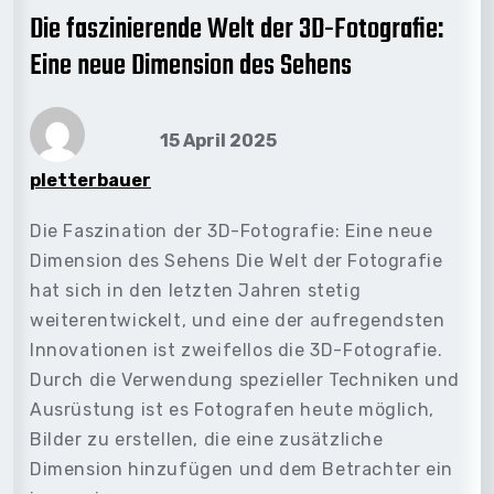
Die faszinierende Welt der 3D-Fotografie:
Eine neue Dimension des Sehens
15 April 2025
pletterbauer
Die Faszination der 3D-Fotografie: Eine neue
Dimension des Sehens Die Welt der Fotografie
hat sich in den letzten Jahren stetig
weiterentwickelt, und eine der aufregendsten
Innovationen ist zweifellos die 3D-Fotografie.
Durch die Verwendung spezieller Techniken und
Ausrüstung ist es Fotografen heute möglich,
Bilder zu erstellen, die eine zusätzliche
Dimension hinzufügen und dem Betrachter ein