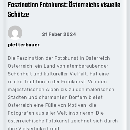
Faszination Fotokunst: Österreichs visuelle
Schätze
21 Feber 2024
pletterbauer
Die Faszination der Fotokunst in Österreich
Österreich, ein Land von atemberaubender
Schönheit und kultureller Vielfalt, hat eine
reiche Tradition in der Fotokunst. Von den
majestätischen Alpen bis zu den malerischen
Städten und charmanten Dörfern bietet
Österreich eine Fülle von Motiven, die
Fotografen aus aller Welt inspirieren. Die
österreichische Fotokunst zeichnet sich durch
ihre Vielseitigkeit und…