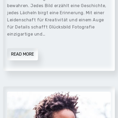
bewahren. Jedes Bild erzählt eine Geschichte,
jedes Lächeln birgt eine Erinnerung. Mit einer
Leidenschaft für Kreativität und einem Auge
für Details schafft Glücksbild Fotografie
einzigartige und…
READ MORE