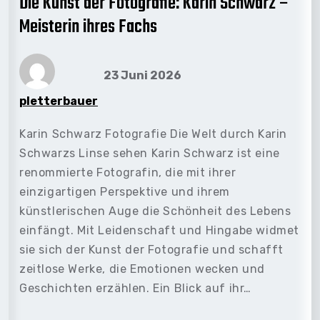
Die Kunst der Fotografie: Karin Schwarz –
Meisterin ihres Fachs
23 Juni 2026
pletterbauer
Karin Schwarz Fotografie Die Welt durch Karin
Schwarzs Linse sehen Karin Schwarz ist eine
renommierte Fotografin, die mit ihrer
einzigartigen Perspektive und ihrem
künstlerischen Auge die Schönheit des Lebens
einfängt. Mit Leidenschaft und Hingabe widmet
sie sich der Kunst der Fotografie und schafft
zeitlose Werke, die Emotionen wecken und
Geschichten erzählen. Ein Blick auf ihr…