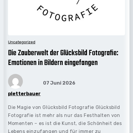
Uncategorized
Die Zauberwelt der Glücksbild Fotografie:
Emotionen in Bildern eingefangen
07 Juni 2026
pletterbauer
Die Magie von Glücksbild Fotografie Glücksbild
Fotografie ist mehr als nur das Festhalten von
Momenten – es ist die Kunst, die Schönheit des
Lebens einzufangen und für immer zu