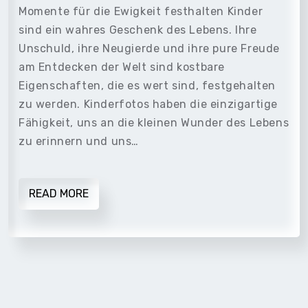
Momente für die Ewigkeit festhalten Kinder
sind ein wahres Geschenk des Lebens. Ihre
Unschuld, ihre Neugierde und ihre pure Freude
am Entdecken der Welt sind kostbare
Eigenschaften, die es wert sind, festgehalten
zu werden. Kinderfotos haben die einzigartige
Fähigkeit, uns an die kleinen Wunder des Lebens
zu erinnern und uns…
READ MORE