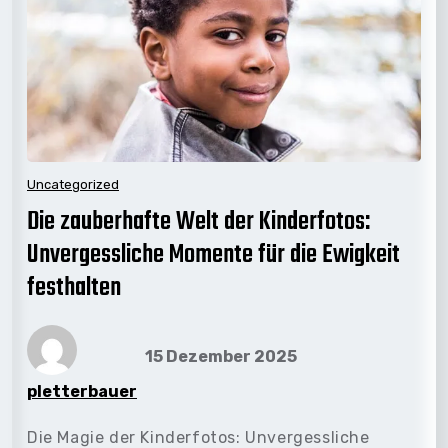
Uncategorized
Die zauberhafte Welt der Kinderfotos:
Unvergessliche Momente für die Ewigkeit
festhalten
15 Dezember 2025
pletterbauer
Die Magie der Kinderfotos: Unvergessliche