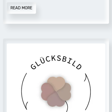
READ MORE