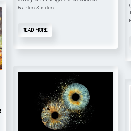
Wählen Sie den…
READ MORE
e