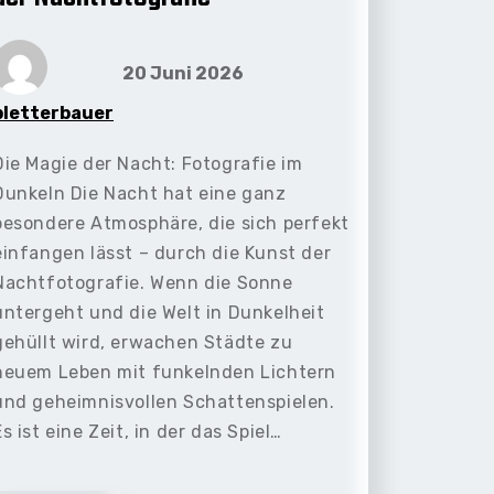
20 Juni 2026
pletterbauer
Die Magie der Nacht: Fotografie im
Dunkeln Die Nacht hat eine ganz
besondere Atmosphäre, die sich perfekt
einfangen lässt – durch die Kunst der
Nachtfotografie. Wenn die Sonne
untergeht und die Welt in Dunkelheit
gehüllt wird, erwachen Städte zu
neuem Leben mit funkelnden Lichtern
und geheimnisvollen Schattenspielen.
Es ist eine Zeit, in der das Spiel…