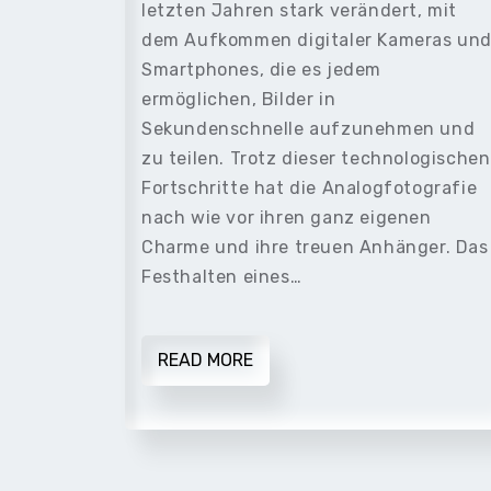
letzten Jahren stark verändert, mit
dem Aufkommen digitaler Kameras un
Smartphones, die es jedem
ermöglichen, Bilder in
Sekundenschnelle aufzunehmen und
zu teilen. Trotz dieser technologischen
Fortschritte hat die Analogfotografie
nach wie vor ihren ganz eigenen
Charme und ihre treuen Anhänger. Das
Festhalten eines…
READ MORE