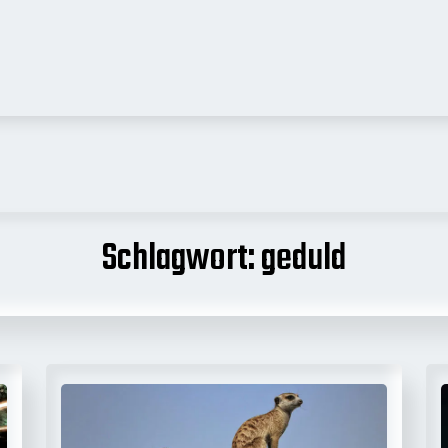
Schlagwort:
geduld