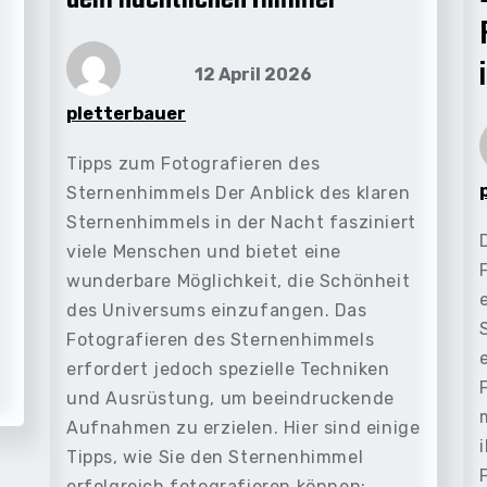
d
12 April 2026
pletterbauer
Tipps zum Fotografieren des
Sternenhimmels Der Anblick des klaren
Sternenhimmels in der Nacht fasziniert
viele Menschen und bietet eine
wunderbare Möglichkeit, die Schönheit
des Universums einzufangen. Das
Fotografieren des Sternenhimmels
erfordert jedoch spezielle Techniken
und Ausrüstung, um beeindruckende
Aufnahmen zu erzielen. Hier sind einige
Tipps, wie Sie den Sternenhimmel
erfolgreich fotografieren können: