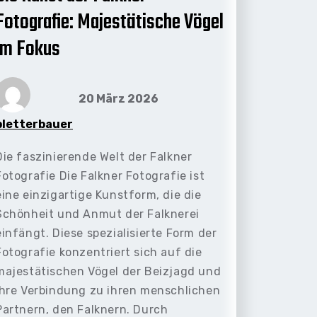
Fotografie: Majestätische Vögel
im Fokus
20 März 2026
pletterbauer
Die faszinierende Welt der Falkner
Fotografie Die Falkner Fotografie ist
eine einzigartige Kunstform, die die
Schönheit und Anmut der Falknerei
einfängt. Diese spezialisierte Form der
Fotografie konzentriert sich auf die
majestätischen Vögel der Beizjagd und
ihre Verbindung zu ihren menschlichen
Partnern, den Falknern. Durch