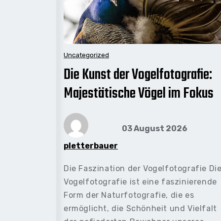
Uncategorized
Die Kunst der Vogelfotografie:
Majestätische Vögel im Fokus
03 August 2026
pletterbauer
Die Faszination der Vogelfotografie Di
Vogelfotografie ist eine faszinierende
Form der Naturfotografie, die es
ermöglicht, die Schönheit und Vielfalt