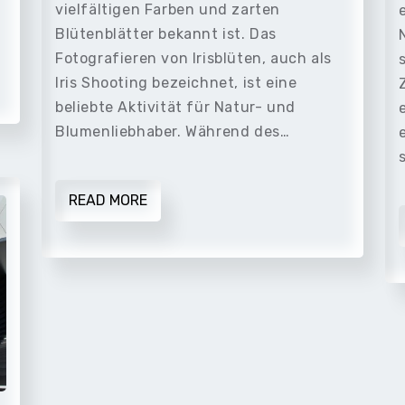
vielfältigen Farben und zarten
Blütenblätter bekannt ist. Das
Fotografieren von Irisblüten, auch als
Iris Shooting bezeichnet, ist eine
beliebte Aktivität für Natur- und
Blumenliebhaber. Während des…
READ MORE