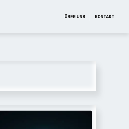
ÜBER UNS
KONTAKT