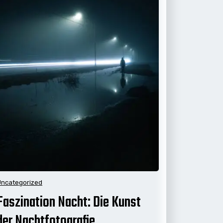
Uncategorized
Faszination Nacht: Die Kunst
der Nachtfotografie