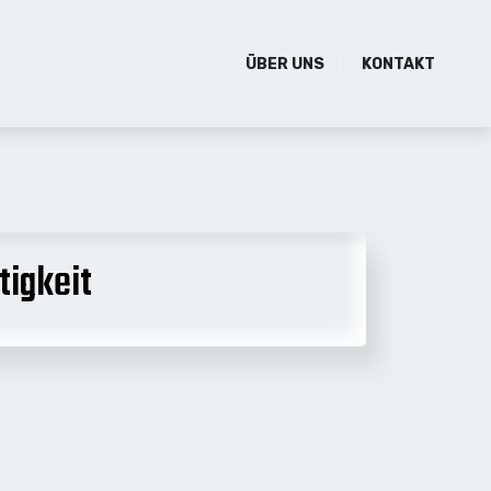
ÜBER UNS
KONTAKT
tigkeit