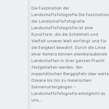
Die Faszination der
Landschaftsfotografie Die Faszination
der Landschaftsfotografie
Landschaftsfotografie ist eine
Kunstform, die die Schönheit und
Vielfalt unserer Welt einfängt und für
die Ewigkeit bewahrt. Durch die Linse
einer Kamera können atemberaubende
Landschaften in ihrer ganzen Pracht
festgehalten werden. Von
majestätischen Berggipfeln über weite
Ozeane bis hin zu malerischen
Sonnenuntergängen –
Landschaftsfotografie ermöglicht es
uns,…