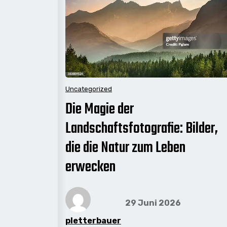
Uncategorized
Die Magie der
Landschaftsfotografie: Bilder,
die die Natur zum Leben
erwecken
29 Juni 2026
pletterbauer