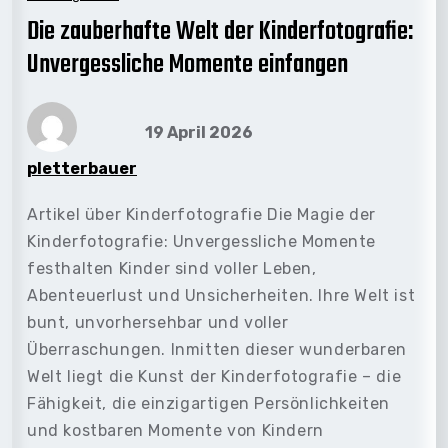
Die zauberhafte Welt der Kinderfotografie:
Unvergessliche Momente einfangen
19 April 2026
pletterbauer
Artikel über Kinderfotografie Die Magie der
Kinderfotografie: Unvergessliche Momente
festhalten Kinder sind voller Leben,
Abenteuerlust und Unsicherheiten. Ihre Welt ist
bunt, unvorhersehbar und voller
Überraschungen. Inmitten dieser wunderbaren
Welt liegt die Kunst der Kinderfotografie – die
Fähigkeit, die einzigartigen Persönlichkeiten
und kostbaren Momente von Kindern