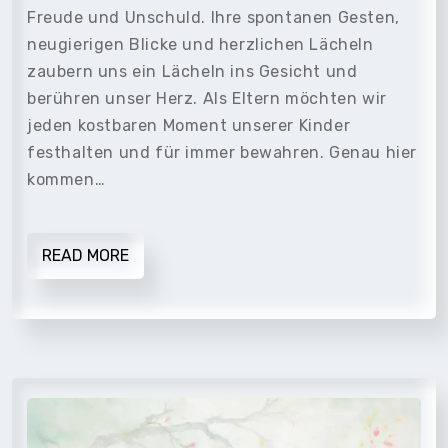
Freude und Unschuld. Ihre spontanen Gesten,
neugierigen Blicke und herzlichen Lächeln
zaubern uns ein Lächeln ins Gesicht und
berühren unser Herz. Als Eltern möchten wir
jeden kostbaren Moment unserer Kinder
festhalten und für immer bewahren. Genau hier
kommen…
READ MORE