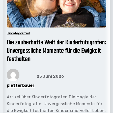
Uncategorized
Die zauberhafte Welt der Kinderfotografen:
Unvergessliche Momente für die Ewigkeit
festhalten
25 Juni 2026
pletterbauer
Artikel über Kinderfotografen Die Magie der
Kinderfotografie: Unvergessliche Momente für
die Ewigkeit festhalten Kinder sind voller Leben,