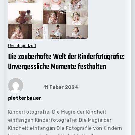
Uncategorized
Die zauberhafte Welt der Kinderfotografie:
Unvergessliche Momente festhalten
11 Feber 2024
pletterbauer
Kinderfotografie: Die Magie der Kindheit
einfangen Kinderfotografie: Die Magie der
Kindheit einfangen Die Fotografie von Kindern