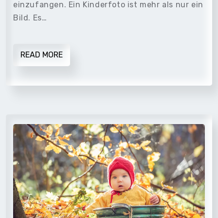
einzufangen. Ein Kinderfoto ist mehr als nur ein
Bild. Es…
READ MORE