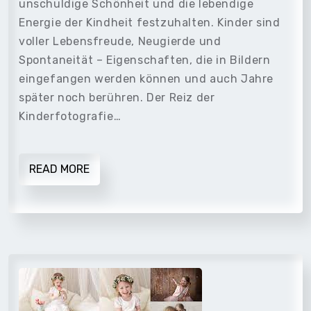
unschuldige Schönheit und die lebendige
Energie der Kindheit festzuhalten. Kinder sind
voller Lebensfreude, Neugierde und
Spontaneität – Eigenschaften, die in Bildern
eingefangen werden können und auch Jahre
später noch berühren. Der Reiz der
Kinderfotografie…
READ MORE