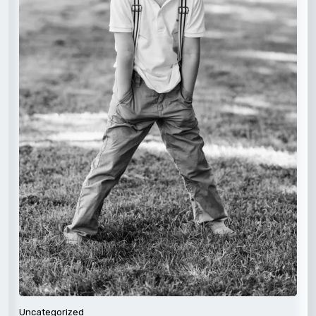
Uncategorized