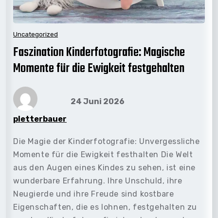
Uncategorized
Faszination Kinderfotografie: Magische
Momente für die Ewigkeit festgehalten
24 Juni 2026
pletterbauer
Die Magie der Kinderfotografie: Unvergessliche
Momente für die Ewigkeit festhalten Die Welt
aus den Augen eines Kindes zu sehen, ist eine
wunderbare Erfahrung. Ihre Unschuld, ihre
Neugierde und ihre Freude sind kostbare
Eigenschaften, die es lohnen, festgehalten zu