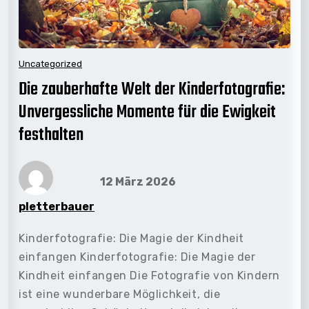
Uncategorized
Die zauberhafte Welt der Kinderfotografie:
Unvergessliche Momente für die Ewigkeit
festhalten
12 März 2026
pletterbauer
Kinderfotografie: Die Magie der Kindheit
einfangen Kinderfotografie: Die Magie der
Kindheit einfangen Die Fotografie von Kindern
ist eine wunderbare Möglichkeit, die