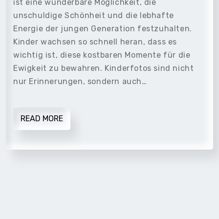
ist eine wunderbare Möglichkeit, die
unschuldige Schönheit und die lebhafte
Energie der jungen Generation festzuhalten.
Kinder wachsen so schnell heran, dass es
wichtig ist, diese kostbaren Momente für die
Ewigkeit zu bewahren. Kinderfotos sind nicht
nur Erinnerungen, sondern auch…
READ MORE