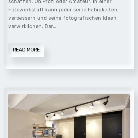
schaffen. Ob Profi oder Amateur, in einer
Fotowerkstatt kann jeder seine Fähigkeiten
verbessern und seine fotografischen Ideen
verwirklichen. Der…
READ MORE