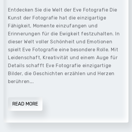
Entdecken Sie die Welt der Eve Fotografie Die
Kunst der Fotografie hat die einzigartige
Fähigkeit, Momente einzufangen und
Erinnerungen für die Ewigkeit festzuhalten. In
dieser Welt voller Schönheit und Emotionen
spielt Eve Fotografie eine besondere Rolle. Mit
Leidenschaft, Kreativität und einem Auge für
Details schafft Eve Fotografie einzigartige
Bilder, die Geschichten erzählen und Herzen
berühren….
READ MORE