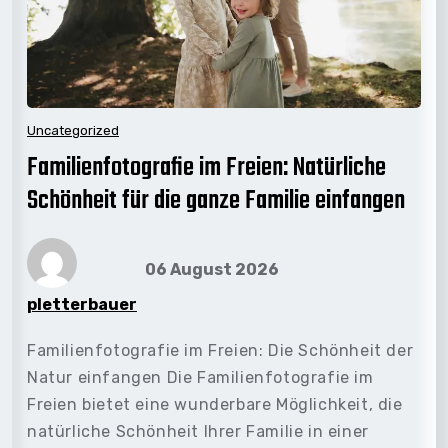
Uncategorized
Familienfotografie im Freien: Natürliche
Schönheit für die ganze Familie einfangen
06 August 2026
pletterbauer
Familienfotografie im Freien: Die Schönheit der
Natur einfangen Die Familienfotografie im
Freien bietet eine wunderbare Möglichkeit, die
natürliche Schönheit Ihrer Familie in einer