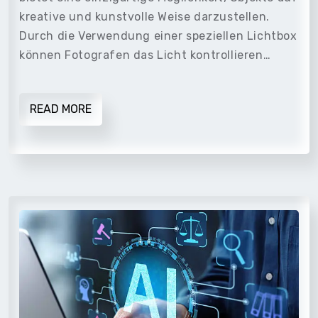
kreative und kunstvolle Weise darzustellen.
Durch die Verwendung einer speziellen Lichtbox
können Fotografen das Licht kontrollieren…
READ MORE