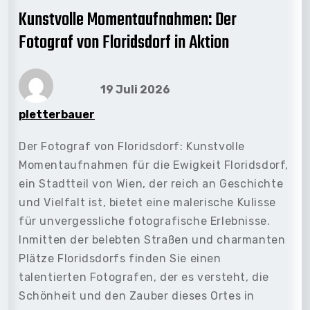
Kunstvolle Momentaufnahmen: Der
Fotograf von Floridsdorf in Aktion
19 Juli 2026
pletterbauer
Der Fotograf von Floridsdorf: Kunstvolle
Momentaufnahmen für die Ewigkeit Floridsdorf,
ein Stadtteil von Wien, der reich an Geschichte
und Vielfalt ist, bietet eine malerische Kulisse
für unvergessliche fotografische Erlebnisse.
Inmitten der belebten Straßen und charmanten
Plätze Floridsdorfs finden Sie einen
talentierten Fotografen, der es versteht, die
Schönheit und den Zauber dieses Ortes in