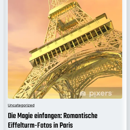
Uncategorized
Die Magie einfangen: Romantische
Eiffelturm-Fotos in Paris