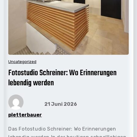
Uncategorized
Fotostudio Schreiner: Wo Erinnerungen
lebendig werden
21 Juni 2026
pletterbauer
Das Fotostudio Schreiner: Wo Erinnerungen