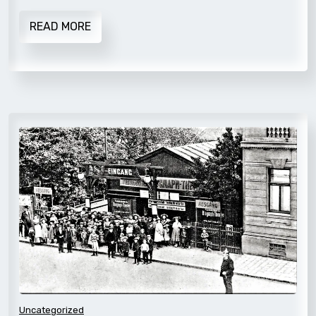
READ MORE
Uncategorized