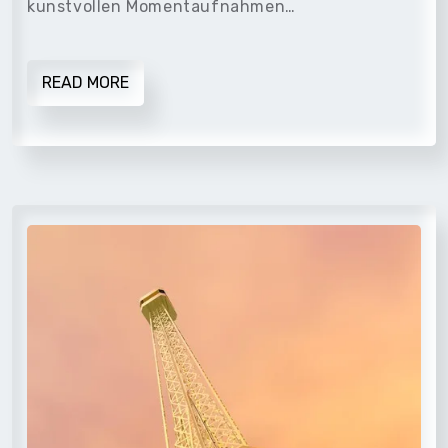
kunstvollen Momentaufnahmen…
READ MORE