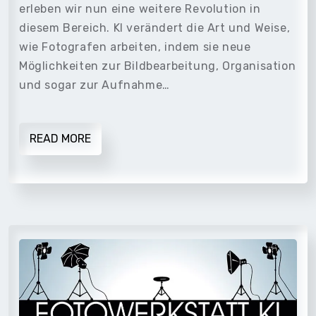
erleben wir nun eine weitere Revolution in
diesem Bereich. KI verändert die Art und Weise,
wie Fotografen arbeiten, indem sie neue
Möglichkeiten zur Bildbearbeitung, Organisation
und sogar zur Aufnahme…
READ MORE