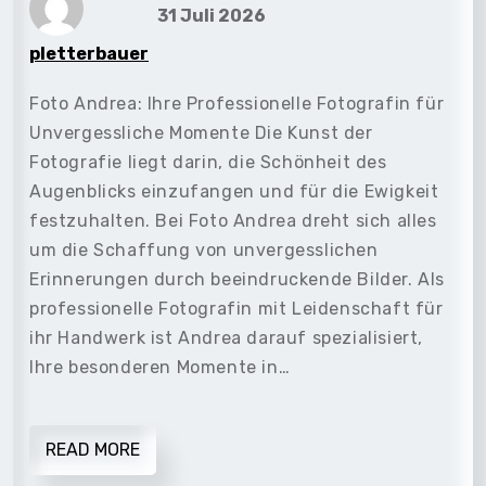
31 Juli 2026
pletterbauer
Foto Andrea: Ihre Professionelle Fotografin für
Unvergessliche Momente Die Kunst der
Fotografie liegt darin, die Schönheit des
Augenblicks einzufangen und für die Ewigkeit
festzuhalten. Bei Foto Andrea dreht sich alles
um die Schaffung von unvergesslichen
Erinnerungen durch beeindruckende Bilder. Als
professionelle Fotografin mit Leidenschaft für
ihr Handwerk ist Andrea darauf spezialisiert,
Ihre besonderen Momente in…
READ MORE