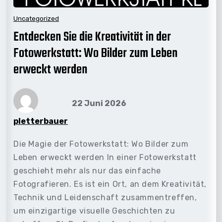
Uncategorized
Entdecken Sie die Kreativität in der
Fotowerkstatt: Wo Bilder zum Leben
erweckt werden
22 Juni 2026
pletterbauer
Die Magie der Fotowerkstatt: Wo Bilder zum
Leben erweckt werden In einer Fotowerkstatt
geschieht mehr als nur das einfache
Fotografieren. Es ist ein Ort, an dem Kreativität,
Technik und Leidenschaft zusammentreffen,
um einzigartige visuelle Geschichten zu