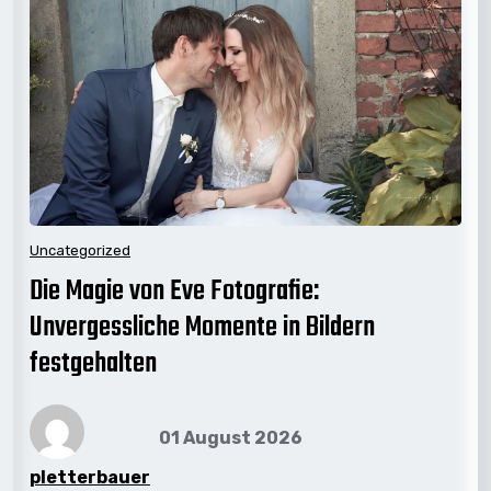
Uncategorized
Die Magie von Eve Fotografie:
Unvergessliche Momente in Bildern
festgehalten
01 August 2026
pletterbauer