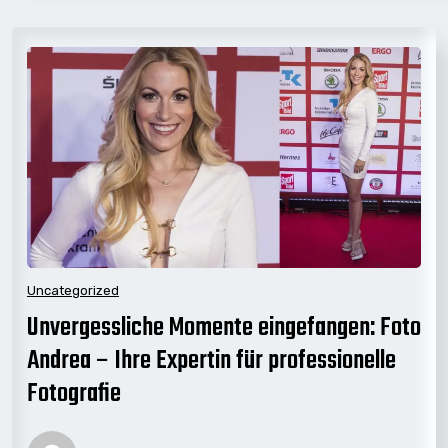
Uncategorized
Unvergessliche Momente eingefangen: Foto
Andrea – Ihre Expertin für professionelle
Fotografie