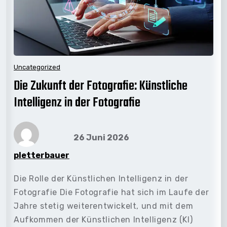
Uncategorized
Die Zukunft der Fotografie: Künstliche
Intelligenz in der Fotografie
26 Juni 2026
pletterbauer
Die Rolle der Künstlichen Intelligenz in der
Fotografie Die Fotografie hat sich im Laufe der
Jahre stetig weiterentwickelt, und mit dem
Aufkommen der Künstlichen Intelligenz (KI)