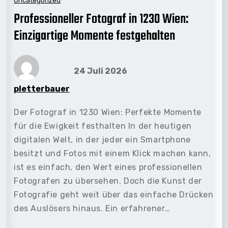
Uncategorized
Professioneller Fotograf in 1230 Wien:
Einzigartige Momente festgehalten
24 Juli 2026
pletterbauer
Der Fotograf in 1230 Wien: Perfekte Momente
für die Ewigkeit festhalten In der heutigen
digitalen Welt, in der jeder ein Smartphone
besitzt und Fotos mit einem Klick machen kann,
ist es einfach, den Wert eines professionellen
Fotografen zu übersehen. Doch die Kunst der
Fotografie geht weit über das einfache Drücken
des Auslösers hinaus. Ein erfahrener…