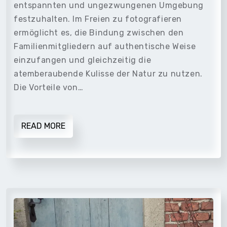
entspannten und ungezwungenen Umgebung
festzuhalten. Im Freien zu fotografieren
ermöglicht es, die Bindung zwischen den
Familienmitgliedern auf authentische Weise
einzufangen und gleichzeitig die
atemberaubende Kulisse der Natur zu nutzen.
Die Vorteile von…
READ MORE