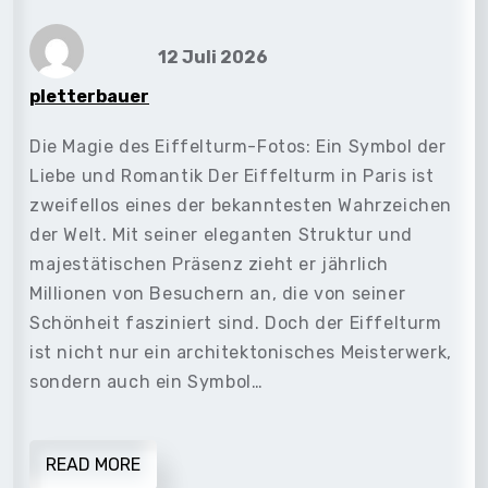
12 Juli 2026
pletterbauer
Die Magie des Eiffelturm-Fotos: Ein Symbol der
Liebe und Romantik Der Eiffelturm in Paris ist
zweifellos eines der bekanntesten Wahrzeichen
der Welt. Mit seiner eleganten Struktur und
majestätischen Präsenz zieht er jährlich
Millionen von Besuchern an, die von seiner
Schönheit fasziniert sind. Doch der Eiffelturm
ist nicht nur ein architektonisches Meisterwerk,
sondern auch ein Symbol…
READ MORE