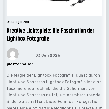
Uncategorized
Kreative Lichtspiele: Die Faszination der
Lightbox Fotografie
03 Juli 2026
pletterbauer
Die Magie der Lightbox Fotografie: Kunst durch
Licht und Schatten Lightbox Fotografie ist eine
faszinierende Technik, die die Schönheit von
Licht und Schatten nutzt, um atemberaubende
Bilder zu schaffen. Diese Form der Fotografie
bietet eine einzigartige Möglichkeit, Objekte auf