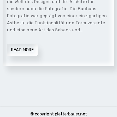
die Welt des Designs und der Architektur,
sondern auch die Fotografie. Die Bauhaus
Fotografie war geprägt von einer einzigartigen
Ästhetik, die Funktionalität und Form vereinte
und eine neue Art des Sehens und…
READ MORE
© copyright pletterbauer.net