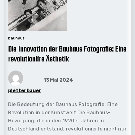
bauhaus
Die Innovation der Bauhaus Fotografie: Eine
revolutionäre Ästhetik
13 Mai 2024
pletterbauer
Die Bedeutung der Bauhaus Fotografie: Eine
Revolution in der Kunstwelt Die Bauhaus-
Bewegung, die in den 1920er Jahren in
Deutschland entstand, revolutionierte nicht nur