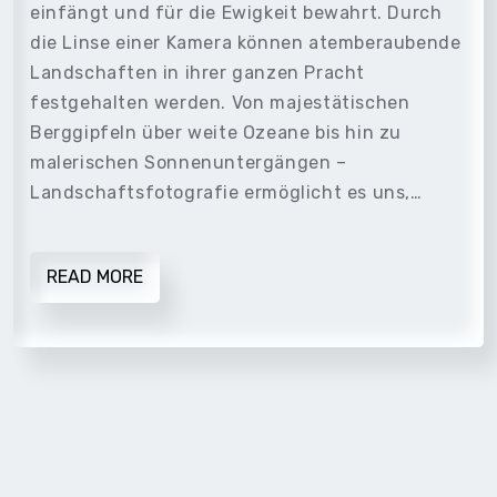
einfängt und für die Ewigkeit bewahrt. Durch
die Linse einer Kamera können atemberaubende
Landschaften in ihrer ganzen Pracht
festgehalten werden. Von majestätischen
Berggipfeln über weite Ozeane bis hin zu
malerischen Sonnenuntergängen –
Landschaftsfotografie ermöglicht es uns,…
READ MORE