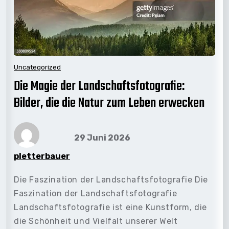
Uncategorized
Die Magie der Landschaftsfotografie:
Bilder, die die Natur zum Leben erwecken
29 Juni 2026
pletterbauer
Die Faszination der Landschaftsfotografie Die
Faszination der Landschaftsfotografie
Landschaftsfotografie ist eine Kunstform, die
die Schönheit und Vielfalt unserer Welt