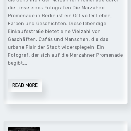
die Linse eines Fotografen Die Marzahner
Promenade in Berlin ist ein Ort voller Leben,
Farben und Geschichten. Diese lebendige
Einkaufsstraße bietet eine Vielzahl von
Geschäften, Cafés und Menschen, die das
urbane Flair der Stadt widerspiegeln. Ein
Fotograf, der sich auf die Marzahner Promenade
begibt,…
READ MORE