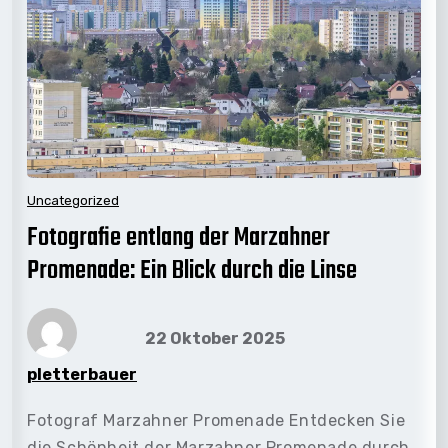
Uncategorized
Fotografie entlang der Marzahner
Promenade: Ein Blick durch die Linse
22 Oktober 2025
pletterbauer
Fotograf Marzahner Promenade Entdecken Sie
die Schönheit der Marzahner Promenade durch