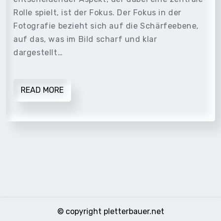
Rolle spielt, ist der Fokus. Der Fokus in der
Fotografie bezieht sich auf die Schärfeebene,
auf das, was im Bild scharf und klar
dargestellt…
READ MORE
© copyright pletterbauer.net