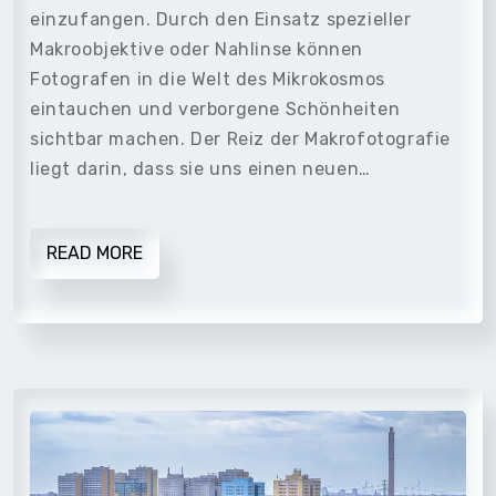
einzufangen. Durch den Einsatz spezieller
Makroobjektive oder Nahlinse können
Fotografen in die Welt des Mikrokosmos
eintauchen und verborgene Schönheiten
sichtbar machen. Der Reiz der Makrofotografie
liegt darin, dass sie uns einen neuen…
READ MORE