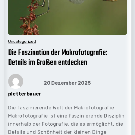
Uncategorized
Die Faszination der Makrofotografie:
Details im Großen entdecken
20 Dezember 2025
pletterbauer
Die faszinierende Welt der Makrofotografie
Makrofotografie ist eine faszinierende Disziplin
innerhalb der Fotografie, die es ermöglicht, die
Details und Schönheit der kleinen Dinge