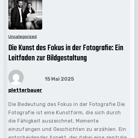
Uncategorized
Die Kunst des Fokus in der Fotografie: Ein
Leitfaden zur Bildgestaltung
15 Mai 2025
pletterbauer
Die Bedeutung des Fokus in der Fotografie Die
Fotografie ist eine Kunstform, die sich durch
die Fähigkeit auszeichnet, Momente
einzufangen und Geschichten zu erzählen. Ein
entscheidender Aspekt, der dabei eine zentrale