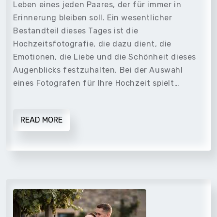
Leben eines jeden Paares, der für immer in
Erinnerung bleiben soll. Ein wesentlicher
Bestandteil dieses Tages ist die
Hochzeitsfotografie, die dazu dient, die
Emotionen, die Liebe und die Schönheit dieses
Augenblicks festzuhalten. Bei der Auswahl
eines Fotografen für Ihre Hochzeit spielt…
READ MORE