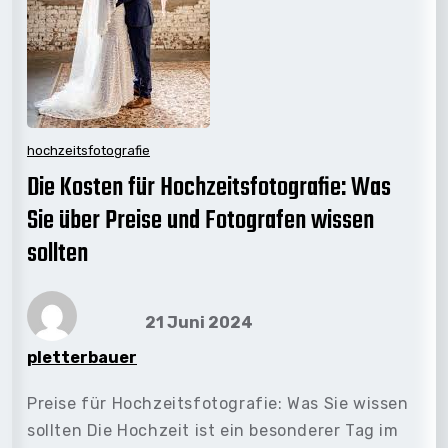
hochzeitsfotografie
Die Kosten für Hochzeitsfotografie: Was
Sie über Preise und Fotografen wissen
sollten
21 Juni 2024
pletterbauer
Preise für Hochzeitsfotografie: Was Sie wissen
sollten Die Hochzeit ist ein besonderer Tag im