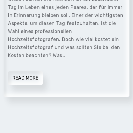
Tag im Leben eines jeden Paares, der für immer
in Erinnerung bleiben soll. Einer der wichtigsten
Aspekte, um diesen Tag festzuhalten, ist die
Wahl eines professionellen
Hochzeitsfotografen. Doch wie viel kostet ein
Hochzeitsfotograf und was sollten Sie bei den
Kosten beachten? Was…
READ MORE