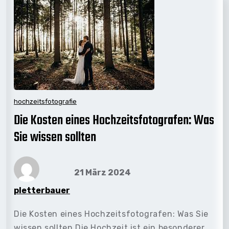
hochzeitsfotografie
Die Kosten eines Hochzeitsfotografen: Was
Sie wissen sollten
21 März 2024
pletterbauer
Die Kosten eines Hochzeitsfotografen: Was Sie
wissen sollten Die Hochzeit ist ein besonderer