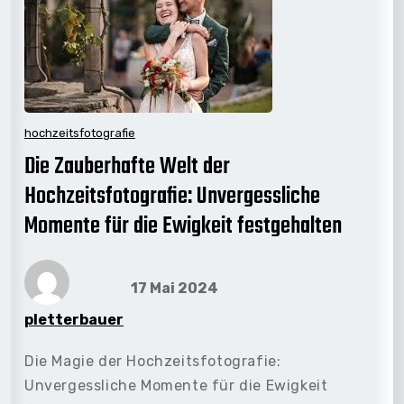
hochzeitsfotografie
Die Zauberhafte Welt der
Hochzeitsfotografie: Unvergessliche
Momente für die Ewigkeit festgehalten
17 Mai 2024
pletterbauer
Die Magie der Hochzeitsfotografie:
Unvergessliche Momente für die Ewigkeit