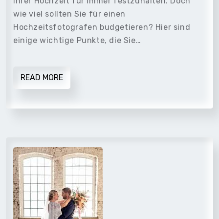
Ihrer Hochzeit für immer festzuhalten. Doch
wie viel sollten Sie für einen
Hochzeitsfotografen budgetieren? Hier sind
einige wichtige Punkte, die Sie…
READ MORE