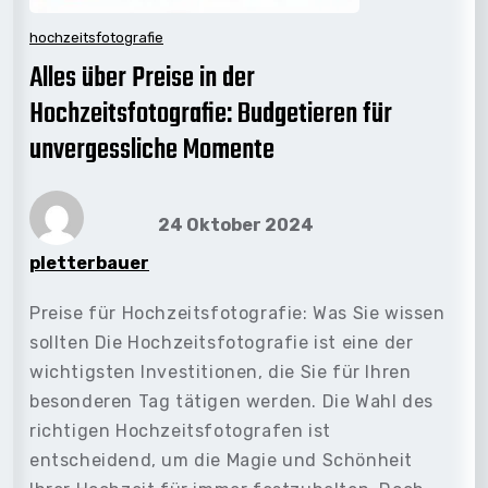
hochzeitsfotografie
Alles über Preise in der
Hochzeitsfotografie: Budgetieren für
unvergessliche Momente
24 Oktober 2024
pletterbauer
Preise für Hochzeitsfotografie: Was Sie wissen
sollten Die Hochzeitsfotografie ist eine der
wichtigsten Investitionen, die Sie für Ihren
besonderen Tag tätigen werden. Die Wahl des
richtigen Hochzeitsfotografen ist
entscheidend, um die Magie und Schönheit