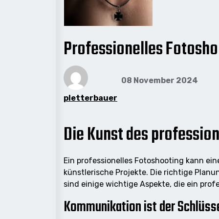
Professionelles Fotosho
08 November 2024
pletterbauer
Die Kunst des professio
Ein professionelles Fotoshooting kann eine
künstlerische Projekte. Die richtige Plan
sind einige wichtige Aspekte, die ein pro
Kommunikation ist der Schlüss