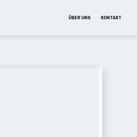
ÜBER UNS
KONTAKT