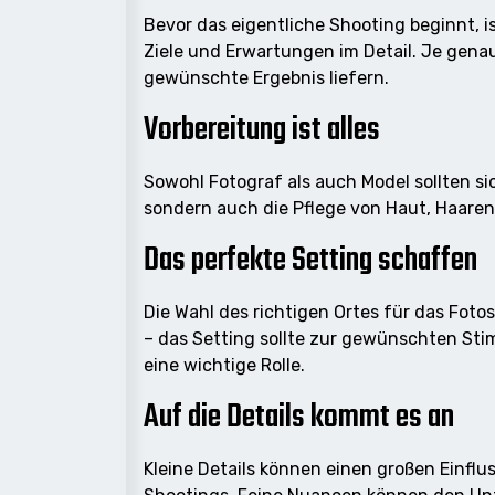
Bevor das eigentliche Shooting beginnt, i
Ziele und Erwartungen im Detail. Je genau
gewünschte Ergebnis liefern.
Vorbereitung ist alles
Sowohl Fotograf als auch Model sollten si
sondern auch die Pflege von Haut, Haaren
Das perfekte Setting schaffen
Die Wahl des richtigen Ortes für das Foto
– das Setting sollte zur gewünschten St
eine wichtige Rolle.
Auf die Details kommt es an
Kleine Details können einen großen Einflu