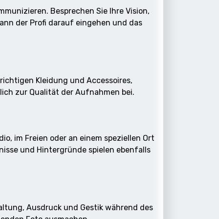
mmunizieren. Besprechen Sie Ihre Vision,
kann der Profi darauf eingehen und das
 richtigen Kleidung und Accessoires,
lich zur Qualität der Aufnahmen bei.
o, im Freien oder an einem speziellen Ort
isse und Hintergründe spielen ebenfalls
rhaltung, Ausdruck und Gestik während des