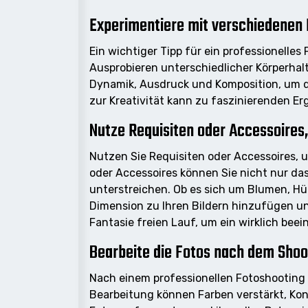
Experimentiere mit verschiedenen 
Ein wichtiger Tipp für ein professionelle
Ausprobieren unterschiedlicher Körperha
Dynamik, Ausdruck und Komposition, um d
zur Kreativität kann zu faszinierenden E
Nutze Requisiten oder Accessoires, 
Nutzen Sie Requisiten oder Accessoires, 
oder Accessoires können Sie nicht nur da
unterstreichen. Ob es sich um Blumen, Hü
Dimension zu Ihren Bildern hinzufügen un
Fantasie freien Lauf, um ein wirklich bee
Bearbeite die Fotos nach dem Shoot
Nach einem professionellen Fotoshooting i
Bearbeitung können Farben verstärkt, Kont