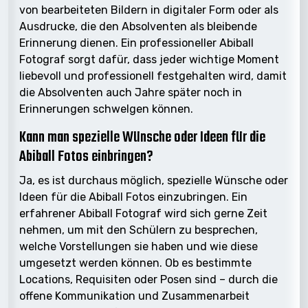
von bearbeiteten Bildern in digitaler Form oder als
Ausdrucke, die den Absolventen als bleibende
Erinnerung dienen. Ein professioneller Abiball
Fotograf sorgt dafür, dass jeder wichtige Moment
liebevoll und professionell festgehalten wird, damit
die Absolventen auch Jahre später noch in
Erinnerungen schwelgen können.
Kann man spezielle Wünsche oder Ideen für die
Abiball Fotos einbringen?
Ja, es ist durchaus möglich, spezielle Wünsche oder
Ideen für die Abiball Fotos einzubringen. Ein
erfahrener Abiball Fotograf wird sich gerne Zeit
nehmen, um mit den Schülern zu besprechen,
welche Vorstellungen sie haben und wie diese
umgesetzt werden können. Ob es bestimmte
Locations, Requisiten oder Posen sind – durch die
offene Kommunikation und Zusammenarbeit