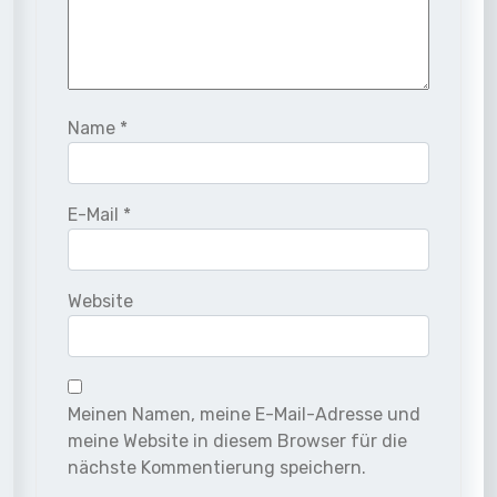
Name
*
E-Mail
*
Website
Meinen Namen, meine E-Mail-Adresse und
meine Website in diesem Browser für die
nächste Kommentierung speichern.