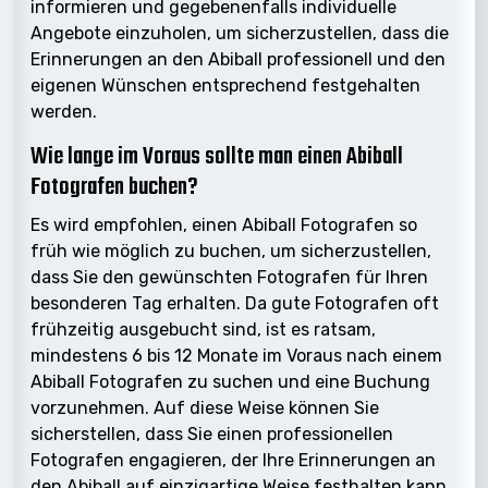
informieren und gegebenenfalls individuelle
Angebote einzuholen, um sicherzustellen, dass die
Erinnerungen an den Abiball professionell und den
eigenen Wünschen entsprechend festgehalten
werden.
Wie lange im Voraus sollte man einen Abiball
Fotografen buchen?
Es wird empfohlen, einen Abiball Fotografen so
früh wie möglich zu buchen, um sicherzustellen,
dass Sie den gewünschten Fotografen für Ihren
besonderen Tag erhalten. Da gute Fotografen oft
frühzeitig ausgebucht sind, ist es ratsam,
mindestens 6 bis 12 Monate im Voraus nach einem
Abiball Fotografen zu suchen und eine Buchung
vorzunehmen. Auf diese Weise können Sie
sicherstellen, dass Sie einen professionellen
Fotografen engagieren, der Ihre Erinnerungen an
den Abiball auf einzigartige Weise festhalten kann.