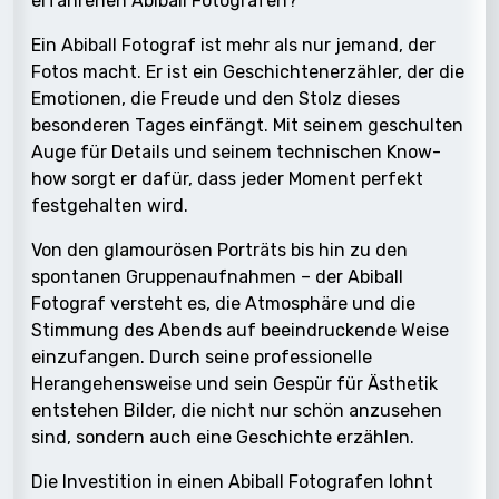
erfahrenen Abiball Fotografen?
Ein Abiball Fotograf ist mehr als nur jemand, der
Fotos macht. Er ist ein Geschichtenerzähler, der die
Emotionen, die Freude und den Stolz dieses
besonderen Tages einfängt. Mit seinem geschulten
Auge für Details und seinem technischen Know-
how sorgt er dafür, dass jeder Moment perfekt
festgehalten wird.
Von den glamourösen Porträts bis hin zu den
spontanen Gruppenaufnahmen – der Abiball
Fotograf versteht es, die Atmosphäre und die
Stimmung des Abends auf beeindruckende Weise
einzufangen. Durch seine professionelle
Herangehensweise und sein Gespür für Ästhetik
entstehen Bilder, die nicht nur schön anzusehen
sind, sondern auch eine Geschichte erzählen.
Die Investition in einen Abiball Fotografen lohnt