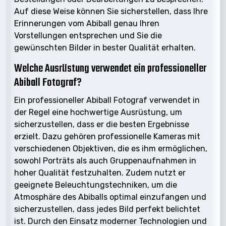
Auf diese Weise können Sie sicherstellen, dass Ihre
Erinnerungen vom Abiball genau Ihren
Vorstellungen entsprechen und Sie die
gewünschten Bilder in bester Qualität erhalten.
Welche Ausrüstung verwendet ein professioneller
Abiball Fotograf?
Ein professioneller Abiball Fotograf verwendet in
der Regel eine hochwertige Ausrüstung, um
sicherzustellen, dass er die besten Ergebnisse
erzielt. Dazu gehören professionelle Kameras mit
verschiedenen Objektiven, die es ihm ermöglichen,
sowohl Porträts als auch Gruppenaufnahmen in
hoher Qualität festzuhalten. Zudem nutzt er
geeignete Beleuchtungstechniken, um die
Atmosphäre des Abiballs optimal einzufangen und
sicherzustellen, dass jedes Bild perfekt belichtet
ist. Durch den Einsatz moderner Technologien und