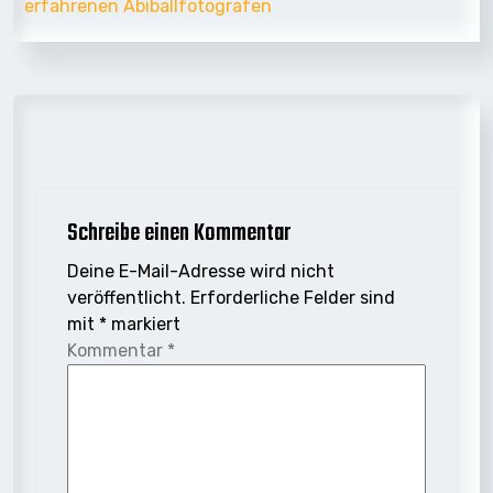
erfahrenen Abiballfotografen
Schreibe einen Kommentar
Deine E-Mail-Adresse wird nicht
veröffentlicht.
Erforderliche Felder sind
mit
*
markiert
Kommentar
*