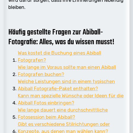
wird dafür sorgen, dass Ihre Erinnerungen lebendig
bleiben.
Häufig gestellte Fragen zur Abiball-
Fotografie: Alles, was du wissen musst!
Was kostet die Buchung eines Abiball
Fotografen?
Wie lange im Voraus sollte man einen Abiball
Fotografen buchen?
Welche Leistungen sind in einem typischen
Abiball Fotografie-Paket enthalten?
Kann man spezielle Wünsche oder Ideen für die
Abiball Fotos einbringen?
Wie lange dauert eine durchschnittliche
Fotosession beim Abiball?
Gibt es verschiedene Stilrichtungen oder
Konzepte, aus denen man wählen kann?