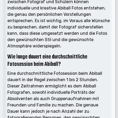
zwischen Fotograf und Schülern können
individuelle und kreative Abiball Fotos entstehen,
die genau den persönlichen Vorstellungen
entsprechen. Es ist wichtig, im Voraus alle Wünsche
zu besprechen, damit der Fotograf sicherstellen
kann, dass diese umgesetzt werden und die Fotos
den gewünschten Stil und die gewünschte
Atmosphäre widerspiegeln.
Wie lange dauert eine durchschnittliche
Fotosession beim Abiball?
Eine durchschnittliche Fotosession beim Abiball
dauert in der Regel zwischen 1 bis 2 Stunden.
Dieser Zeitrahmen ermöglicht es dem Abiball
Fotografen, sowohl individuelle Porträts der
Absolventen als auch Gruppenaufnahmen mit
Freunden und Familie zu machen. Die genaue
Dauer kann jedoch je nach Anzahl der zu
fotografierenden Personen, den gewünschten