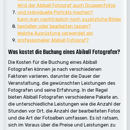
Wird der Abiball Fotograf auch Gruppenfotos
und individuelle Porträts machen?
Kann man nachträglich noch zusätzliche Bilder
bestellen oder bearbeiten lassen?
Welche Ausrüstung verwendet ein
professioneller Abiball Fotograf?
Was kostet die Buchung eines Abiball Fotografen?
Die Kosten für die Buchung eines Abiball
Fotografen können je nach verschiedenen
Faktoren variieren, darunter die Dauer der
Veranstaltung, die gewünschten Leistungen des
Fotografen und seine Erfahrung. In der Regel
bieten Abiball Fotografen verschiedene Pakete an,
die unterschiedliche Leistungen wie die Anzahl der
Stunden vor Ort, die Anzahl der bearbeiteten Fotos
und die Art der Fotoalben umfassen. Es ist ratsam,
sich im Voraus über die Preise und Leistungen zu