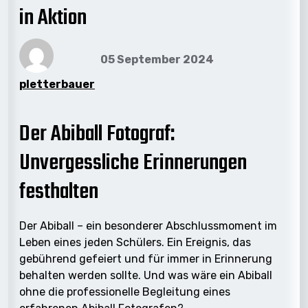
in Aktion
05 September 2024
pletterbauer
Der Abiball Fotograf:
Unvergessliche Erinnerungen
festhalten
Der Abiball – ein besonderer Abschlussmoment im
Leben eines jeden Schülers. Ein Ereignis, das
gebührend gefeiert und für immer in Erinnerung
behalten werden sollte. Und was wäre ein Abiball
ohne die professionelle Begleitung eines