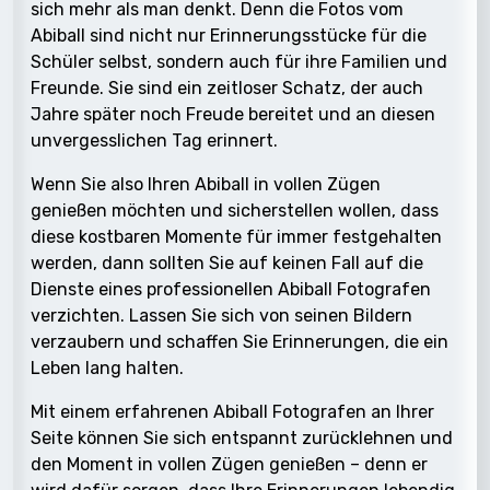
sich mehr als man denkt. Denn die Fotos vom
Abiball sind nicht nur Erinnerungsstücke für die
Schüler selbst, sondern auch für ihre Familien und
Freunde. Sie sind ein zeitloser Schatz, der auch
Jahre später noch Freude bereitet und an diesen
unvergesslichen Tag erinnert.
Wenn Sie also Ihren Abiball in vollen Zügen
genießen möchten und sicherstellen wollen, dass
diese kostbaren Momente für immer festgehalten
werden, dann sollten Sie auf keinen Fall auf die
Dienste eines professionellen Abiball Fotografen
verzichten. Lassen Sie sich von seinen Bildern
verzaubern und schaffen Sie Erinnerungen, die ein
Leben lang halten.
Mit einem erfahrenen Abiball Fotografen an Ihrer
Seite können Sie sich entspannt zurücklehnen und
den Moment in vollen Zügen genießen – denn er