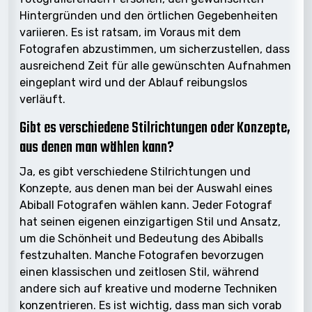
Hintergründen und den örtlichen Gegebenheiten
variieren. Es ist ratsam, im Voraus mit dem
Fotografen abzustimmen, um sicherzustellen, dass
ausreichend Zeit für alle gewünschten Aufnahmen
eingeplant wird und der Ablauf reibungslos
verläuft.
Gibt es verschiedene Stilrichtungen oder Konzepte,
aus denen man wählen kann?
Ja, es gibt verschiedene Stilrichtungen und
Konzepte, aus denen man bei der Auswahl eines
Abiball Fotografen wählen kann. Jeder Fotograf
hat seinen eigenen einzigartigen Stil und Ansatz,
um die Schönheit und Bedeutung des Abiballs
festzuhalten. Manche Fotografen bevorzugen
einen klassischen und zeitlosen Stil, während
andere sich auf kreative und moderne Techniken
konzentrieren. Es ist wichtig, dass man sich vorab