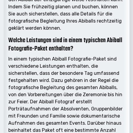
Indem Sie frühzeitig planen und buchen, können
Sie auch sicherstellen, dass alle Details für die
fotografische Begleitung Ihres Abiballs rechtzeitig
geklärt werden können.
Welche Leistungen sind in einem typischen Abiball
Fotografie-Paket enthalten?
In einem typischen Abiball Fotografie-Paket sind
verschiedene Leistungen enthalten, die
sicherstellen, dass der besondere Tag umfassend
festgehalten wird. Dazu gehören in der Regel die
fotografische Begleitung des gesamten Abiballs,
von den Vorbereitungen über die Zeremonie bis hin
zur Feier. Der Abiball Fotograf erstellt
Porträtaufnahmen der Absolventen, Gruppenbilder
mit Freunden und Familie sowie dokumentarische
Aufnahmen des gesamten Events. Darüber hinaus
beinhaltet das Paket oft eine bestimmte Anzahl