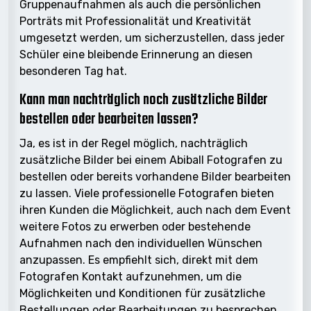
Gruppenaufnahmen als auch die persönlichen
Porträts mit Professionalität und Kreativität
umgesetzt werden, um sicherzustellen, dass jeder
Schüler eine bleibende Erinnerung an diesen
besonderen Tag hat.
Kann man nachträglich noch zusätzliche Bilder
bestellen oder bearbeiten lassen?
Ja, es ist in der Regel möglich, nachträglich
zusätzliche Bilder bei einem Abiball Fotografen zu
bestellen oder bereits vorhandene Bilder bearbeiten
zu lassen. Viele professionelle Fotografen bieten
ihren Kunden die Möglichkeit, auch nach dem Event
weitere Fotos zu erwerben oder bestehende
Aufnahmen nach den individuellen Wünschen
anzupassen. Es empfiehlt sich, direkt mit dem
Fotografen Kontakt aufzunehmen, um die
Möglichkeiten und Konditionen für zusätzliche
Bestellungen oder Bearbeitungen zu besprechen.