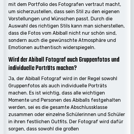
mit dem Portfolio des Fotografen vertraut macht,
um sicherzustellen, dass sein Stil zu den eigenen
Vorstellungen und Wünschen passt. Durch die
Auswahl des richtigen Stils kann man sicherstellen,
dass die Fotos vom Abiball nicht nur schön sind,
sondern auch die gewünschte Atmosphäre und
Emotionen authentisch widerspiegeln.
Wird der Abiball Fotograf auch Gruppenfotos und
individuelle Porträts machen?
Ja, der Abiball Fotograf wird in der Regel sowohl
Gruppenfotos als auch individuelle Porträts
machen. Es ist wichtig, dass alle wichtigen
Momente und Personen des Abiballs festgehalten
werden, sei es die gesamte Abschlussklasse
zusammen oder einzelne Schülerinnen und Schüler
in ihren festlichen Outfits. Der Fotograf wird dafür
sorgen, dass sowohl die großen