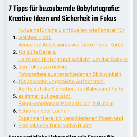
7 Tipps für bezaubernde Babyfotografie:
Kreative Ideen und Sicherheit im Fokus
Nutze natürliche Lichtquellen wie Fenster für
weiches Licht.
Verwende Accessoires wie Decken oder Körbe
für süße Details.
Halte den Hintergrund schlicht, um das Baby in
den Fokus zu rücken.
Fotografiere aus verschiedenen Blickwinkeln
für abwechslungsreiche Aufnahmen.
Achte auf die Sicherheit des Babys und halte
es immer gut gestützt.
Fange emotionale Momente ein, z.B. beim
Schlafen oder Lächeln.
Experimentiere mit verschiedenen Posen und
Perspektiven für kreative Bilder.