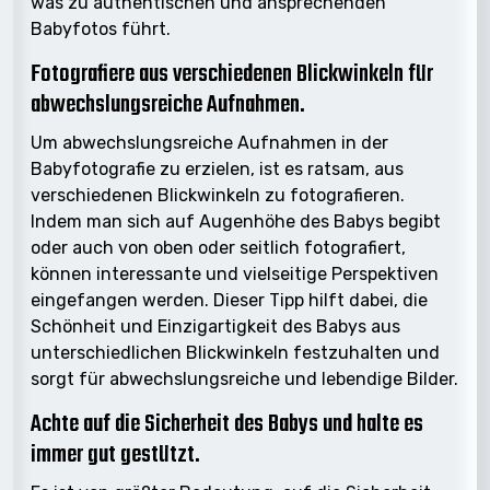
was zu authentischen und ansprechenden
Babyfotos führt.
Fotografiere aus verschiedenen Blickwinkeln für
abwechslungsreiche Aufnahmen.
Um abwechslungsreiche Aufnahmen in der
Babyfotografie zu erzielen, ist es ratsam, aus
verschiedenen Blickwinkeln zu fotografieren.
Indem man sich auf Augenhöhe des Babys begibt
oder auch von oben oder seitlich fotografiert,
können interessante und vielseitige Perspektiven
eingefangen werden. Dieser Tipp hilft dabei, die
Schönheit und Einzigartigkeit des Babys aus
unterschiedlichen Blickwinkeln festzuhalten und
sorgt für abwechslungsreiche und lebendige Bilder.
Achte auf die Sicherheit des Babys und halte es
immer gut gestützt.