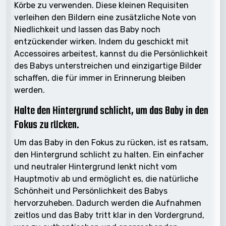
Körbe zu verwenden. Diese kleinen Requisiten
verleihen den Bildern eine zusätzliche Note von
Niedlichkeit und lassen das Baby noch
entzückender wirken. Indem du geschickt mit
Accessoires arbeitest, kannst du die Persönlichkeit
des Babys unterstreichen und einzigartige Bilder
schaffen, die für immer in Erinnerung bleiben
werden.
Halte den Hintergrund schlicht, um das Baby in den
Fokus zu rücken.
Um das Baby in den Fokus zu rücken, ist es ratsam,
den Hintergrund schlicht zu halten. Ein einfacher
und neutraler Hintergrund lenkt nicht vom
Hauptmotiv ab und ermöglicht es, die natürliche
Schönheit und Persönlichkeit des Babys
hervorzuheben. Dadurch werden die Aufnahmen
zeitlos und das Baby tritt klar in den Vordergrund,