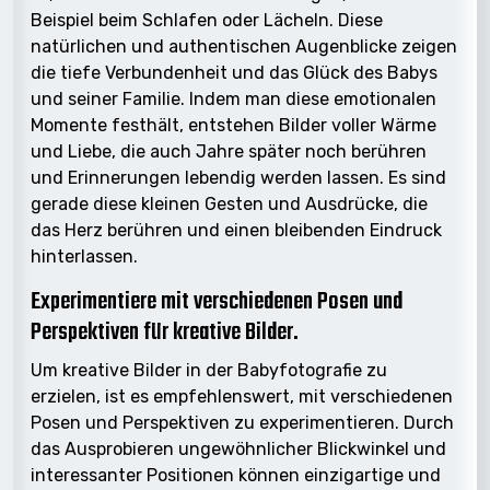
Beispiel beim Schlafen oder Lächeln. Diese
natürlichen und authentischen Augenblicke zeigen
die tiefe Verbundenheit und das Glück des Babys
und seiner Familie. Indem man diese emotionalen
Momente festhält, entstehen Bilder voller Wärme
und Liebe, die auch Jahre später noch berühren
und Erinnerungen lebendig werden lassen. Es sind
gerade diese kleinen Gesten und Ausdrücke, die
das Herz berühren und einen bleibenden Eindruck
hinterlassen.
Experimentiere mit verschiedenen Posen und
Perspektiven für kreative Bilder.
Um kreative Bilder in der Babyfotografie zu
erzielen, ist es empfehlenswert, mit verschiedenen
Posen und Perspektiven zu experimentieren. Durch
das Ausprobieren ungewöhnlicher Blickwinkel und
interessanter Positionen können einzigartige und