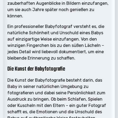
zauberhaften Augenblicke in Bildern einzufangen,
um sie auch Jahre später noch genießen zu
können.
Ein professioneller Babyfotograf versteht es, die
natürliche Schönheit und Unschuld eines Babys
auf einzigartige Weise einzufangen. Von den
winzigen Fingerchen bis zu den süßen Lächeln –
jedes Detail wird liebevoll dokumentiert, um eine
bleibende Erinnerung zu schaffen.
Die Kunst der Babyfotografie
Die Kunst der Babyfotografie besteht darin, das
Baby in seiner natürlichen Umgebung zu
fotografieren und dabei seine Persönlichkeit zum
Ausdruck zu bringen. Ob beim Schlafen, Spielen
oder Kuscheln mit den Eltern – ein guter Fotograf
schafft es, die Emotionen und die Unschuld des