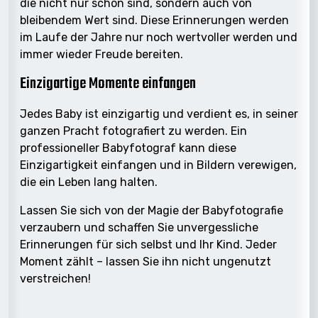
die nicht nur schön sind, sondern auch von
bleibendem Wert sind. Diese Erinnerungen werden
im Laufe der Jahre nur noch wertvoller werden und
immer wieder Freude bereiten.
Einzigartige Momente einfangen
Jedes Baby ist einzigartig und verdient es, in seiner
ganzen Pracht fotografiert zu werden. Ein
professioneller Babyfotograf kann diese
Einzigartigkeit einfangen und in Bildern verewigen,
die ein Leben lang halten.
Lassen Sie sich von der Magie der Babyfotografie
verzaubern und schaffen Sie unvergessliche
Erinnerungen für sich selbst und Ihr Kind. Jeder
Moment zählt – lassen Sie ihn nicht ungenutzt
verstreichen!