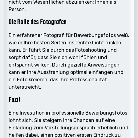
nicht vom Wesentlichen abzulenken: Ihnen als
Person.
Die Rolle des Fotografen
Ein erfahrener Fotograf für Bewerbungsfotos weiß,
wie er Ihre besten Seiten ins rechte Licht rücken
kann. Er führt Sie durch das Fotoshooting und
sorgt dafür, dass Sie sich wohl fühlen und
entspannt wirken. Durch gezielte Anweisungen
kann er Ihre Ausstrahlung optimal einfangen und
ein Foto kreieren, das Ihre Professionalität
unterstreicht.
Fazit
Eine Investition in professionelle Bewerbungsfotos
lohnt sich. Sie steigern Ihre Chancen auf eine
Einladung zum Vorstellungsgespräch erheblich und
helfen dabei, einen positiven ersten Eindruck zu