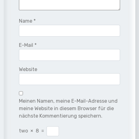
Name
*
E-Mail
*
Website
Meinen Namen, meine E-Mail-Adresse und
meine Website in diesem Browser für die
nächste Kommentierung speichern.
two
×
8
=