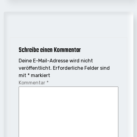
Schreibe einen Kommentar
Deine E-Mail-Adresse wird nicht
veröffentlicht.
Erforderliche Felder sind
mit
*
markiert
Kommentar
*