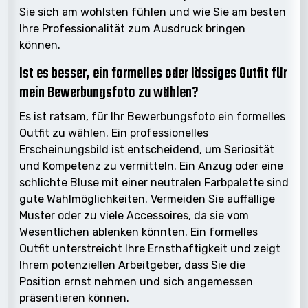
Sie sich am wohlsten fühlen und wie Sie am besten
Ihre Professionalität zum Ausdruck bringen
können.
Ist es besser, ein formelles oder lässiges Outfit für
mein Bewerbungsfoto zu wählen?
Es ist ratsam, für Ihr Bewerbungsfoto ein formelles
Outfit zu wählen. Ein professionelles
Erscheinungsbild ist entscheidend, um Seriosität
und Kompetenz zu vermitteln. Ein Anzug oder eine
schlichte Bluse mit einer neutralen Farbpalette sind
gute Wahlmöglichkeiten. Vermeiden Sie auffällige
Muster oder zu viele Accessoires, da sie vom
Wesentlichen ablenken könnten. Ein formelles
Outfit unterstreicht Ihre Ernsthaftigkeit und zeigt
Ihrem potenziellen Arbeitgeber, dass Sie die
Position ernst nehmen und sich angemessen
präsentieren können.