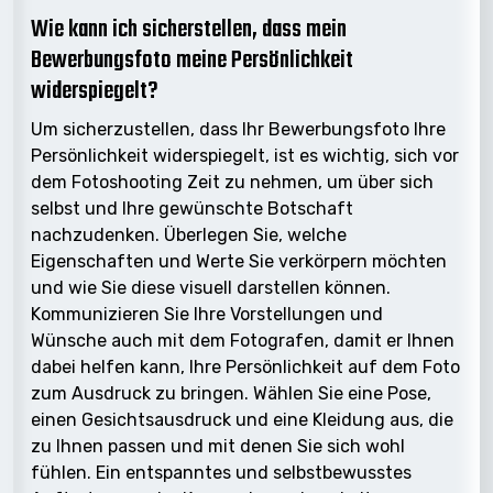
Wie kann ich sicherstellen, dass mein
Bewerbungsfoto meine Persönlichkeit
widerspiegelt?
Um sicherzustellen, dass Ihr Bewerbungsfoto Ihre
Persönlichkeit widerspiegelt, ist es wichtig, sich vor
dem Fotoshooting Zeit zu nehmen, um über sich
selbst und Ihre gewünschte Botschaft
nachzudenken. Überlegen Sie, welche
Eigenschaften und Werte Sie verkörpern möchten
und wie Sie diese visuell darstellen können.
Kommunizieren Sie Ihre Vorstellungen und
Wünsche auch mit dem Fotografen, damit er Ihnen
dabei helfen kann, Ihre Persönlichkeit auf dem Foto
zum Ausdruck zu bringen. Wählen Sie eine Pose,
einen Gesichtsausdruck und eine Kleidung aus, die
zu Ihnen passen und mit denen Sie sich wohl
fühlen. Ein entspanntes und selbstbewusstes