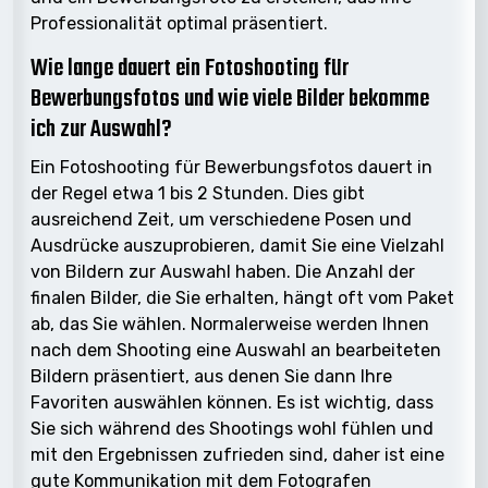
Professionalität optimal präsentiert.
Wie lange dauert ein Fotoshooting für
Bewerbungsfotos und wie viele Bilder bekomme
ich zur Auswahl?
Ein Fotoshooting für Bewerbungsfotos dauert in
der Regel etwa 1 bis 2 Stunden. Dies gibt
ausreichend Zeit, um verschiedene Posen und
Ausdrücke auszuprobieren, damit Sie eine Vielzahl
von Bildern zur Auswahl haben. Die Anzahl der
finalen Bilder, die Sie erhalten, hängt oft vom Paket
ab, das Sie wählen. Normalerweise werden Ihnen
nach dem Shooting eine Auswahl an bearbeiteten
Bildern präsentiert, aus denen Sie dann Ihre
Favoriten auswählen können. Es ist wichtig, dass
Sie sich während des Shootings wohl fühlen und
mit den Ergebnissen zufrieden sind, daher ist eine
gute Kommunikation mit dem Fotografen