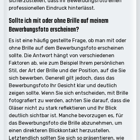
sicherzustellen, dass Ihr Bewerbungsfoto einen
professionellen Eindruck hinterlässt.
Sollte ich mit oder ohne Brille auf meinem
Bewerbungsfoto erscheinen?
Es ist eine häufig gestellte Frage, ob man mit oder
ohne Brille auf dem Bewerbungsfoto erscheinen
sollte. Die Antwort hängt von verschiedenen
Faktoren ab, wie zum Beispiel Ihrem persönlichen
Stil, der Art der Brille und der Position, auf die Sie
sich bewerben. Generell gilt jedoch, dass das
Bewerbungsfoto Ihr Gesicht klar und deutlich
zeigen sollte. Wenn Sie sich entscheiden, mit Brille
fotografiert zu werden, achten Sie darauf, dass die
Gläser nicht zu stark reflektieren und Ihr Blick
deutlich sichtbar ist. Manche bevorzugen es, für
das Bewerbungsfoto die Brille abzunehmen, um
einen direkteren Blickkontakt herzustellen.
Letztendlich sollten Sie sich so präsentieren, wie