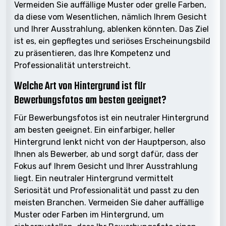
Vermeiden Sie auffällige Muster oder grelle Farben,
da diese vom Wesentlichen, nämlich Ihrem Gesicht
und Ihrer Ausstrahlung, ablenken könnten. Das Ziel
ist es, ein gepflegtes und seriöses Erscheinungsbild
zu präsentieren, das Ihre Kompetenz und
Professionalität unterstreicht.
Welche Art von Hintergrund ist für
Bewerbungsfotos am besten geeignet?
Für Bewerbungsfotos ist ein neutraler Hintergrund
am besten geeignet. Ein einfarbiger, heller
Hintergrund lenkt nicht von der Hauptperson, also
Ihnen als Bewerber, ab und sorgt dafür, dass der
Fokus auf Ihrem Gesicht und Ihrer Ausstrahlung
liegt. Ein neutraler Hintergrund vermittelt
Seriosität und Professionalität und passt zu den
meisten Branchen. Vermeiden Sie daher auffällige
Muster oder Farben im Hintergrund, um