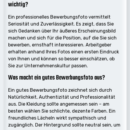
wichtig?
Ein professionelles Bewerbungsfoto vermittelt
Seriosität und Zuverlässigkeit. Es zeigt, dass Sie
sich Gedanken über Ihr äußeres Erscheinungsbild
machen und sich für die Position, auf die Sie sich
bewerben, ernsthaft interessieren. Arbeitgeber
erhalten anhand Ihres Fotos einen ersten Eindruck
von Ihnen und können so besser einschätzen, ob
Sie zur Unternehmenskultur passen.
Was macht ein gutes Bewerbungsfoto aus?
Ein gutes Bewerbungsfoto zeichnet sich durch
Natürlichkeit, Authentizität und Professionalität
aus. Die Kleidung sollte angemessen sein – am
besten wählen Sie schlichte, dezente Farben. Ein
freundliches Lächeln wirkt sympathisch und
zugänglich. Der Hintergrund sollte neutral sein, um