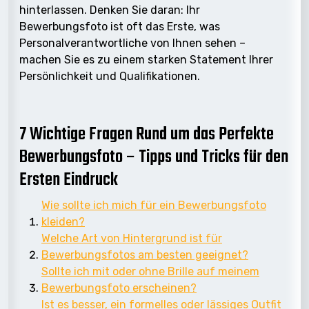
hinterlassen. Denken Sie daran: Ihr
Bewerbungsfoto ist oft das Erste, was
Personalverantwortliche von Ihnen sehen –
machen Sie es zu einem starken Statement Ihrer
Persönlichkeit und Qualifikationen.
7 Wichtige Fragen Rund um das Perfekte
Bewerbungsfoto – Tipps und Tricks für den
Ersten Eindruck
Wie sollte ich mich für ein Bewerbungsfoto
kleiden?
Welche Art von Hintergrund ist für
Bewerbungsfotos am besten geeignet?
Sollte ich mit oder ohne Brille auf meinem
Bewerbungsfoto erscheinen?
Ist es besser, ein formelles oder lässiges Outfit