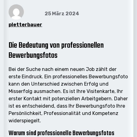
25 März 2024
pletterbauer
Die Bedeutung von professionellen
Bewerbungsfotos
Bei der Suche nach einem neuen Job zählt der
erste Eindruck. Ein professionelles Bewerbungsfoto
kann den Unterschied zwischen Erfolg und
Misserfolg ausmachen. Es ist Ihre Visitenkarte, Ihr
erster Kontakt mit potenziellen Arbeitgebern. Daher
ist es entscheidend, dass Ihr Bewerbungsfoto Ihre
Persönlichkeit, Professionalität und Kompetenz
widerspiegelt.
Warum sind professionelle Bewerbungsfotos