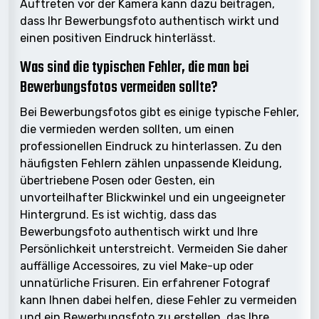
Auftreten vor der Kamera kann dazu beitragen,
dass Ihr Bewerbungsfoto authentisch wirkt und
einen positiven Eindruck hinterlässt.
Was sind die typischen Fehler, die man bei
Bewerbungsfotos vermeiden sollte?
Bei Bewerbungsfotos gibt es einige typische Fehler,
die vermieden werden sollten, um einen
professionellen Eindruck zu hinterlassen. Zu den
häufigsten Fehlern zählen unpassende Kleidung,
übertriebene Posen oder Gesten, ein
unvorteilhafter Blickwinkel und ein ungeeigneter
Hintergrund. Es ist wichtig, dass das
Bewerbungsfoto authentisch wirkt und Ihre
Persönlichkeit unterstreicht. Vermeiden Sie daher
auffällige Accessoires, zu viel Make-up oder
unnatürliche Frisuren. Ein erfahrener Fotograf
kann Ihnen dabei helfen, diese Fehler zu vermeiden
und ein Bewerbungsfoto zu erstellen, das Ihre