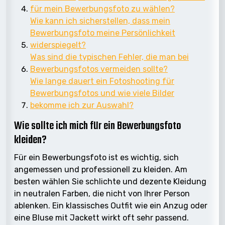
für mein Bewerbungsfoto zu wählen?
Wie kann ich sicherstellen, dass mein
Bewerbungsfoto meine Persönlichkeit
widerspiegelt?
Was sind die typischen Fehler, die man bei
Bewerbungsfotos vermeiden sollte?
Wie lange dauert ein Fotoshooting für
Bewerbungsfotos und wie viele Bilder
bekomme ich zur Auswahl?
Wie sollte ich mich für ein Bewerbungsfoto
kleiden?
Für ein Bewerbungsfoto ist es wichtig, sich
angemessen und professionell zu kleiden. Am
besten wählen Sie schlichte und dezente Kleidung
in neutralen Farben, die nicht von Ihrer Person
ablenken. Ein klassisches Outfit wie ein Anzug oder
eine Bluse mit Jackett wirkt oft sehr passend.