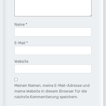
Name
*
E-Mail
*
Website
Meinen Namen, meine E-Mail-Adresse und
meine Website in diesem Browser für die
nächste Kommentierung speichern.