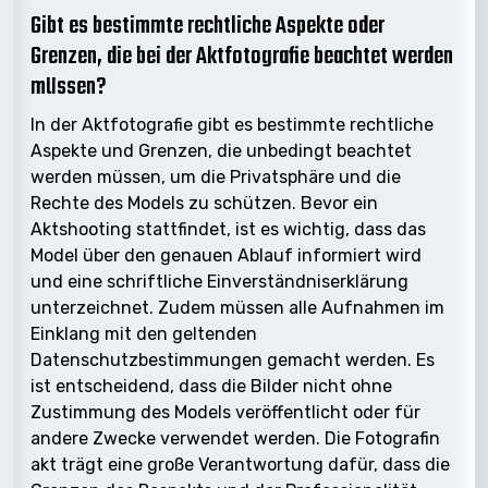
Gibt es bestimmte rechtliche Aspekte oder
Grenzen, die bei der Aktfotografie beachtet werden
müssen?
In der Aktfotografie gibt es bestimmte rechtliche
Aspekte und Grenzen, die unbedingt beachtet
werden müssen, um die Privatsphäre und die
Rechte des Models zu schützen. Bevor ein
Aktshooting stattfindet, ist es wichtig, dass das
Model über den genauen Ablauf informiert wird
und eine schriftliche Einverständniserklärung
unterzeichnet. Zudem müssen alle Aufnahmen im
Einklang mit den geltenden
Datenschutzbestimmungen gemacht werden. Es
ist entscheidend, dass die Bilder nicht ohne
Zustimmung des Models veröffentlicht oder für
andere Zwecke verwendet werden. Die Fotografin
akt trägt eine große Verantwortung dafür, dass die