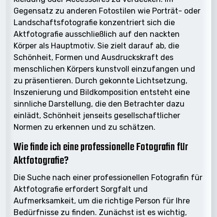
Gegensatz zu anderen Fotostilen wie Porträt- oder
Landschaftsfotografie konzentriert sich die
Aktfotografie ausschließlich auf den nackten
Körper als Hauptmotiv. Sie zielt darauf ab, die
Schönheit, Formen und Ausdruckskraft des
menschlichen Körpers kunstvoll einzufangen und
zu präsentieren. Durch gekonnte Lichtsetzung,
Inszenierung und Bildkomposition entsteht eine
sinnliche Darstellung, die den Betrachter dazu
einlädt, Schönheit jenseits gesellschaftlicher
Normen zu erkennen und zu schätzen.
Wie finde ich eine professionelle Fotografin für
Aktfotografie?
Die Suche nach einer professionellen Fotografin für
Aktfotografie erfordert Sorgfalt und
Aufmerksamkeit, um die richtige Person für Ihre
Bedürfnisse zu finden. Zunächst ist es wichtig,