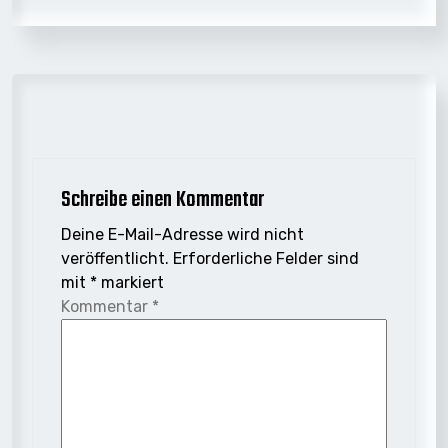
Schreibe einen Kommentar
Deine E-Mail-Adresse wird nicht
veröffentlicht.
Erforderliche Felder sind
mit
*
markiert
Kommentar
*