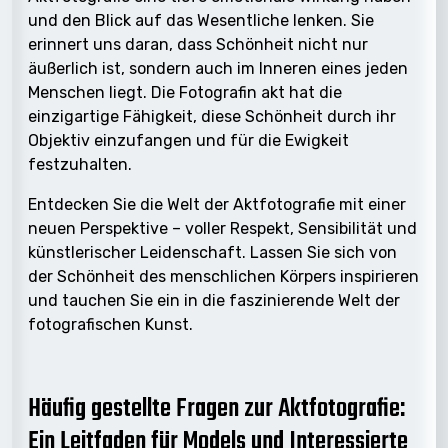
und den Blick auf das Wesentliche lenken. Sie
erinnert uns daran, dass Schönheit nicht nur
äußerlich ist, sondern auch im Inneren eines jeden
Menschen liegt. Die Fotografin akt hat die
einzigartige Fähigkeit, diese Schönheit durch ihr
Objektiv einzufangen und für die Ewigkeit
festzuhalten.
Entdecken Sie die Welt der Aktfotografie mit einer
neuen Perspektive – voller Respekt, Sensibilität und
künstlerischer Leidenschaft. Lassen Sie sich von
der Schönheit des menschlichen Körpers inspirieren
und tauchen Sie ein in die faszinierende Welt der
fotografischen Kunst.
Häufig gestellte Fragen zur Aktfotografie:
Ein Leitfaden für Models und Interessierte