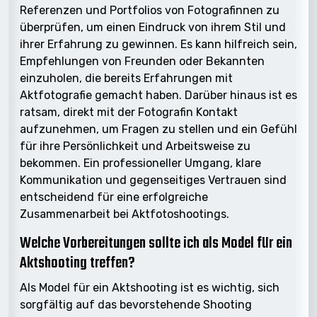
Referenzen und Portfolios von Fotografinnen zu
überprüfen, um einen Eindruck von ihrem Stil und
ihrer Erfahrung zu gewinnen. Es kann hilfreich sein,
Empfehlungen von Freunden oder Bekannten
einzuholen, die bereits Erfahrungen mit
Aktfotografie gemacht haben. Darüber hinaus ist es
ratsam, direkt mit der Fotografin Kontakt
aufzunehmen, um Fragen zu stellen und ein Gefühl
für ihre Persönlichkeit und Arbeitsweise zu
bekommen. Ein professioneller Umgang, klare
Kommunikation und gegenseitiges Vertrauen sind
entscheidend für eine erfolgreiche
Zusammenarbeit bei Aktfotoshootings.
Welche Vorbereitungen sollte ich als Model für ein
Aktshooting treffen?
Als Model für ein Aktshooting ist es wichtig, sich
sorgfältig auf das bevorstehende Shooting