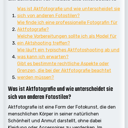
Was ist Aktfotografie und wie unterscheidet sie
sich von anderen Fotostilen?
Wie finde ich eine professionelle Fotografin für
Aktfotografie?
Welche Vorbereitungen sollte ich als Model für
ein Aktshooting treffen?
Wie läuft ein typisches Aktfotoshooting ab und
was kann ich erwarten?
Gibt es bestimmte rechtliche Aspekte oder
Grenzen, die bei der Aktfotografie beachtet
werden müssen?
Was ist Aktfotografie und wie unterscheidet sie
sich von anderen Fotostilen?
Aktfotografie ist eine Form der Fotokunst, die den
menschlichen Körper in seiner natürlichen
Schönheit und Anmut darstellt, ohne dabei
Kleidung oder Accessoires zu verdecken. Im