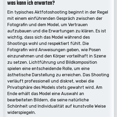
was kann ich erwarten?
Ein typisches Aktfotoshooting beginnt in der Regel
mit einem einführenden Gespräch zwischen der
Fotografin und dem Model, um Vertrauen
aufzubauen und die Erwartungen zu klären. Es ist
wichtig, dass sich das Model während des
Shootings wohl und respektiert fühlt. Die
Fotografin wird Anweisungen geben, wie Posen
einzunehmen und den Körper vorteilhaft in Szene
zu setzen. Lichtführung und Bildkomposition
spielen eine entscheidende Rolle, um eine
ästhetische Darstellung zu erreichen. Das Shooting
verläuft professionell und diskret, wobei die
Privatsphäre des Models stets gewahrt wird. Am
Ende erhält das Model eine Auswahl an
bearbeiteten Bildern, die seine natürliche
Schönheit und Individualität auf kunstvolle Weise
widerspiegeln.