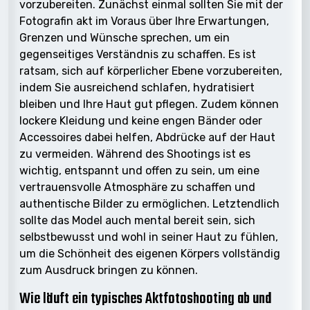
vorzubereiten. Zunächst einmal sollten Sie mit der
Fotografin akt im Voraus über Ihre Erwartungen,
Grenzen und Wünsche sprechen, um ein
gegenseitiges Verständnis zu schaffen. Es ist
ratsam, sich auf körperlicher Ebene vorzubereiten,
indem Sie ausreichend schlafen, hydratisiert
bleiben und Ihre Haut gut pflegen. Zudem können
lockere Kleidung und keine engen Bänder oder
Accessoires dabei helfen, Abdrücke auf der Haut
zu vermeiden. Während des Shootings ist es
wichtig, entspannt und offen zu sein, um eine
vertrauensvolle Atmosphäre zu schaffen und
authentische Bilder zu ermöglichen. Letztendlich
sollte das Model auch mental bereit sein, sich
selbstbewusst und wohl in seiner Haut zu fühlen,
um die Schönheit des eigenen Körpers vollständig
zum Ausdruck bringen zu können.
Wie läuft ein typisches Aktfotoshooting ab und