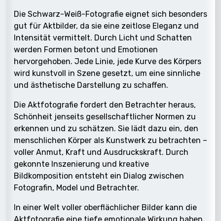
Die Schwarz-Weiß-Fotografie eignet sich besonders
gut für Aktbilder, da sie eine zeitlose Eleganz und
Intensität vermittelt. Durch Licht und Schatten
werden Formen betont und Emotionen
hervorgehoben. Jede Linie, jede Kurve des Körpers
wird kunstvoll in Szene gesetzt, um eine sinnliche
und ästhetische Darstellung zu schaffen.
Die Aktfotografie fordert den Betrachter heraus,
Schönheit jenseits gesellschaftlicher Normen zu
erkennen und zu schätzen. Sie lädt dazu ein, den
menschlichen Körper als Kunstwerk zu betrachten –
voller Anmut, Kraft und Ausdruckskraft. Durch
gekonnte Inszenierung und kreative
Bildkomposition entsteht ein Dialog zwischen
Fotografin, Model und Betrachter.
In einer Welt voller oberflächlicher Bilder kann die
Aktfotografie eine tiefe emotionale Wirkung haben