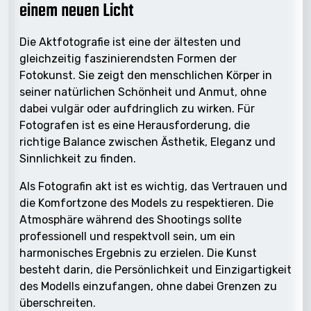
einem neuen Licht
Die Aktfotografie ist eine der ältesten und
gleichzeitig faszinierendsten Formen der
Fotokunst. Sie zeigt den menschlichen Körper in
seiner natürlichen Schönheit und Anmut, ohne
dabei vulgär oder aufdringlich zu wirken. Für
Fotografen ist es eine Herausforderung, die
richtige Balance zwischen Ästhetik, Eleganz und
Sinnlichkeit zu finden.
Als Fotografin akt ist es wichtig, das Vertrauen und
die Komfortzone des Models zu respektieren. Die
Atmosphäre während des Shootings sollte
professionell und respektvoll sein, um ein
harmonisches Ergebnis zu erzielen. Die Kunst
besteht darin, die Persönlichkeit und Einzigartigkeit
des Modells einzufangen, ohne dabei Grenzen zu
überschreiten.