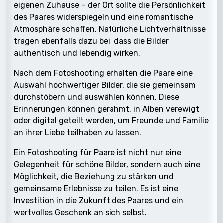
eigenen Zuhause – der Ort sollte die Persönlichkeit
des Paares widerspiegeln und eine romantische
Atmosphäre schaffen. Natürliche Lichtverhältnisse
tragen ebenfalls dazu bei, dass die Bilder
authentisch und lebendig wirken.
Nach dem Fotoshooting erhalten die Paare eine
Auswahl hochwertiger Bilder, die sie gemeinsam
durchstöbern und auswählen können. Diese
Erinnerungen können gerahmt, in Alben verewigt
oder digital geteilt werden, um Freunde und Familie
an ihrer Liebe teilhaben zu lassen.
Ein Fotoshooting für Paare ist nicht nur eine
Gelegenheit für schöne Bilder, sondern auch eine
Möglichkeit, die Beziehung zu stärken und
gemeinsame Erlebnisse zu teilen. Es ist eine
Investition in die Zukunft des Paares und ein
wertvolles Geschenk an sich selbst.