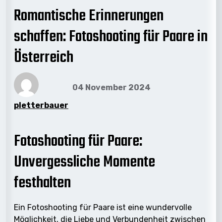
Romantische Erinnerungen
schaffen: Fotoshooting für Paare in
Österreich
04 November 2024
pletterbauer
Fotoshooting für Paare:
Unvergessliche Momente
festhalten
Ein Fotoshooting für Paare ist eine wundervolle
Möglichkeit, die Liebe und Verbundenheit zwischen