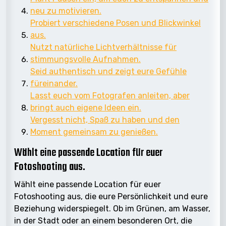
neu zu motivieren.
Probiert verschiedene Posen und Blickwinkel
aus.
Nutzt natürliche Lichtverhältnisse für
stimmungsvolle Aufnahmen.
Seid authentisch und zeigt eure Gefühle
füreinander.
Lasst euch vom Fotografen anleiten, aber
bringt auch eigene Ideen ein.
Vergesst nicht, Spaß zu haben und den
Moment gemeinsam zu genießen.
Wählt eine passende Location für euer
Fotoshooting aus.
Wählt eine passende Location für euer
Fotoshooting aus, die eure Persönlichkeit und eure
Beziehung widerspiegelt. Ob im Grünen, am Wasser,
in der Stadt oder an einem besonderen Ort, die