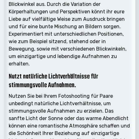
Blickwinkel aus. Durch die Variation der
Körperhaltungen und Perspektiven könnt ihr eure
Liebe auf vielfältige Weise zum Ausdruck bringen
und für eine bunte Mischung an Bildern sorgen.
Experimentiert mit unterschiedlichen Positionen,
wie zum Beispiel sitzend, stehend oder in
Bewegung, sowie mit verschiedenen Blickwinkeln,
um einzigartige und lebendige Aufnahmen zu
erhalten.
Nutzt natürliche Lichtverhältnisse für
stimmungsvolle Aufnahmen.
Nutzen Sie bei Ihrem Fotoshooting für Paare
unbedingt natürliche Lichtverhältnisse, um
stimmungsvolle Aufnahmen zu erzielen. Das
sanfte Licht der Sonne oder das warme Abendlicht
können eine romantische Atmosphäre schaffen und
die Schönheit Ihrer Beziehung auf einzigartige