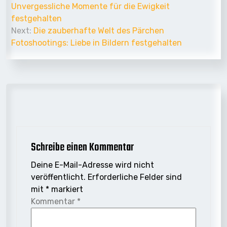
Navigation
Unvergessliche Momente für die Ewigkeit
festgehalten
Next:
Die zauberhafte Welt des Pärchen
Fotoshootings: Liebe in Bildern festgehalten
Schreibe einen Kommentar
Deine E-Mail-Adresse wird nicht
veröffentlicht.
Erforderliche Felder sind
mit
*
markiert
Kommentar
*