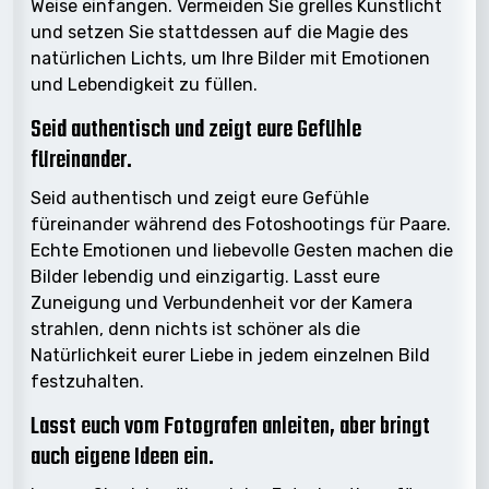
Weise einfangen. Vermeiden Sie grelles Kunstlicht
und setzen Sie stattdessen auf die Magie des
natürlichen Lichts, um Ihre Bilder mit Emotionen
und Lebendigkeit zu füllen.
Seid authentisch und zeigt eure Gefühle
füreinander.
Seid authentisch und zeigt eure Gefühle
füreinander während des Fotoshootings für Paare.
Echte Emotionen und liebevolle Gesten machen die
Bilder lebendig und einzigartig. Lasst eure
Zuneigung und Verbundenheit vor der Kamera
strahlen, denn nichts ist schöner als die
Natürlichkeit eurer Liebe in jedem einzelnen Bild
festzuhalten.
Lasst euch vom Fotografen anleiten, aber bringt
auch eigene Ideen ein.