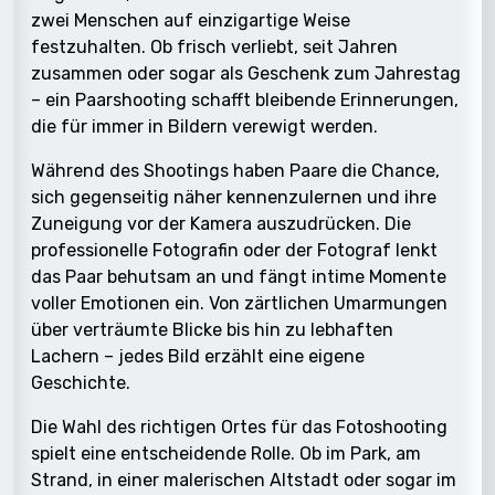
zwei Menschen auf einzigartige Weise
festzuhalten. Ob frisch verliebt, seit Jahren
zusammen oder sogar als Geschenk zum Jahrestag
– ein Paarshooting schafft bleibende Erinnerungen,
die für immer in Bildern verewigt werden.
Während des Shootings haben Paare die Chance,
sich gegenseitig näher kennenzulernen und ihre
Zuneigung vor der Kamera auszudrücken. Die
professionelle Fotografin oder der Fotograf lenkt
das Paar behutsam an und fängt intime Momente
voller Emotionen ein. Von zärtlichen Umarmungen
über verträumte Blicke bis hin zu lebhaften
Lachern – jedes Bild erzählt eine eigene
Geschichte.
Die Wahl des richtigen Ortes für das Fotoshooting
spielt eine entscheidende Rolle. Ob im Park, am
Strand, in einer malerischen Altstadt oder sogar im