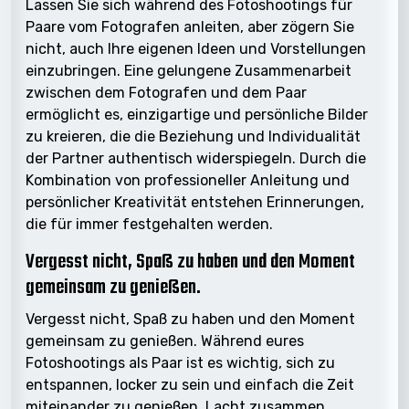
Lassen Sie sich während des Fotoshootings für
Paare vom Fotografen anleiten, aber zögern Sie
nicht, auch Ihre eigenen Ideen und Vorstellungen
einzubringen. Eine gelungene Zusammenarbeit
zwischen dem Fotografen und dem Paar
ermöglicht es, einzigartige und persönliche Bilder
zu kreieren, die die Beziehung und Individualität
der Partner authentisch widerspiegeln. Durch die
Kombination von professioneller Anleitung und
persönlicher Kreativität entstehen Erinnerungen,
die für immer festgehalten werden.
Vergesst nicht, Spaß zu haben und den Moment
gemeinsam zu genießen.
Vergesst nicht, Spaß zu haben und den Moment
gemeinsam zu genießen. Während eures
Fotoshootings als Paar ist es wichtig, sich zu
entspannen, locker zu sein und einfach die Zeit
miteinander zu genießen. Lacht zusammen,