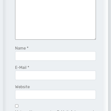
Name
*
E-Mail
*
Website