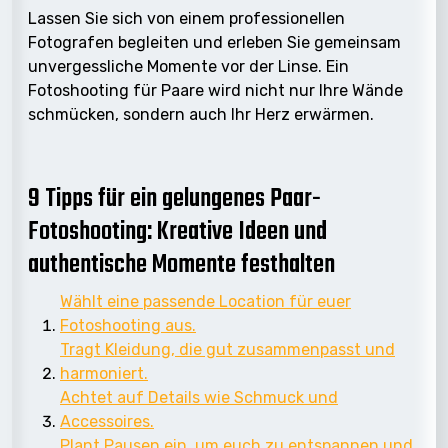
Lassen Sie sich von einem professionellen
Fotografen begleiten und erleben Sie gemeinsam
unvergessliche Momente vor der Linse. Ein
Fotoshooting für Paare wird nicht nur Ihre Wände
schmücken, sondern auch Ihr Herz erwärmen.
9 Tipps für ein gelungenes Paar-
Fotoshooting: Kreative Ideen und
authentische Momente festhalten
Wählt eine passende Location für euer
Fotoshooting aus.
Tragt Kleidung, die gut zusammenpasst und
harmoniert.
Achtet auf Details wie Schmuck und
Accessoires.
Plant Pausen ein, um euch zu entspannen und