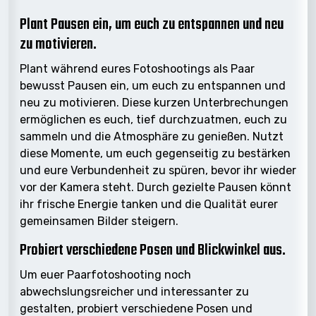
Plant Pausen ein, um euch zu entspannen und neu
zu motivieren.
Plant während eures Fotoshootings als Paar
bewusst Pausen ein, um euch zu entspannen und
neu zu motivieren. Diese kurzen Unterbrechungen
ermöglichen es euch, tief durchzuatmen, euch zu
sammeln und die Atmosphäre zu genießen. Nutzt
diese Momente, um euch gegenseitig zu bestärken
und eure Verbundenheit zu spüren, bevor ihr wieder
vor der Kamera steht. Durch gezielte Pausen könnt
ihr frische Energie tanken und die Qualität eurer
gemeinsamen Bilder steigern.
Probiert verschiedene Posen und Blickwinkel aus.
Um euer Paarfotoshooting noch
abwechslungsreicher und interessanter zu
gestalten, probiert verschiedene Posen und