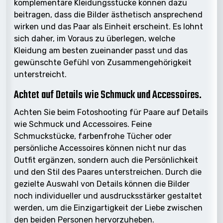
komplementäre Kleidungsstücke können dazu
beitragen, dass die Bilder ästhetisch ansprechend
wirken und das Paar als Einheit erscheint. Es lohnt
sich daher, im Voraus zu überlegen, welche
Kleidung am besten zueinander passt und das
gewünschte Gefühl von Zusammengehörigkeit
unterstreicht.
Achtet auf Details wie Schmuck und Accessoires.
Achten Sie beim Fotoshooting für Paare auf Details
wie Schmuck und Accessoires. Feine
Schmuckstücke, farbenfrohe Tücher oder
persönliche Accessoires können nicht nur das
Outfit ergänzen, sondern auch die Persönlichkeit
und den Stil des Paares unterstreichen. Durch die
gezielte Auswahl von Details können die Bilder
noch individueller und ausdrucksstärker gestaltet
werden, um die Einzigartigkeit der Liebe zwischen
den beiden Personen hervorzuheben.