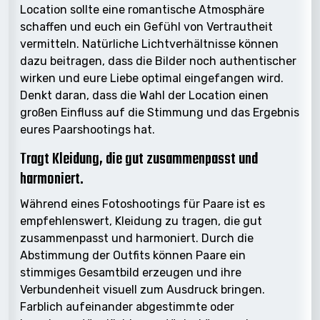
Location sollte eine romantische Atmosphäre
schaffen und euch ein Gefühl von Vertrautheit
vermitteln. Natürliche Lichtverhältnisse können
dazu beitragen, dass die Bilder noch authentischer
wirken und eure Liebe optimal eingefangen wird.
Denkt daran, dass die Wahl der Location einen
großen Einfluss auf die Stimmung und das Ergebnis
eures Paarshootings hat.
Tragt Kleidung, die gut zusammenpasst und
harmoniert.
Während eines Fotoshootings für Paare ist es
empfehlenswert, Kleidung zu tragen, die gut
zusammenpasst und harmoniert. Durch die
Abstimmung der Outfits können Paare ein
stimmiges Gesamtbild erzeugen und ihre
Verbundenheit visuell zum Ausdruck bringen.
Farblich aufeinander abgestimmte oder