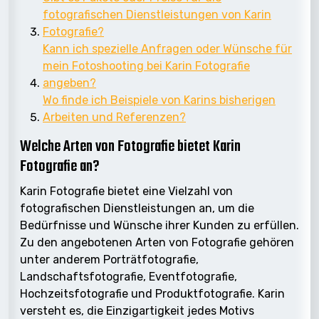
fotografischen Dienstleistungen von Karin
Fotografie?
Kann ich spezielle Anfragen oder Wünsche für
mein Fotoshooting bei Karin Fotografie
angeben?
Wo finde ich Beispiele von Karins bisherigen
Arbeiten und Referenzen?
Welche Arten von Fotografie bietet Karin
Fotografie an?
Karin Fotografie bietet eine Vielzahl von
fotografischen Dienstleistungen an, um die
Bedürfnisse und Wünsche ihrer Kunden zu erfüllen.
Zu den angebotenen Arten von Fotografie gehören
unter anderem Porträtfotografie,
Landschaftsfotografie, Eventfotografie,
Hochzeitsfotografie und Produktfotografie. Karin
versteht es, die Einzigartigkeit jedes Motivs