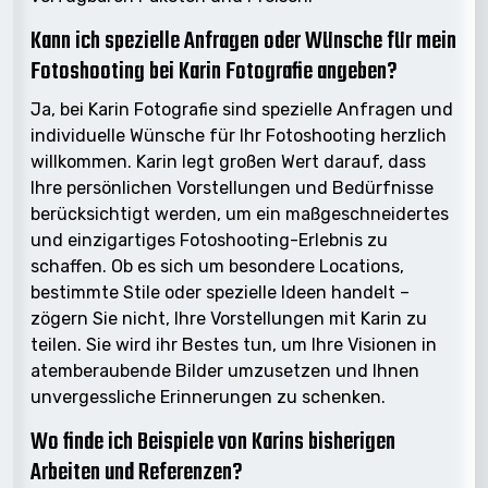
Kann ich spezielle Anfragen oder Wünsche für mein
Fotoshooting bei Karin Fotografie angeben?
Ja, bei Karin Fotografie sind spezielle Anfragen und
individuelle Wünsche für Ihr Fotoshooting herzlich
willkommen. Karin legt großen Wert darauf, dass
Ihre persönlichen Vorstellungen und Bedürfnisse
berücksichtigt werden, um ein maßgeschneidertes
und einzigartiges Fotoshooting-Erlebnis zu
schaffen. Ob es sich um besondere Locations,
bestimmte Stile oder spezielle Ideen handelt –
zögern Sie nicht, Ihre Vorstellungen mit Karin zu
teilen. Sie wird ihr Bestes tun, um Ihre Visionen in
atemberaubende Bilder umzusetzen und Ihnen
unvergessliche Erinnerungen zu schenken.
Wo finde ich Beispiele von Karins bisherigen
Arbeiten und Referenzen?