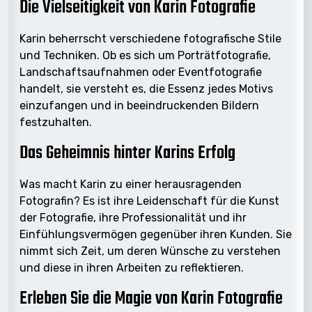
Die Vielseitigkeit von Karin Fotografie
Karin beherrscht verschiedene fotografische Stile
und Techniken. Ob es sich um Porträtfotografie,
Landschaftsaufnahmen oder Eventfotografie
handelt, sie versteht es, die Essenz jedes Motivs
einzufangen und in beeindruckenden Bildern
festzuhalten.
Das Geheimnis hinter Karins Erfolg
Was macht Karin zu einer herausragenden
Fotografin? Es ist ihre Leidenschaft für die Kunst
der Fotografie, ihre Professionalität und ihr
Einfühlungsvermögen gegenüber ihren Kunden. Sie
nimmt sich Zeit, um deren Wünsche zu verstehen
und diese in ihren Arbeiten zu reflektieren.
Erleben Sie die Magie von Karin Fotografie