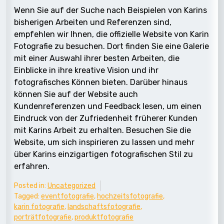
Wenn Sie auf der Suche nach Beispielen von Karins
bisherigen Arbeiten und Referenzen sind,
empfehlen wir Ihnen, die offizielle Website von Karin
Fotografie zu besuchen. Dort finden Sie eine Galerie
mit einer Auswahl ihrer besten Arbeiten, die
Einblicke in ihre kreative Vision und ihr
fotografisches Können bieten. Darüber hinaus
können Sie auf der Website auch
Kundenreferenzen und Feedback lesen, um einen
Eindruck von der Zufriedenheit früherer Kunden
mit Karins Arbeit zu erhalten. Besuchen Sie die
Website, um sich inspirieren zu lassen und mehr
über Karins einzigartigen fotografischen Stil zu
erfahren.
Posted in:
Uncategorized
Tagged:
eventfotografie
,
hochzeitsfotografie
,
karin fotografie
,
landschaftsfotografie
,
porträtfotografie
,
produktfotografie