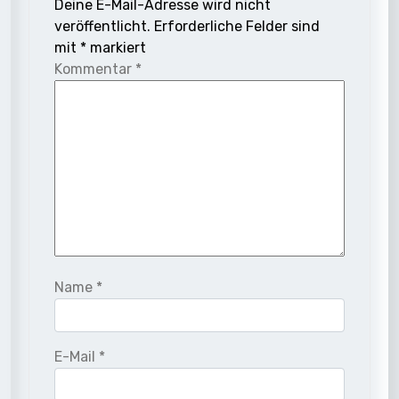
Deine E-Mail-Adresse wird nicht
veröffentlicht.
Erforderliche Felder sind
mit
*
markiert
Kommentar
*
Name
*
E-Mail
*