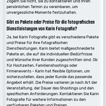
Zögern Sie nicht, sie zu kontaktieren und Ihren
persönlichen Termin zu vereinbaren, um
unvergessliche Momente festzuhalten.
Gibt es Pakete oder Preise für die fotografischen
Dienstleistungen von Karin Fotografie?
Ja, bei Karin Fotografie gibt es verschiedene Pakete
und Preise für ihre fotografischen
Dienstleistungen. Karin bietet maßgeschneiderte
Pakete an, die auf die individuellen Bedürfnisse
und Wünsche ihrer Kunden zugeschnitten sind. Ob
für Hochzeiten, Familienshootings oder
Firmenevents – Karin hat flexible Optionen, um
sicherzustellen, dass jeder Kunde das passende
Angebot erhält. Die Preise variieren je nach Art der
Veranstaltung, der Dauer des Shootings und den
spezifischen Anforderungen. Kontaktieren Sie Karin
Fotografie für weitere Informationen zu den
verfügbaren Paketen und Preisen.