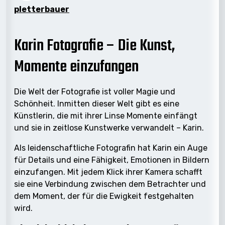
pletterbauer
Karin Fotografie – Die Kunst,
Momente einzufangen
Die Welt der Fotografie ist voller Magie und
Schönheit. Inmitten dieser Welt gibt es eine
Künstlerin, die mit ihrer Linse Momente einfängt
und sie in zeitlose Kunstwerke verwandelt – Karin.
Als leidenschaftliche Fotografin hat Karin ein Auge
für Details und eine Fähigkeit, Emotionen in Bildern
einzufangen. Mit jedem Klick ihrer Kamera schafft
sie eine Verbindung zwischen dem Betrachter und
dem Moment, der für die Ewigkeit festgehalten
wird.