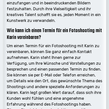
einzufangen und in beeindruckenden Bildern
festzuhalten. Durch ihre Vielseitigkeit und ihr
kreatives Talent schafft sie es, jeden Moment in ein
Kunstwerk zu verwandeln.
Wie kann ich einen Termin für ein Fotoshooting mit
Karin vereinbaren?
Um einen Termin für ein Fotoshooting mit Karin zu
vereinbaren, können Sie ganz einfach Kontakt
aufnehmen. Karin steht Ihnen gerne zur
Verfügung, um Ihre Wünsche und Vorstellungen zu
besprechen und einen passenden Termin zu finden.
Sie können sie per E-Mail oder Telefon erreichen,
um Details wie den Ort, das gewünschte Thema des
Shootings und andere spezielle Anforderungen zu
klären. Karin legt großen Wert darauf, dass sich ihre
Kunden wohl fühlen und eine angenehme
Erfahrung während des Fotoshootings haben.