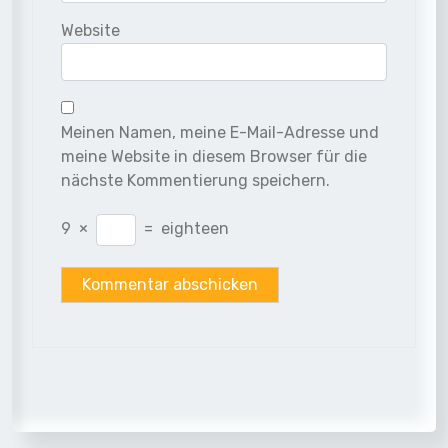
Website
Meinen Namen, meine E-Mail-Adresse und
meine Website in diesem Browser für die
nächste Kommentierung speichern.
9
×
=
eighteen