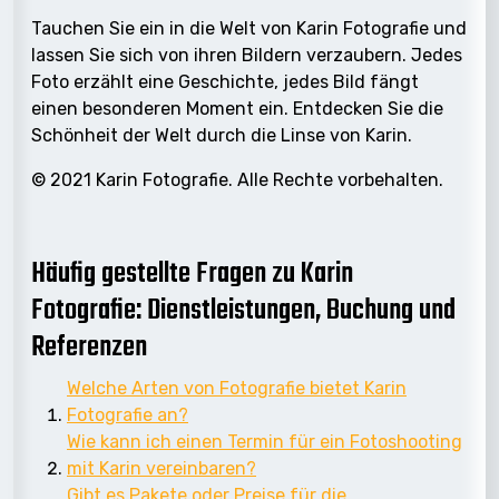
Tauchen Sie ein in die Welt von Karin Fotografie und
lassen Sie sich von ihren Bildern verzaubern. Jedes
Foto erzählt eine Geschichte, jedes Bild fängt
einen besonderen Moment ein. Entdecken Sie die
Schönheit der Welt durch die Linse von Karin.
© 2021 Karin Fotografie. Alle Rechte vorbehalten.
Häufig gestellte Fragen zu Karin
Fotografie: Dienstleistungen, Buchung und
Referenzen
Welche Arten von Fotografie bietet Karin
Fotografie an?
Wie kann ich einen Termin für ein Fotoshooting
mit Karin vereinbaren?
Gibt es Pakete oder Preise für die