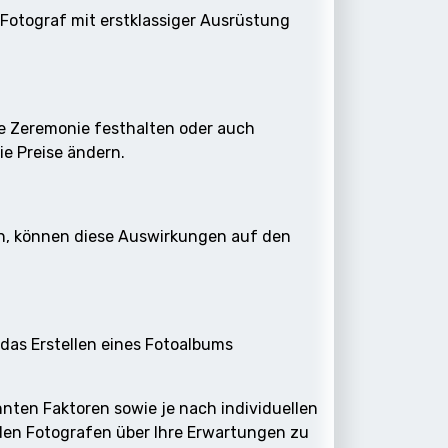
Fotograf mit erstklassiger Ausrüstung
ie Zeremonie festhalten oder auch
e Preise ändern.
en, können diese Auswirkungen auf den
das Erstellen eines Fotoalbums
nten Faktoren sowie je nach individuellen
den Fotografen über Ihre Erwartungen zu