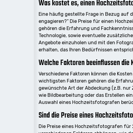
Was kostet es, einen Hochzeitsfot
Eine häufig gestellte Frage in Bezug auf 
engagieren?“ Die Preise für einen Hochze
gehören die Erfahrung und Fachkenntnis
Technologie, sowie eventuelle zusätzliche
Angebote einzuholen und mit den Fotogra
erhalten, das Ihren Bedürfnissen entspric
Welche Faktoren beeinflussen die 
Verschiedene Faktoren können die Kosten 
wichtigsten Faktoren gehören die Erfahru
gewünschte Art der Abdeckung (z.B. nur Z
wie Bildbearbeitung oder das Erstellen ei
Auswahl eines Hochzeitsfotografen berück
Sind die Preise eines Hochzeitsfoto
Die Preise eines Hochzeitsfotografen für 