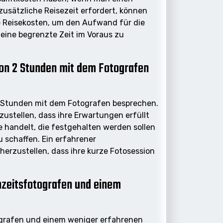
usätzliche Reisezeit erfordert, können
 Reisekosten, um den Aufwand für die
 eine begrenzte Zeit im Voraus zu
von 2 Stunden mit dem Fotografen
 2 Stunden mit dem Fotografen besprechen.
zustellen, dass ihre Erwartungen erfüllt
 handelt, die festgehalten werden sollen
 schaffen. Ein erfahrener
erzustellen, dass ihre kurze Fotosession
hzeitsfotografen und einem
tografen und einem weniger erfahrenen