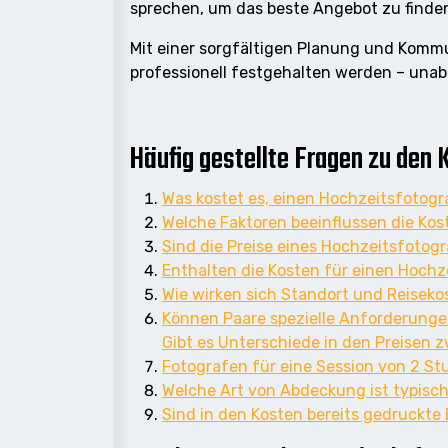
sprechen, um das beste Angebot zu finden
Mit einer sorgfältigen Planung und Kommu
professionell festgehalten werden – unab
Häufig gestellte Fragen zu den 
Was kostet es, einen Hochzeitsfotog
Welche Faktoren beeinflussen die Kos
Sind die Preise eines Hochzeitsfotogr
Enthalten die Kosten für einen Hoch
Wie wirken sich Standort und Reisek
Können Paare spezielle Anforderunge
Gibt es Unterschiede in den Preisen
Fotografen für eine Session von 2 S
Welche Art von Abdeckung ist typisc
Sind in den Kosten bereits gedruckte