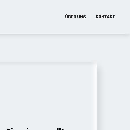
ÜBER UNS
KONTAKT