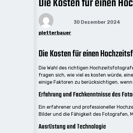
Die Kosten für einen Hoc
30 Dezember 2024
pletterbauer
Die Kosten für einen Hochzeits
Die Wahl des richtigen Hochzeitsfotograf
fragen sich, wie viel es kosten würde, ei
einige Faktoren zu berücksichtigen, wenn
Erfahrung und Fachkenntnisse des Foto
Ein erfahrener und professioneller Hochz
Bilder und die Fähigkeit des Fotografen, 
Ausrüstung und Technologie