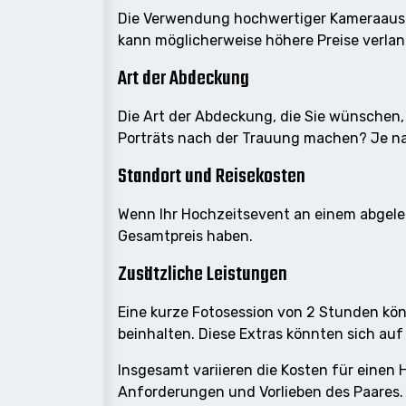
Die Verwendung hochwertiger Kameraausrü
kann möglicherweise höhere Preise verla
Art der Abdeckung
Die Art der Abdeckung, die Sie wünschen,
Porträts nach der Trauung machen? Je n
Standort und Reisekosten
Wenn Ihr Hochzeitsevent an einem abgeleg
Gesamtpreis haben.
Zusätzliche Leistungen
Eine kurze Fotosession von 2 Stunden kön
beinhalten. Diese Extras könnten sich au
Insgesamt variieren die Kosten für einen
Anforderungen und Vorlieben des Paares.