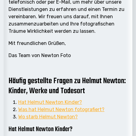
telefonisch oder per E-Mail, um mehr über unsere
Dienstleistungen zu erfahren und einen Termin zu
vereinbaren. Wir freuen uns darauf, mit Ihnen
zusammenzuarbeiten und Ihre fotografischen
Träume Wirklichkeit werden zu lassen.
Mit freundlichen Grüßen,
Das Team von Newton Foto
Häufig gestellte Fragen zu Helmut Newton:
Kinder, Werke und Todesort
Hat Helmut Newton Kinder?
Was hat Helmut Newton fotografiert?
Wo starb Helmut Newton?
Hat Helmut Newton Kinder?