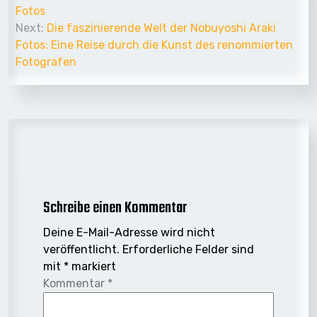
Navigation
Fotos
Next:
Die faszinierende Welt der Nobuyoshi Araki
Fotos: Eine Reise durch die Kunst des renommierten
Fotografen
Schreibe einen Kommentar
Deine E-Mail-Adresse wird nicht
veröffentlicht.
Erforderliche Felder sind
mit
*
markiert
Kommentar
*