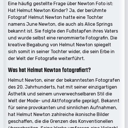
Eine häufig gestellte Frage über Newton Foto ist:
Hat Helmut Newton Kinder? Ja, der berühmte
Fotograf Helmut Newton hatte eine Tochter
namens June Newton, die auch als Alice Springs
bekannt ist. Sie folgte den Fußstapfen ihres Vaters
und wurde selbst eine renommierte Fotografin. Die
kreative Begabung von Helmut Newton spiegelt
sich somit in seiner Tochter wider, die sein Erbe in
der Welt der Fotografie weiterführt.
Was hat Helmut Newton fotografiert?
Helmut Newton, einer der bekanntesten Fotografen
des 20. Jahrhunderts, hat mit seiner einzigartigen
Ästhetik und seinem unverwechselbaren Stil die
Welt der Mode- und Aktfotografie geprägt. Bekannt
für seine provokanten und sinnlichen Aufnahmen,
hat Helmut Newton zahlreiche ikonische Bilder
geschaffen, die die Grenzen des Konventionellen