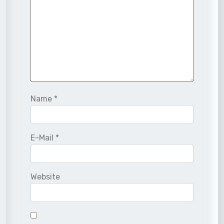
Name
*
E-Mail
*
Website