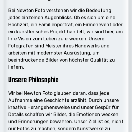
Bei Newton Foto verstehen wir die Bedeutung
jedes einzelnen Augenblicks. Ob es sich um eine
Hochzeit, ein Familienporträt, ein Firmenevent oder
ein künstlerisches Projekt handelt, wir sind hier, um
Ihre Vision zum Leben zu erwecken. Unsere
Fotografen sind Meister ihres Handwerks und
arbeiten mit modernster Ausrüstung, um
beeindruckende Bilder von höchster Qualität zu
liefern.
Unsere Philosophie
Wir bei Newton Foto glauben daran, dass jede
Aufnahme eine Geschichte erzählt. Durch unsere
kreative Herangehensweise und unser Gespür für
Details schaffen wir Bilder, die Emotionen wecken
und Erinnerungen bewahren. Unser Ziel ist es, nicht
nur Fotos zu machen, sondern Kunstwerke zu