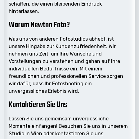
schaffen, die einen bleibenden Eindruck
hinterlassen.
Warum Newton Foto?
Was uns von anderen Fotostudios abhebt, ist
unsere Hingabe zur Kundenzufriedenheit. Wir
nehmen uns Zeit, um Ihre Wünsche und
Vorstellungen zu verstehen und gehen auf Ihre
individuellen Bedürfnisse ein. Mit einem
freundlichen und professionellen Service sorgen
wir dafür, dass Ihr Fotoshooting ein
unvergessliches Erlebnis wird.
Kontaktieren Sie Uns
Lassen Sie uns gemeinsam unvergessliche
Momente einfangen! Besuchen Sie uns in unserem
Studio in Wien oder kontaktieren Sie uns