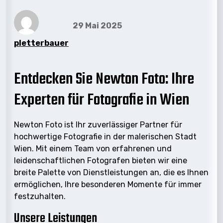
29 Mai 2025
pletterbauer
Entdecken Sie Newton Foto: Ihre
Experten für Fotografie in Wien
Newton Foto ist Ihr zuverlässiger Partner für
hochwertige Fotografie in der malerischen Stadt
Wien. Mit einem Team von erfahrenen und
leidenschaftlichen Fotografen bieten wir eine
breite Palette von Dienstleistungen an, die es Ihnen
ermöglichen, Ihre besonderen Momente für immer
festzuhalten.
Unsere Leistungen