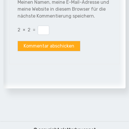
Meinen Namen, meine E-Mail-Adresse und
meine Website in diesem Browser für die
nächste Kommentierung speichern.
2
×
2
=