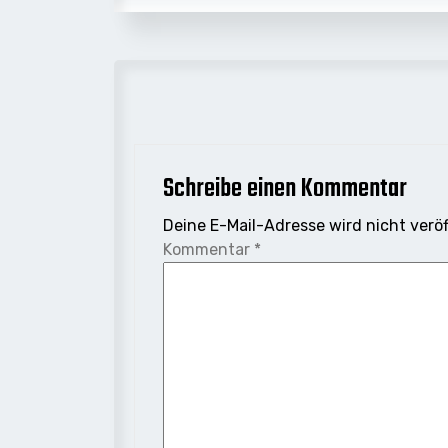
Schreibe einen Kommentar
Deine E-Mail-Adresse wird nicht veröf
Kommentar
*