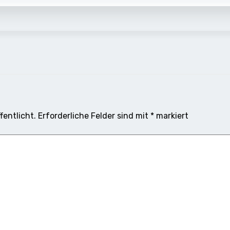
fentlicht.
Erforderliche Felder sind mit
*
markiert