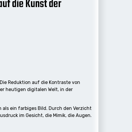
auf die Kunst der
 Die Reduktion auf die Kontraste von
r heutigen digitalen Welt, in der
als ein farbiges Bild. Durch den Verzicht
druck im Gesicht, die Mimik, die Augen.