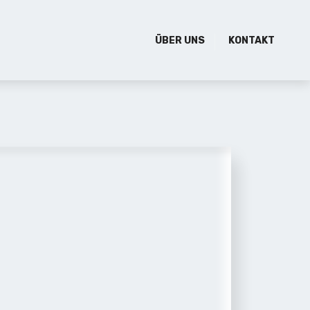
ÜBER UNS
KONTAKT