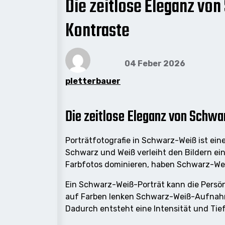
Die zeitlose Eleganz von
Kontraste
04 Feber 2026
pletterbauer
Die zeitlose Eleganz von Schw
Porträtfotografie in Schwarz-Weiß ist ein
Schwarz und Weiß verleiht den Bildern ein
Farbfotos dominieren, haben Schwarz-Wei
Ein Schwarz-Weiß-Porträt kann die Persönl
auf Farben lenken Schwarz-Weiß-Aufnahme
Dadurch entsteht eine Intensität und Tiefe