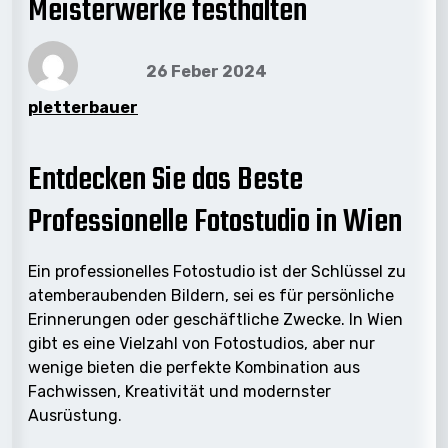
Meisterwerke festhalten
26 Feber 2024
pletterbauer
Entdecken Sie das Beste
Professionelle Fotostudio in Wien
Ein professionelles Fotostudio ist der Schlüssel zu
atemberaubenden Bildern, sei es für persönliche
Erinnerungen oder geschäftliche Zwecke. In Wien
gibt es eine Vielzahl von Fotostudios, aber nur
wenige bieten die perfekte Kombination aus
Fachwissen, Kreativität und modernster
Ausrüstung.