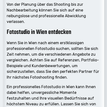
Von der Planung über das Shooting bis zur
Nachbearbeitung können Sie sich auf eine
reibungslose und professionelle Abwicklung
verlassen.
Fotostudio in Wien entdecken
Wenn Sie in Wien nach einem erstklassigen
professionellen Fotostudio suchen, sollten Sie sich
Zeit nehmen, um die verschiedenen Angebote zu
vergleichen. Achten Sie auf Referenzen, Portfolio-
Beispiele und Kundenbewertungen, um
sicherzustellen, dass Sie den perfekten Partner für
Ihr nächstes Fotoshooting finden.
Ein professionelles Fotostudio in Wien kann Ihnen
dabei helfen, unvergessliche Momente
festzuhalten und Ihre visuellen Bedürfnisse auf
höchstem Niveau zu erfüllen. Lassen Sie sich von