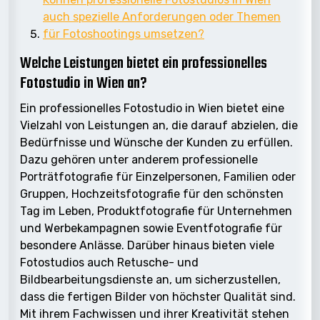
auch spezielle Anforderungen oder Themen
für Fotoshootings umsetzen?
Welche Leistungen bietet ein professionelles
Fotostudio in Wien an?
Ein professionelles Fotostudio in Wien bietet eine
Vielzahl von Leistungen an, die darauf abzielen, die
Bedürfnisse und Wünsche der Kunden zu erfüllen.
Dazu gehören unter anderem professionelle
Porträtfotografie für Einzelpersonen, Familien oder
Gruppen, Hochzeitsfotografie für den schönsten
Tag im Leben, Produktfotografie für Unternehmen
und Werbekampagnen sowie Eventfotografie für
besondere Anlässe. Darüber hinaus bieten viele
Fotostudios auch Retusche- und
Bildbearbeitungsdienste an, um sicherzustellen,
dass die fertigen Bilder von höchster Qualität sind.
Mit ihrem Fachwissen und ihrer Kreativität stehen