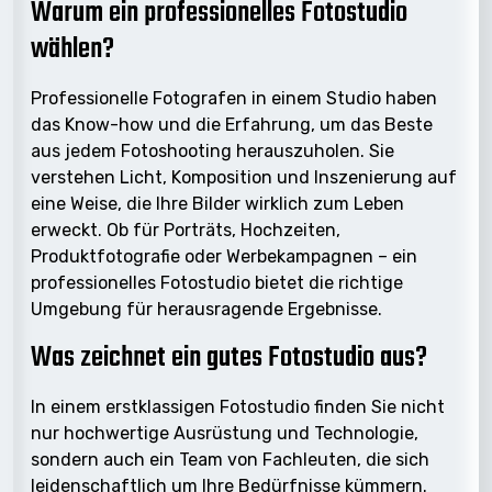
Warum ein professionelles Fotostudio
wählen?
Professionelle Fotografen in einem Studio haben
das Know-how und die Erfahrung, um das Beste
aus jedem Fotoshooting herauszuholen. Sie
verstehen Licht, Komposition und Inszenierung auf
eine Weise, die Ihre Bilder wirklich zum Leben
erweckt. Ob für Porträts, Hochzeiten,
Produktfotografie oder Werbekampagnen – ein
professionelles Fotostudio bietet die richtige
Umgebung für herausragende Ergebnisse.
Was zeichnet ein gutes Fotostudio aus?
In einem erstklassigen Fotostudio finden Sie nicht
nur hochwertige Ausrüstung und Technologie,
sondern auch ein Team von Fachleuten, die sich
leidenschaftlich um Ihre Bedürfnisse kümmern.