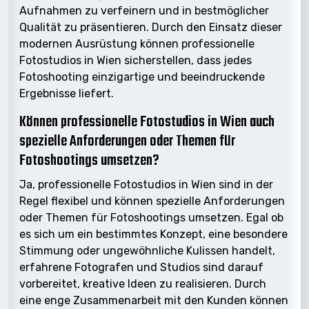
Aufnahmen zu verfeinern und in bestmöglicher
Qualität zu präsentieren. Durch den Einsatz dieser
modernen Ausrüstung können professionelle
Fotostudios in Wien sicherstellen, dass jedes
Fotoshooting einzigartige und beeindruckende
Ergebnisse liefert.
Können professionelle Fotostudios in Wien auch
spezielle Anforderungen oder Themen für
Fotoshootings umsetzen?
Ja, professionelle Fotostudios in Wien sind in der
Regel flexibel und können spezielle Anforderungen
oder Themen für Fotoshootings umsetzen. Egal ob
es sich um ein bestimmtes Konzept, eine besondere
Stimmung oder ungewöhnliche Kulissen handelt,
erfahrene Fotografen und Studios sind darauf
vorbereitet, kreative Ideen zu realisieren. Durch
eine enge Zusammenarbeit mit den Kunden können