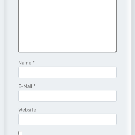
Name
*
E-Mail
*
Website