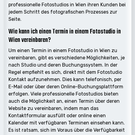
professionelle Fotostudios in Wien ihren Kunden bei
jedem Schritt des fotografischen Prozesses zur
Seite.
Wie kann ich einen Termin in einem Fotostudio in
Wien vereinbaren?
Um einen Termin in einem Fotostudio in Wien zu
vereinbaren, gibt es verschiedene Möglichkeiten, je
nach Studio und deren Buchungssystem. In der
Regel empfiehlt es sich, direkt mit dem Fotostudio
Kontakt aufzunehmen. Dies kann telefonisch, per
E-Mail oder über deren Online-Buchungsplattform
erfolgen. Viele professionelle Fotostudios bieten
auch die Möglichkeit an, einen Termin über deren
Website zu vereinbaren, indem man das
Kontaktformular ausfüllt oder online einen
Kalender mit verfügbaren Terminen einsehen kann.
Es ist ratsam, sich im Voraus über die Verfügbarkeit