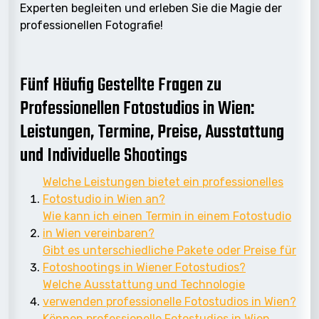
Experten begleiten und erleben Sie die Magie der
professionellen Fotografie!
Fünf Häufig Gestellte Fragen zu
Professionellen Fotostudios in Wien:
Leistungen, Termine, Preise, Ausstattung
und Individuelle Shootings
Welche Leistungen bietet ein professionelles
Fotostudio in Wien an?
Wie kann ich einen Termin in einem Fotostudio
in Wien vereinbaren?
Gibt es unterschiedliche Pakete oder Preise für
Fotoshootings in Wiener Fotostudios?
Welche Ausstattung und Technologie
verwenden professionelle Fotostudios in Wien?
Können professionelle Fotostudios in Wien