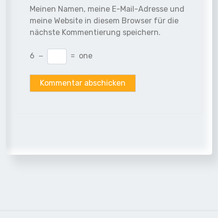
Meinen Namen, meine E-Mail-Adresse und
meine Website in diesem Browser für die
nächste Kommentierung speichern.
6
−
=
one