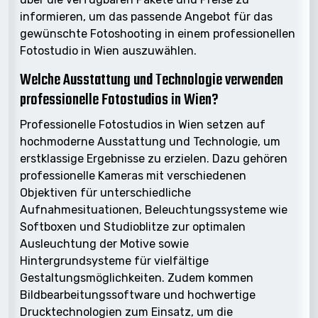
informieren, um das passende Angebot für das
gewünschte Fotoshooting in einem professionellen
Fotostudio in Wien auszuwählen.
Welche Ausstattung und Technologie verwenden
professionelle Fotostudios in Wien?
Professionelle Fotostudios in Wien setzen auf
hochmoderne Ausstattung und Technologie, um
erstklassige Ergebnisse zu erzielen. Dazu gehören
professionelle Kameras mit verschiedenen
Objektiven für unterschiedliche
Aufnahmesituationen, Beleuchtungssysteme wie
Softboxen und Studioblitze zur optimalen
Ausleuchtung der Motive sowie
Hintergrundsysteme für vielfältige
Gestaltungsmöglichkeiten. Zudem kommen
Bildbearbeitungssoftware und hochwertige
Drucktechnologien zum Einsatz, um die