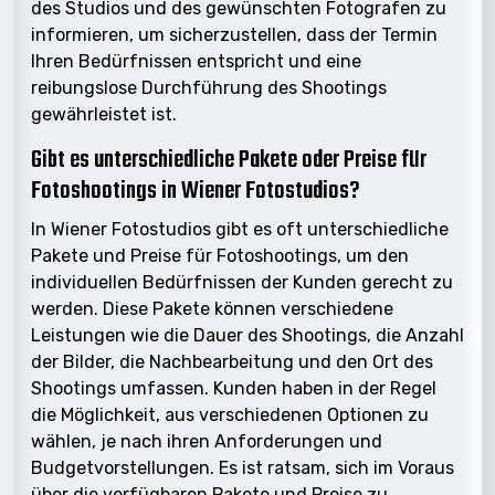
des Studios und des gewünschten Fotografen zu
informieren, um sicherzustellen, dass der Termin
Ihren Bedürfnissen entspricht und eine
reibungslose Durchführung des Shootings
gewährleistet ist.
Gibt es unterschiedliche Pakete oder Preise für
Fotoshootings in Wiener Fotostudios?
In Wiener Fotostudios gibt es oft unterschiedliche
Pakete und Preise für Fotoshootings, um den
individuellen Bedürfnissen der Kunden gerecht zu
werden. Diese Pakete können verschiedene
Leistungen wie die Dauer des Shootings, die Anzahl
der Bilder, die Nachbearbeitung und den Ort des
Shootings umfassen. Kunden haben in der Regel
die Möglichkeit, aus verschiedenen Optionen zu
wählen, je nach ihren Anforderungen und
Budgetvorstellungen. Es ist ratsam, sich im Voraus
über die verfügbaren Pakete und Preise zu