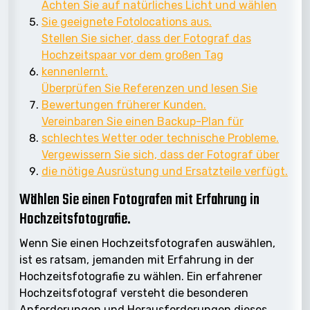
Achten Sie auf natürliches Licht und wählen
Sie geeignete Fotolocations aus.
Stellen Sie sicher, dass der Fotograf das
Hochzeitspaar vor dem großen Tag
kennenlernt.
Überprüfen Sie Referenzen und lesen Sie
Bewertungen früherer Kunden.
Vereinbaren Sie einen Backup-Plan für
schlechtes Wetter oder technische Probleme.
Vergewissern Sie sich, dass der Fotograf über
die nötige Ausrüstung und Ersatzteile verfügt.
Wählen Sie einen Fotografen mit Erfahrung in
Hochzeitsfotografie.
Wenn Sie einen Hochzeitsfotografen auswählen,
ist es ratsam, jemanden mit Erfahrung in der
Hochzeitsfotografie zu wählen. Ein erfahrener
Hochzeitsfotograf versteht die besonderen
Anforderungen und Herausforderungen dieses