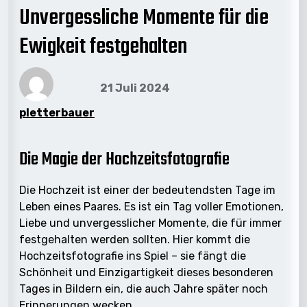
Unvergessliche Momente für die
Ewigkeit festgehalten
21 Juli 2024
pletterbauer
Die Magie der Hochzeitsfotografie
Die Hochzeit ist einer der bedeutendsten Tage im
Leben eines Paares. Es ist ein Tag voller Emotionen,
Liebe und unvergesslicher Momente, die für immer
festgehalten werden sollten. Hier kommt die
Hochzeitsfotografie ins Spiel – sie fängt die
Schönheit und Einzigartigkeit dieses besonderen
Tages in Bildern ein, die auch Jahre später noch
Erinnerungen wecken.