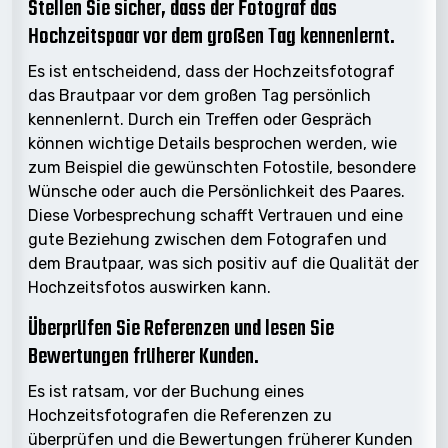
Stellen Sie sicher, dass der Fotograf das
Hochzeitspaar vor dem großen Tag kennenlernt.
Es ist entscheidend, dass der Hochzeitsfotograf
das Brautpaar vor dem großen Tag persönlich
kennenlernt. Durch ein Treffen oder Gespräch
können wichtige Details besprochen werden, wie
zum Beispiel die gewünschten Fotostile, besondere
Wünsche oder auch die Persönlichkeit des Paares.
Diese Vorbesprechung schafft Vertrauen und eine
gute Beziehung zwischen dem Fotografen und
dem Brautpaar, was sich positiv auf die Qualität der
Hochzeitsfotos auswirken kann.
Überprüfen Sie Referenzen und lesen Sie
Bewertungen früherer Kunden.
Es ist ratsam, vor der Buchung eines
Hochzeitsfotografen die Referenzen zu
überprüfen und die Bewertungen früherer Kunden