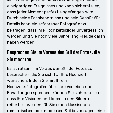
einzigartigen Ereignisses und kann sicherstellen,
dass jeder Moment perfekt eingefangen wird.
Durch seine Fachkenntnisse und sein Gespür für
Details kann ein erfahrener Fotograf dazu
beitragen, dass Ihre Hochzeitsbilder unvergesslich
werden und Sie noch viele Jahre lang Freude daran
haben werden.
Besprechen Sie im Voraus den Stil der Fotos, die
Sie möchten.
Es ist ratsam, im Voraus den Stil der Fotos zu
besprechen, die Sie sich für Ihre Hochzeit
wünschen. Indem Sie mit Ihrem
Hochzeitsfotografen über Ihre Vorlieben und
Erwartungen sprechen, können Sie sicherstellen,
dass Ihre Visionen und Ideen in den Bildern
reflektiert werden. Ob Sie einen klassischen,
romantischen oder modernen Stil bevorzugen, eine