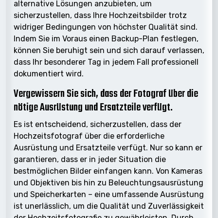
alternative Lösungen anzubieten, um
sicherzustellen, dass Ihre Hochzeitsbilder trotz
widriger Bedingungen von höchster Qualität sind.
Indem Sie im Voraus einen Backup-Plan festlegen,
können Sie beruhigt sein und sich darauf verlassen,
dass Ihr besonderer Tag in jedem Fall professionell
dokumentiert wird.
Vergewissern Sie sich, dass der Fotograf über die
nötige Ausrüstung und Ersatzteile verfügt.
Es ist entscheidend, sicherzustellen, dass der
Hochzeitsfotograf über die erforderliche
Ausrüstung und Ersatzteile verfügt. Nur so kann er
garantieren, dass er in jeder Situation die
bestmöglichen Bilder einfangen kann. Von Kameras
und Objektiven bis hin zu Beleuchtungsausrüstung
und Speicherkarten – eine umfassende Ausrüstung
ist unerlässlich, um die Qualität und Zuverlässigkeit
der Hochzeitsfotografie zu gewährleisten. Durch