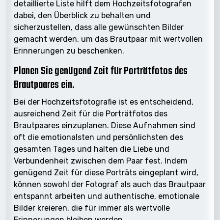
detaillierte Liste hilft dem Hochzeitsfotografen
dabei, den Überblick zu behalten und
sicherzustellen, dass alle gewünschten Bilder
gemacht werden, um das Brautpaar mit wertvollen
Erinnerungen zu beschenken.
Planen Sie genügend Zeit für Porträtfotos des
Brautpaares ein.
Bei der Hochzeitsfotografie ist es entscheidend,
ausreichend Zeit für die Porträtfotos des
Brautpaares einzuplanen. Diese Aufnahmen sind
oft die emotionalsten und persönlichsten des
gesamten Tages und halten die Liebe und
Verbundenheit zwischen dem Paar fest. Indem
genügend Zeit für diese Porträts eingeplant wird,
können sowohl der Fotograf als auch das Brautpaar
entspannt arbeiten und authentische, emotionale
Bilder kreieren, die für immer als wertvolle
Erinnerungen bleiben werden.