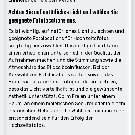
Achten Sie auf natürliches Licht und wählen Sie
geeignete Fotolocations aus.
Es ist wichtig, auf natürliches Licht zu achten und
geeignete Fotolocations für Hochzeitsfotos
sorgfältig auszuwählen. Das richtige Licht kann
einen erheblichen Unterschied in der Qualität der
Aufnahmen machen und die Stimmung sowie die
Atmosphäre des Bildes beeinflussen. Bei der
Auswahl von Fotolocations sollten sowohl das
Brautpaar als auch der Fotograf darauf achten,
dass das Licht vorteilhaft ist und die gewünschte
Ästhetik unterstützt. Ob im Freien unter einem
Baum, an einem malerischen Seeufer oder in einem
historischen Gebäude – die Wahl der Location kann
entscheidend sein für den Erfolg der
Hochzeitsfotos.