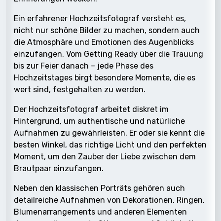
Ein erfahrener Hochzeitsfotograf versteht es,
nicht nur schöne Bilder zu machen, sondern auch
die Atmosphäre und Emotionen des Augenblicks
einzufangen. Vom Getting Ready über die Trauung
bis zur Feier danach – jede Phase des
Hochzeitstages birgt besondere Momente, die es
wert sind, festgehalten zu werden.
Der Hochzeitsfotograf arbeitet diskret im
Hintergrund, um authentische und natürliche
Aufnahmen zu gewährleisten. Er oder sie kennt die
besten Winkel, das richtige Licht und den perfekten
Moment, um den Zauber der Liebe zwischen dem
Brautpaar einzufangen.
Neben den klassischen Porträts gehören auch
detailreiche Aufnahmen von Dekorationen, Ringen,
Blumenarrangements und anderen Elementen