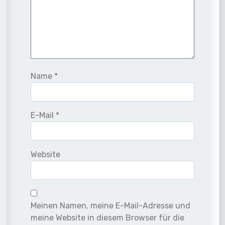
Name
*
E-Mail
*
Website
Meinen Namen, meine E-Mail-Adresse und
meine Website in diesem Browser für die