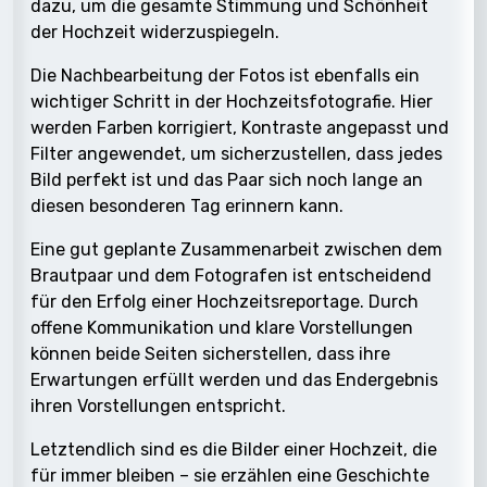
dazu, um die gesamte Stimmung und Schönheit
der Hochzeit widerzuspiegeln.
Die Nachbearbeitung der Fotos ist ebenfalls ein
wichtiger Schritt in der Hochzeitsfotografie. Hier
werden Farben korrigiert, Kontraste angepasst und
Filter angewendet, um sicherzustellen, dass jedes
Bild perfekt ist und das Paar sich noch lange an
diesen besonderen Tag erinnern kann.
Eine gut geplante Zusammenarbeit zwischen dem
Brautpaar und dem Fotografen ist entscheidend
für den Erfolg einer Hochzeitsreportage. Durch
offene Kommunikation und klare Vorstellungen
können beide Seiten sicherstellen, dass ihre
Erwartungen erfüllt werden und das Endergebnis
ihren Vorstellungen entspricht.
Letztendlich sind es die Bilder einer Hochzeit, die
für immer bleiben – sie erzählen eine Geschichte