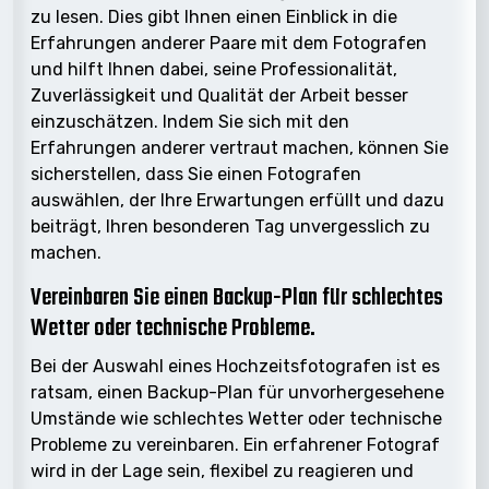
zu lesen. Dies gibt Ihnen einen Einblick in die
Erfahrungen anderer Paare mit dem Fotografen
und hilft Ihnen dabei, seine Professionalität,
Zuverlässigkeit und Qualität der Arbeit besser
einzuschätzen. Indem Sie sich mit den
Erfahrungen anderer vertraut machen, können Sie
sicherstellen, dass Sie einen Fotografen
auswählen, der Ihre Erwartungen erfüllt und dazu
beiträgt, Ihren besonderen Tag unvergesslich zu
machen.
Vereinbaren Sie einen Backup-Plan für schlechtes
Wetter oder technische Probleme.
Bei der Auswahl eines Hochzeitsfotografen ist es
ratsam, einen Backup-Plan für unvorhergesehene
Umstände wie schlechtes Wetter oder technische
Probleme zu vereinbaren. Ein erfahrener Fotograf
wird in der Lage sein, flexibel zu reagieren und