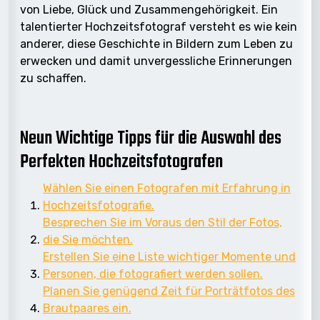
von Liebe, Glück und Zusammengehörigkeit. Ein
talentierter Hochzeitsfotograf versteht es wie kein
anderer, diese Geschichte in Bildern zum Leben zu
erwecken und damit unvergessliche Erinnerungen
zu schaffen.
Neun Wichtige Tipps für die Auswahl des
Perfekten Hochzeitsfotografen
Wählen Sie einen Fotografen mit Erfahrung in
Hochzeitsfotografie.
Besprechen Sie im Voraus den Stil der Fotos,
die Sie möchten.
Erstellen Sie eine Liste wichtiger Momente und
Personen, die fotografiert werden sollen.
Planen Sie genügend Zeit für Porträtfotos des
Brautpaares ein.