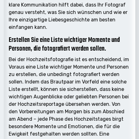
klare Kommunikation hilft dabei, dass Ihr Fotograf
genau versteht, was Sie sich wünschen und wie er
Ihre einzigartige Liebesgeschichte am besten
einfangen kann.
Erstellen Sie eine Liste wichtiger Momente und
Personen, die fotografiert werden sollen.
Bei der Hochzeitsfotografie ist es entscheidend, im
Voraus eine Liste wichtiger Momente und Personen
zu erstellen, die unbedingt fotografiert werden
sollen. Indem das Brautpaar im Vorfeld eine solche
Liste erstellt, können sie sicherstellen, dass keine
wichtigen Augenblicke oder geliebten Personen bei
der Hochzeitsreportage übersehen werden. Von
den Vorbereitungen am Morgen bis zum Abschied
am Abend – jede Phase des Hochzeitstages birgt
besondere Momente und Emotionen, die für die
Ewigkeit festgehalten werden sollten. Eine