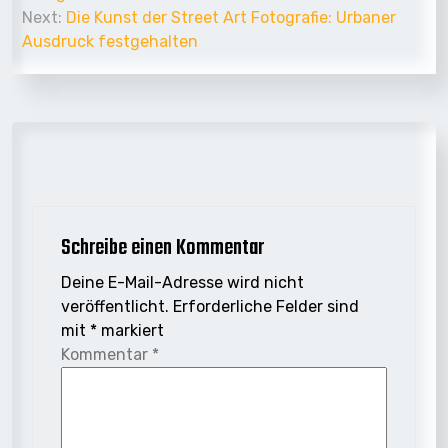
Next:
Die Kunst der Street Art Fotografie: Urbaner
Ausdruck festgehalten
Schreibe einen Kommentar
Deine E-Mail-Adresse wird nicht
veröffentlicht.
Erforderliche Felder sind
mit
*
markiert
Kommentar
*