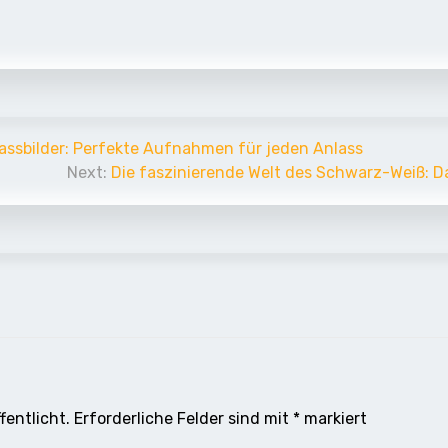
Passbilder: Perfekte Aufnahmen für jeden Anlass
Next:
Die faszinierende Welt des Schwarz-Weiß: D
fentlicht.
Erforderliche Felder sind mit
*
markiert