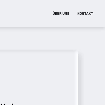
ÜBER UNS
KONTAKT