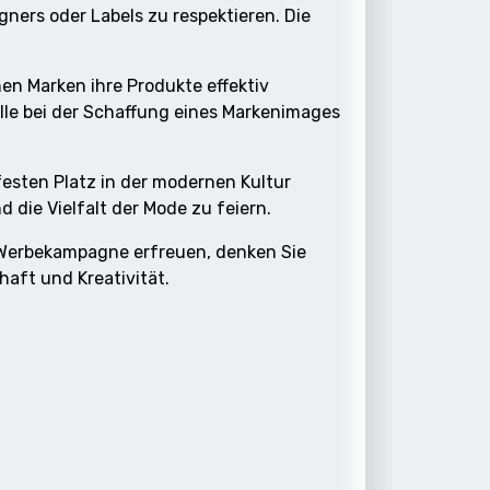
gners oder Labels zu respektieren. Die
en Marken ihre Produkte effektiv
lle bei der Schaffung eines Markenimages
festen Platz in der modernen Kultur
 die Vielfalt der Mode zu feiern.
 Werbekampagne erfreuen, denken Sie
aft und Kreativität.