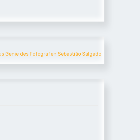
as Genie des Fotografen Sebastião Salgado