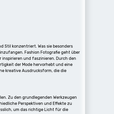
nd Stil konzentriert. Was sie besonders
einzufangen. Fashion Fotografie geht über
 inspirieren und faszinieren. Durch den
rtigkeit der Mode hervorhebt und eine
ine kreative Ausdrucksform, die die
zielen. Zu den grundlegenden Werkzeugen
iedliche Perspektiven und Effekte zu
lich, um das richtige Licht für die