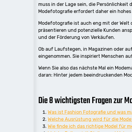
muss in der Lage sein, die Persönlichkeit 
Modefotografie erfordert daher ein hohes
Modefotografie ist auch eng mit der Welt
präsentieren und potenzielle Kunden ansp
und der Förderung von Verkäufen.
Ob auf Laufstegen, in Magazinen oder auf
eingenommen. Sie inspiriert Menschen auf 
Wenn Sie also das nächste Mal ein Modem
daran: Hinter jedem beeindruckenden Mode
Die 8 wichtigsten Fragen zur Mo
Was ist Fashion Fotografie und was m
Welche Ausrüstung wird für die Mode
Wie finde ich das richtige Model für 