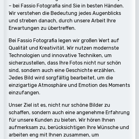
– bei Fassio Fotografia sind Sie in besten Händen.
Wir verstehen die Bedeutung jedes Augenblicks
und streben danach, durch unsere Arbeit Ihre
Erwartungen zu übertreffen.
Bei Fassio Fotografia legen wir großen Wert auf
Qualität und Kreativität. Wir nutzen modernste
Technologien und innovative Techniken, um
sicherzustellen, dass Ihre Fotos nicht nur schön
sind, sondern auch eine Geschichte erzählen.
Jedes Bild wird sorgfältig bearbeitet, um die
einzigartige Atmosphäre und Emotion des Moments
einzufangen.
Unser Ziel ist es, nicht nur schöne Bilder zu
schaffen, sondern auch eine angenehme Erfahrung
für unsere Kunden zu bieten. Wir hören Ihnen
aufmerksam zu, berücksichtigen Ihre Wünsche und
arbeiten eng mit Ihnen zusammen, um