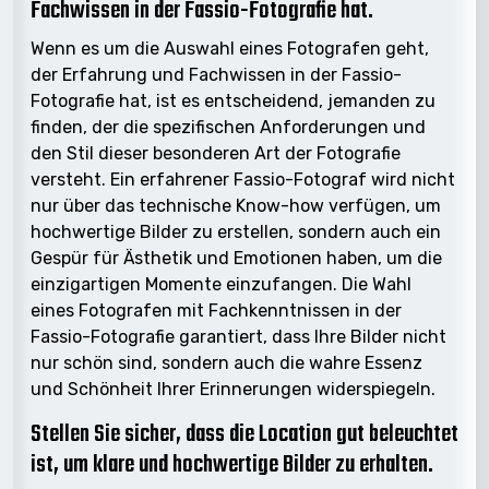
Fachwissen in der Fassio-Fotografie hat.
Wenn es um die Auswahl eines Fotografen geht,
der Erfahrung und Fachwissen in der Fassio-
Fotografie hat, ist es entscheidend, jemanden zu
finden, der die spezifischen Anforderungen und
den Stil dieser besonderen Art der Fotografie
versteht. Ein erfahrener Fassio-Fotograf wird nicht
nur über das technische Know-how verfügen, um
hochwertige Bilder zu erstellen, sondern auch ein
Gespür für Ästhetik und Emotionen haben, um die
einzigartigen Momente einzufangen. Die Wahl
eines Fotografen mit Fachkenntnissen in der
Fassio-Fotografie garantiert, dass Ihre Bilder nicht
nur schön sind, sondern auch die wahre Essenz
und Schönheit Ihrer Erinnerungen widerspiegeln.
Stellen Sie sicher, dass die Location gut beleuchtet
ist, um klare und hochwertige Bilder zu erhalten.