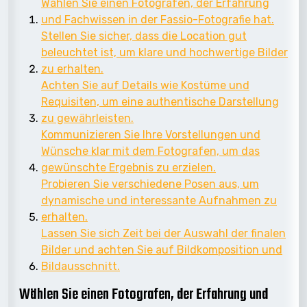
Wählen Sie einen Fotografen, der Erfahrung
und Fachwissen in der Fassio-Fotografie hat.
Stellen Sie sicher, dass die Location gut
beleuchtet ist, um klare und hochwertige Bilder
zu erhalten.
Achten Sie auf Details wie Kostüme und
Requisiten, um eine authentische Darstellung
zu gewährleisten.
Kommunizieren Sie Ihre Vorstellungen und
Wünsche klar mit dem Fotografen, um das
gewünschte Ergebnis zu erzielen.
Probieren Sie verschiedene Posen aus, um
dynamische und interessante Aufnahmen zu
erhalten.
Lassen Sie sich Zeit bei der Auswahl der finalen
Bilder und achten Sie auf Bildkomposition und
Bildausschnitt.
Wählen Sie einen Fotografen, der Erfahrung und