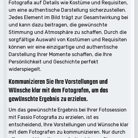
Fotografia auf Details wie Kostüme und Requisiten,
um eine authentische Darstellung sicherzustellen.
Jedes Element im Bild trägt zur Gesamtwirkung bei
und kann dazu beitragen, die gewünschte
Stimmung und Atmosphäre zu schaffen. Durch die
sorgfältige Auswahl von Kostümen und Requisiten
können wir eine einzigartige und authentische
Darstellung Ihrer Momente schaffen, die Ihre
Persönlichkeit und Geschichte perfekt
widerspiegelt.
Kommunizieren Sie Ihre Vorstellungen und
Wünsche klar mit dem Fotografen, um das
gewünschte Ergebnis zu erzielen.
Um das gewünschte Ergebnis bei Ihrer Fotosession
mit Fassio Fotografia zu erzielen, ist es
entscheidend, Ihre Vorstellungen und Wünsche klar
mit dem Fotografen zu kommunizieren. Nur durch