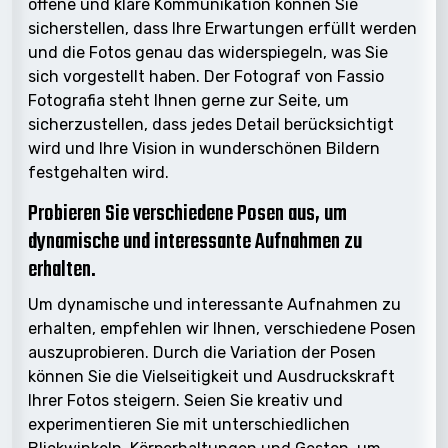
offene und klare Kommunikation können Sie
sicherstellen, dass Ihre Erwartungen erfüllt werden
und die Fotos genau das widerspiegeln, was Sie
sich vorgestellt haben. Der Fotograf von Fassio
Fotografia steht Ihnen gerne zur Seite, um
sicherzustellen, dass jedes Detail berücksichtigt
wird und Ihre Vision in wunderschönen Bildern
festgehalten wird.
Probieren Sie verschiedene Posen aus, um
dynamische und interessante Aufnahmen zu
erhalten.
Um dynamische und interessante Aufnahmen zu
erhalten, empfehlen wir Ihnen, verschiedene Posen
auszuprobieren. Durch die Variation der Posen
können Sie die Vielseitigkeit und Ausdruckskraft
Ihrer Fotos steigern. Seien Sie kreativ und
experimentieren Sie mit unterschiedlichen