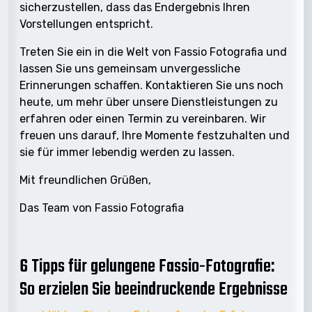
sicherzustellen, dass das Endergebnis Ihren
Vorstellungen entspricht.
Treten Sie ein in die Welt von Fassio Fotografia und
lassen Sie uns gemeinsam unvergessliche
Erinnerungen schaffen. Kontaktieren Sie uns noch
heute, um mehr über unsere Dienstleistungen zu
erfahren oder einen Termin zu vereinbaren. Wir
freuen uns darauf, Ihre Momente festzuhalten und
sie für immer lebendig werden zu lassen.
Mit freundlichen Grüßen,
Das Team von Fassio Fotografia
6 Tipps für gelungene Fassio-Fotografie:
So erzielen Sie beeindruckende Ergebnisse