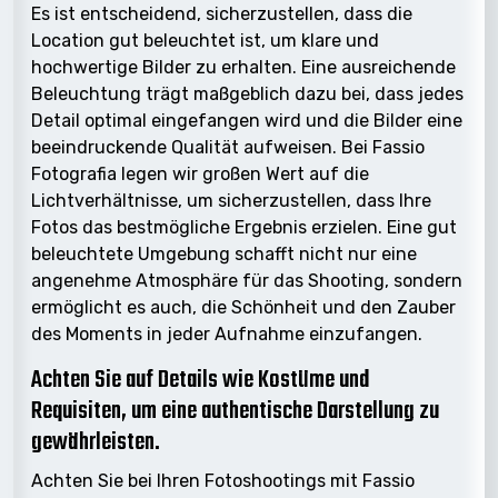
Es ist entscheidend, sicherzustellen, dass die
Location gut beleuchtet ist, um klare und
hochwertige Bilder zu erhalten. Eine ausreichende
Beleuchtung trägt maßgeblich dazu bei, dass jedes
Detail optimal eingefangen wird und die Bilder eine
beeindruckende Qualität aufweisen. Bei Fassio
Fotografia legen wir großen Wert auf die
Lichtverhältnisse, um sicherzustellen, dass Ihre
Fotos das bestmögliche Ergebnis erzielen. Eine gut
beleuchtete Umgebung schafft nicht nur eine
angenehme Atmosphäre für das Shooting, sondern
ermöglicht es auch, die Schönheit und den Zauber
des Moments in jeder Aufnahme einzufangen.
Achten Sie auf Details wie Kostüme und
Requisiten, um eine authentische Darstellung zu
gewährleisten.
Achten Sie bei Ihren Fotoshootings mit Fassio