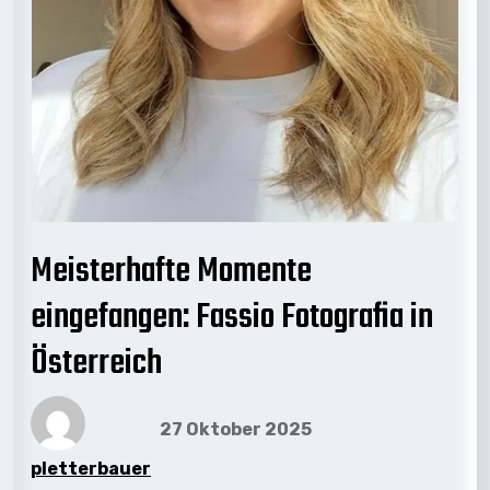
Meisterhafte Momente
eingefangen: Fassio Fotografia in
Österreich
27 Oktober 2025
pletterbauer