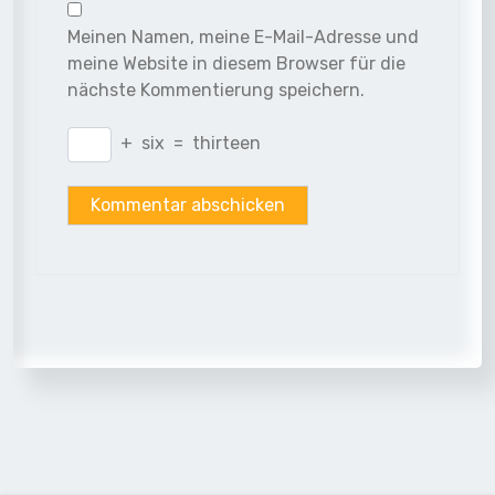
Meinen Namen, meine E-Mail-Adresse und
meine Website in diesem Browser für die
nächste Kommentierung speichern.
+
six
=
thirteen