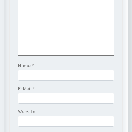
Name
*
E-Mail
*
Website