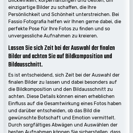
Blickwinkeln, Körperhaltungen und Gesten, um
einzigartige Bilder zu schaffen, die Ihre
Persönlichkeit und Schönheit unterstreichen. Bei
Fassio Fotografia helfen wir Ihnen gerne dabei, die
perfekte Pose für Ihre Fotos zu finden und so
unvergessliche Aufnahmen zu kreieren.
Lassen Sie sich Zeit bei der Auswahl der finalen
Bilder und achten Sie auf Bildkomposition und
Bildausschnitt.
Es ist entscheidend, sich Zeit bei der Auswahl der
finalen Bilder zu lassen und dabei besonders auf
die Bildkomposition und den Bildausschnitt zu
achten. Diese Details können einen erheblichen
Einfluss auf die Gesamtwirkung eines Fotos haben
und darüber entscheiden, ob das Bild die
gewünschte Botschaft und Emotion vermittelt.
Durch sorgfältiges Abwägen und Auswählen der
besten Aufnahmen können Sie sicherstellen, dass