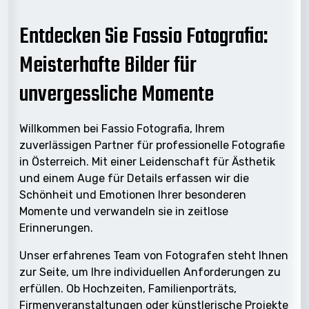
Entdecken Sie Fassio Fotografia:
Meisterhafte Bilder für
unvergessliche Momente
Willkommen bei Fassio Fotografia, Ihrem
zuverlässigen Partner für professionelle Fotografie
in Österreich. Mit einer Leidenschaft für Ästhetik
und einem Auge für Details erfassen wir die
Schönheit und Emotionen Ihrer besonderen
Momente und verwandeln sie in zeitlose
Erinnerungen.
Unser erfahrenes Team von Fotografen steht Ihnen
zur Seite, um Ihre individuellen Anforderungen zu
erfüllen. Ob Hochzeiten, Familienporträts,
Firmenveranstaltungen oder künstlerische Projekte