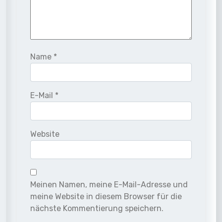
Name
*
E-Mail
*
Website
Meinen Namen, meine E-Mail-Adresse und
meine Website in diesem Browser für die
nächste Kommentierung speichern.