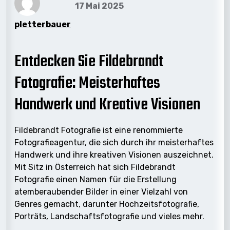
17 Mai 2025
pletterbauer
Entdecken Sie Fildebrandt
Fotografie: Meisterhaftes
Handwerk und Kreative Visionen
Fildebrandt Fotografie ist eine renommierte
Fotografieagentur, die sich durch ihr meisterhaftes
Handwerk und ihre kreativen Visionen auszeichnet.
Mit Sitz in Österreich hat sich Fildebrandt
Fotografie einen Namen für die Erstellung
atemberaubender Bilder in einer Vielzahl von
Genres gemacht, darunter Hochzeitsfotografie,
Porträts, Landschaftsfotografie und vieles mehr.