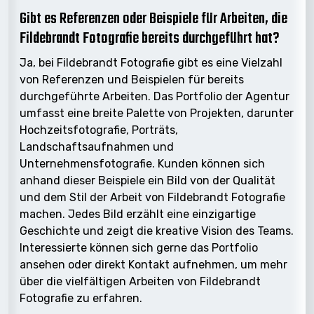
Gibt es Referenzen oder Beispiele für Arbeiten, die
Fildebrandt Fotografie bereits durchgeführt hat?
Ja, bei Fildebrandt Fotografie gibt es eine Vielzahl
von Referenzen und Beispielen für bereits
durchgeführte Arbeiten. Das Portfolio der Agentur
umfasst eine breite Palette von Projekten, darunter
Hochzeitsfotografie, Porträts,
Landschaftsaufnahmen und
Unternehmensfotografie. Kunden können sich
anhand dieser Beispiele ein Bild von der Qualität
und dem Stil der Arbeit von Fildebrandt Fotografie
machen. Jedes Bild erzählt eine einzigartige
Geschichte und zeigt die kreative Vision des Teams.
Interessierte können sich gerne das Portfolio
ansehen oder direkt Kontakt aufnehmen, um mehr
über die vielfältigen Arbeiten von Fildebrandt
Fotografie zu erfahren.