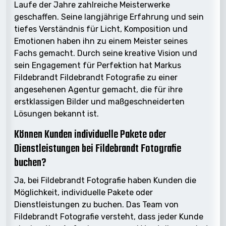
Laufe der Jahre zahlreiche Meisterwerke
geschaffen. Seine langjährige Erfahrung und sein
tiefes Verständnis für Licht, Komposition und
Emotionen haben ihn zu einem Meister seines
Fachs gemacht. Durch seine kreative Vision und
sein Engagement für Perfektion hat Markus
Fildebrandt Fildebrandt Fotografie zu einer
angesehenen Agentur gemacht, die für ihre
erstklassigen Bilder und maßgeschneiderten
Lösungen bekannt ist.
Können Kunden individuelle Pakete oder
Dienstleistungen bei Fildebrandt Fotografie
buchen?
Ja, bei Fildebrandt Fotografie haben Kunden die
Möglichkeit, individuelle Pakete oder
Dienstleistungen zu buchen. Das Team von
Fildebrandt Fotografie versteht, dass jeder Kunde