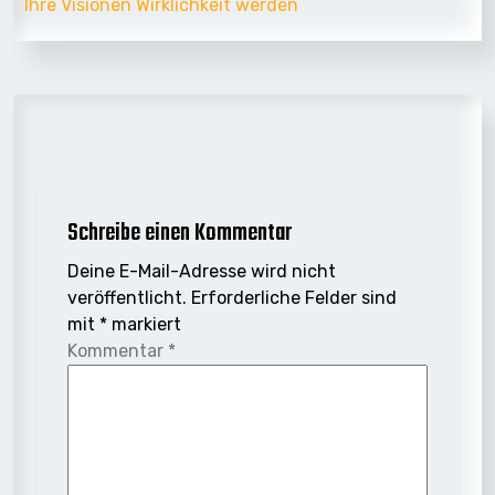
Ihre Visionen Wirklichkeit werden
Schreibe einen Kommentar
Deine E-Mail-Adresse wird nicht
veröffentlicht.
Erforderliche Felder sind
mit
*
markiert
Kommentar
*