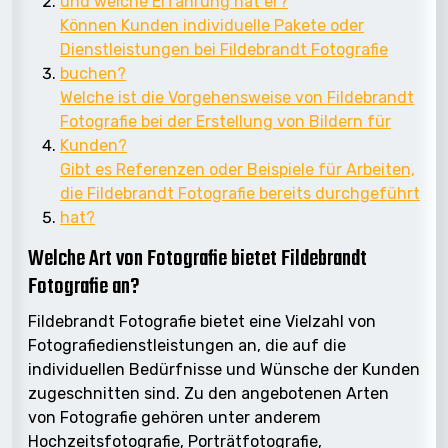
und welche Erfahrung hat er?
Können Kunden individuelle Pakete oder
Dienstleistungen bei Fildebrandt Fotografie
buchen?
Welche ist die Vorgehensweise von Fildebrandt
Fotografie bei der Erstellung von Bildern für
Kunden?
Gibt es Referenzen oder Beispiele für Arbeiten,
die Fildebrandt Fotografie bereits durchgeführt
hat?
Welche Art von Fotografie bietet Fildebrandt
Fotografie an?
Fildebrandt Fotografie bietet eine Vielzahl von
Fotografiedienstleistungen an, die auf die
individuellen Bedürfnisse und Wünsche der Kunden
zugeschnitten sind. Zu den angebotenen Arten
von Fotografie gehören unter anderem
Hochzeitsfotografie, Porträtfotografie,