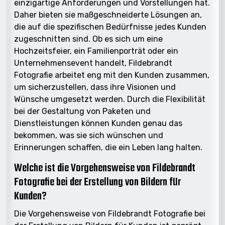
einzigartige Anforderungen und Vorstellungen hat.
Daher bieten sie maßgeschneiderte Lösungen an,
die auf die spezifischen Bedürfnisse jedes Kunden
zugeschnitten sind. Ob es sich um eine
Hochzeitsfeier, ein Familienporträt oder ein
Unternehmensevent handelt, Fildebrandt
Fotografie arbeitet eng mit den Kunden zusammen,
um sicherzustellen, dass ihre Visionen und
Wünsche umgesetzt werden. Durch die Flexibilität
bei der Gestaltung von Paketen und
Dienstleistungen können Kunden genau das
bekommen, was sie sich wünschen und
Erinnerungen schaffen, die ein Leben lang halten.
Welche ist die Vorgehensweise von Fildebrandt
Fotografie bei der Erstellung von Bildern für
Kunden?
Die Vorgehensweise von Fildebrandt Fotografie bei