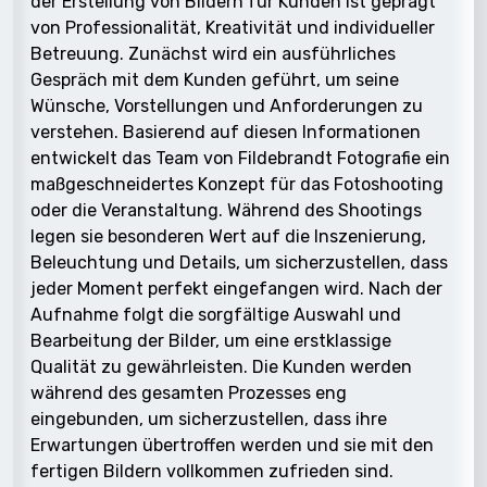
der Erstellung von Bildern für Kunden ist geprägt
von Professionalität, Kreativität und individueller
Betreuung. Zunächst wird ein ausführliches
Gespräch mit dem Kunden geführt, um seine
Wünsche, Vorstellungen und Anforderungen zu
verstehen. Basierend auf diesen Informationen
entwickelt das Team von Fildebrandt Fotografie ein
maßgeschneidertes Konzept für das Fotoshooting
oder die Veranstaltung. Während des Shootings
legen sie besonderen Wert auf die Inszenierung,
Beleuchtung und Details, um sicherzustellen, dass
jeder Moment perfekt eingefangen wird. Nach der
Aufnahme folgt die sorgfältige Auswahl und
Bearbeitung der Bilder, um eine erstklassige
Qualität zu gewährleisten. Die Kunden werden
während des gesamten Prozesses eng
eingebunden, um sicherzustellen, dass ihre
Erwartungen übertroffen werden und sie mit den
fertigen Bildern vollkommen zufrieden sind.