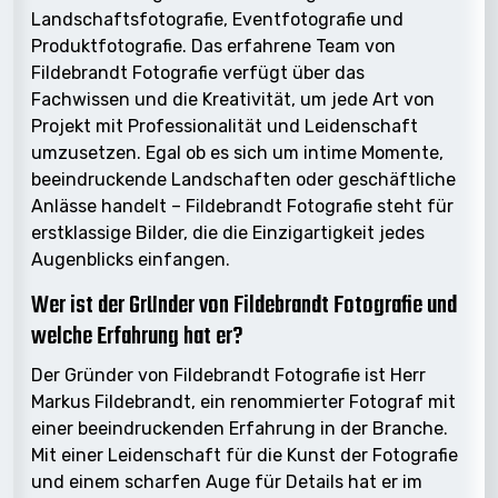
Landschaftsfotografie, Eventfotografie und
Produktfotografie. Das erfahrene Team von
Fildebrandt Fotografie verfügt über das
Fachwissen und die Kreativität, um jede Art von
Projekt mit Professionalität und Leidenschaft
umzusetzen. Egal ob es sich um intime Momente,
beeindruckende Landschaften oder geschäftliche
Anlässe handelt – Fildebrandt Fotografie steht für
erstklassige Bilder, die die Einzigartigkeit jedes
Augenblicks einfangen.
Wer ist der Gründer von Fildebrandt Fotografie und
welche Erfahrung hat er?
Der Gründer von Fildebrandt Fotografie ist Herr
Markus Fildebrandt, ein renommierter Fotograf mit
einer beeindruckenden Erfahrung in der Branche.
Mit einer Leidenschaft für die Kunst der Fotografie
und einem scharfen Auge für Details hat er im