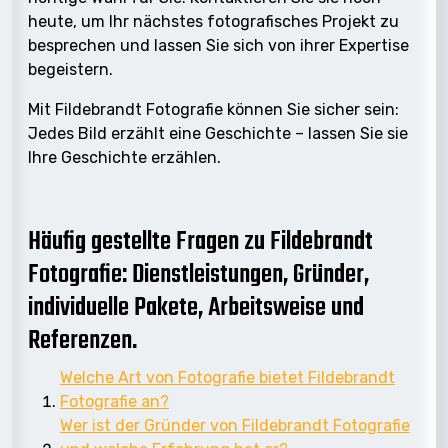
heute, um Ihr nächstes fotografisches Projekt zu
besprechen und lassen Sie sich von ihrer Expertise
begeistern.
Mit Fildebrandt Fotografie können Sie sicher sein:
Jedes Bild erzählt eine Geschichte – lassen Sie sie
Ihre Geschichte erzählen.
Häufig gestellte Fragen zu Fildebrandt
Fotografie: Dienstleistungen, Gründer,
individuelle Pakete, Arbeitsweise und
Referenzen.
Welche Art von Fotografie bietet Fildebrandt
Fotografie an?
Wer ist der Gründer von Fildebrandt Fotografie