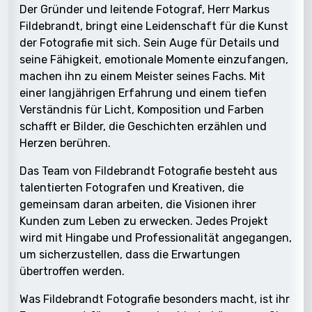
Der Gründer und leitende Fotograf, Herr Markus
Fildebrandt, bringt eine Leidenschaft für die Kunst
der Fotografie mit sich. Sein Auge für Details und
seine Fähigkeit, emotionale Momente einzufangen,
machen ihn zu einem Meister seines Fachs. Mit
einer langjährigen Erfahrung und einem tiefen
Verständnis für Licht, Komposition und Farben
schafft er Bilder, die Geschichten erzählen und
Herzen berühren.
Das Team von Fildebrandt Fotografie besteht aus
talentierten Fotografen und Kreativen, die
gemeinsam daran arbeiten, die Visionen ihrer
Kunden zum Leben zu erwecken. Jedes Projekt
wird mit Hingabe und Professionalität angegangen,
um sicherzustellen, dass die Erwartungen
übertroffen werden.
Was Fildebrandt Fotografie besonders macht, ist ihr