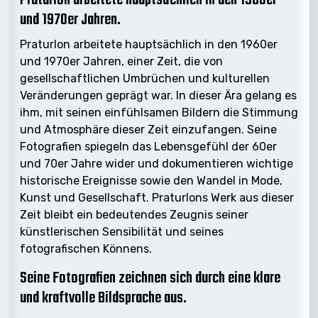
Praturlon arbeitete hauptsächlich in den 1960er
und 1970er Jahren.
Praturlon arbeitete hauptsächlich in den 1960er
und 1970er Jahren, einer Zeit, die von
gesellschaftlichen Umbrüchen und kulturellen
Veränderungen geprägt war. In dieser Ära gelang es
ihm, mit seinen einfühlsamen Bildern die Stimmung
und Atmosphäre dieser Zeit einzufangen. Seine
Fotografien spiegeln das Lebensgefühl der 60er
und 70er Jahre wider und dokumentieren wichtige
historische Ereignisse sowie den Wandel in Mode,
Kunst und Gesellschaft. Praturlons Werk aus dieser
Zeit bleibt ein bedeutendes Zeugnis seiner
künstlerischen Sensibilität und seines
fotografischen Könnens.
Seine Fotografien zeichnen sich durch eine klare
und kraftvolle Bildsprache aus.