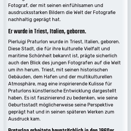
Fotograf, der mit seinen einfühlsamen und
ausdrucksstarken Bildern die Welt der Fotografie
nachhaltig geprägt hat.
Er wurde in Triest, Italien, geboren.
Pierluigi Praturlon wurde in Triest, Italien, geboren.
Diese Stadt, die für ihre kulturelle Vielfalt und
maritime Schönheit bekannt ist, prägte sicherlich
auch den Blick des jungen Fotografen auf die Welt
um ihn herum. Triest, mit seinen historischen
Gebäuden, dem Hafen und der multikulturellen
Atmosphäre, mag eine inspirierende Kulisse für
Praturlons künstlerische Entwicklung dargestellt
haben. Es ist faszinierend zu bedenken, wie seine
Geburtsstadt möglicherweise seine Perspektive
geprägt hat und in seinen späteren Werken zum
Ausdruck kam.