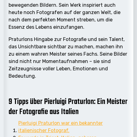
bewegenden Bildern. Sein Werk inspiriert auch
heute noch Fotografen auf der ganzen Welt, die
nach dem perfekten Moment streben, um die
Essenz des Lebens einzufangen.
Praturlons Hingabe zur Fotografie und sein Talent,
das Unsichtbare sichtbar zu machen, machen ihn
zu einem wahren Meister seines Fachs. Seine Bilder
sind nicht nur Momentaufnahmen – sie sind
Zeitzeugnisse voller Leben, Emotionen und
Bedeutung.
9 Tipps über Pierluigi Praturlon: Ein Meister
der Fotografie aus Italien
Pierluigi Praturlon war ein bekannter
italienischer Fotograf.