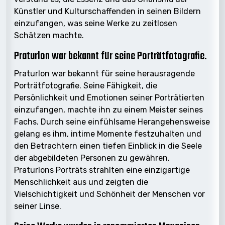
Künstler und Kulturschaffenden in seinen Bildern
einzufangen, was seine Werke zu zeitlosen
Schätzen machte.
Praturlon war bekannt für seine Porträtfotografie.
Praturlon war bekannt für seine herausragende
Porträtfotografie. Seine Fähigkeit, die
Persönlichkeit und Emotionen seiner Porträtierten
einzufangen, machte ihn zu einem Meister seines
Fachs. Durch seine einfühlsame Herangehensweise
gelang es ihm, intime Momente festzuhalten und
den Betrachtern einen tiefen Einblick in die Seele
der abgebildeten Personen zu gewähren.
Praturlons Porträts strahlten eine einzigartige
Menschlichkeit aus und zeigten die
Vielschichtigkeit und Schönheit der Menschen vor
seiner Linse.