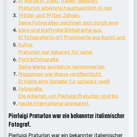
Er wurde in Triest, Italien, geboren.
Praturlon arbeitete hauptsächlich in den
1960er und 1970er Jahren.
Seine Fotografien zeichnen sich durch eine
klare und kraftvolle Bildsprache aus.
Er fotografierte oft Prominente aus Kunst und
Kultur.
Praturlon war bekannt für seine
Porträtfotografie.
Seine Werke wurden in renommierten
Magazinen wie Vogue veröffentlicht.
Er hatte eine Vorliebe für schwarz-weiß
Fotografie.
Die Arbeiten von Pierluigi Praturlon sind bis
heute international anerkannt.
Pierluigi Praturlon war ein bekannter italienischer
Fotograf.
Pierluigi Praturlon war ein bekannter italienischer