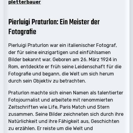
pletterbauer
Pierluigi Praturlon: Ein Meister der
Fotografie
Pierluigi Praturlon war ein italienischer Fotograf,
der für seine einzigartigen und einfühlsamen
Bilder bekannt war. Geboren am 26. März 1924 in
Rom, entdeckte er früh seine Leidenschaft für die
Fotografie und begann, die Welt um sich herum
durch sein Objektiv zu betrachten.
Praturlon machte sich einen Namen als talentierter
Fotojournalist und arbeitete mit renommierten
Zeitschriften wie Life, Paris Match und Stern
zusammen. Seine Bilder zeichneten sich durch ihre
Natürlichkeit und ihre Fähigkeit aus, Geschichten
zu erzählen. Er reiste um die Welt und