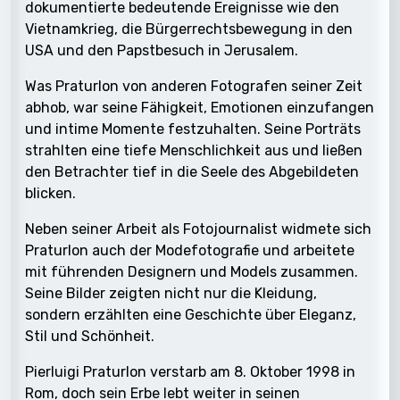
dokumentierte bedeutende Ereignisse wie den
Vietnamkrieg, die Bürgerrechtsbewegung in den
USA und den Papstbesuch in Jerusalem.
Was Praturlon von anderen Fotografen seiner Zeit
abhob, war seine Fähigkeit, Emotionen einzufangen
und intime Momente festzuhalten. Seine Porträts
strahlten eine tiefe Menschlichkeit aus und ließen
den Betrachter tief in die Seele des Abgebildeten
blicken.
Neben seiner Arbeit als Fotojournalist widmete sich
Praturlon auch der Modefotografie und arbeitete
mit führenden Designern und Models zusammen.
Seine Bilder zeigten nicht nur die Kleidung,
sondern erzählten eine Geschichte über Eleganz,
Stil und Schönheit.
Pierluigi Praturlon verstarb am 8. Oktober 1998 in
Rom, doch sein Erbe lebt weiter in seinen