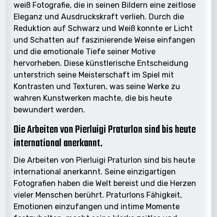
weiß Fotografie, die in seinen Bildern eine zeitlose
Eleganz und Ausdruckskraft verlieh. Durch die
Reduktion auf Schwarz und Weiß konnte er Licht
und Schatten auf faszinierende Weise einfangen
und die emotionale Tiefe seiner Motive
hervorheben. Diese künstlerische Entscheidung
unterstrich seine Meisterschaft im Spiel mit
Kontrasten und Texturen, was seine Werke zu
wahren Kunstwerken machte, die bis heute
bewundert werden.
Die Arbeiten von Pierluigi Praturlon sind bis heute
international anerkannt.
Die Arbeiten von Pierluigi Praturlon sind bis heute
international anerkannt. Seine einzigartigen
Fotografien haben die Welt bereist und die Herzen
vieler Menschen berührt. Praturlons Fähigkeit,
Emotionen einzufangen und intime Momente