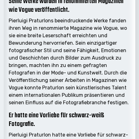
Seine Werke wurden in renommierten Magazinen
wie Vogue veröffentlicht.
Pierluigi Praturlons beeindruckende Werke fanden
ihren Weg in renommierte Magazine wie Vogue, wo
sie eine breite Leserschaft erreichten und
Bewunderung hervorriefen. Sein einzigartiger
fotografischer Stil und seine Fähigkeit, Emotionen
und Geschichten durch Bilder zum Ausdruck zu
bringen, machten ihn zu einem gefragten
Fotografen in der Mode- und Kunstwelt. Durch die
Veröffentlichung seiner Arbeiten in Magazinen wie
Vogue konnte Praturlon sein künstlerisches Talent
einem internationalen Publikum präsentieren und
seinen Einfluss auf die Fotografiebranche festigen.
Er hatte eine Vorliebe für schwarz-weiß
Fotografie.
Pierluigi Praturlon hatte eine Vorliebe für schwarz-