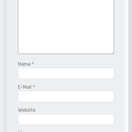
Name
*
E-Mail
*
Website