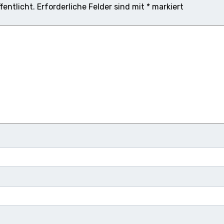
fentlicht.
Erforderliche Felder sind mit
*
markiert