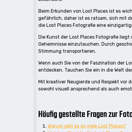
Beim Erkunden von Lost Places ist es wich
gefährlich, daher ist es ratsam, sich mi
die Lost Places Fotografie eine einzigart
Die Kunst der Lost Places Fotografie liegt
Geheimnisse einzutauchen. Durch geschick
Stimmung transportieren.
Wenn auch Sie von der Faszination der Los
entdecken. Tauchen Sie ein in die Welt de
Mit kreativer Neugierde und Respekt vor d
sowohl visuell ansprechend als auch emot
Häufig gestellte Fragen zur Foto
Warum gibt es so viele Lost Places?