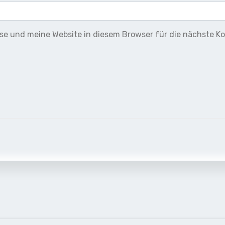
e und meine Website in diesem Browser für die nächste K