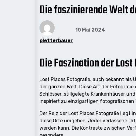
Die faszinierende Welt d
10 Mai 2024
pletterbauer
Die Faszination der Lost
Lost Places Fotografie, auch bekannt als 
der ganzen Welt. Diese Art der Fotografi
Schlösser, stillgelegte Krankenhäuser un
inspiriert zu einzigartigen fotografischen
Der Reiz der Lost Places Fotografie liegt
diese Orte umgeben. Jeder verlassene Ort
werden kann. Die Kontraste zwischen Ver
besonders.