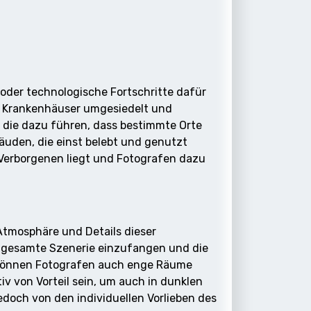
 oder technologische Fortschritte dafür
, Krankenhäuser umgesiedelt und
, die dazu führen, dass bestimmte Orte
äuden, die einst belebt und genutzt
Verborgenen liegt und Fotografen dazu
 Atmosphäre und Details dieser
e gesamte Szenerie einzufangen und die
 können Fotografen auch enge Räume
iv von Vorteil sein, um auch in dunklen
doch von den individuellen Vorlieben des