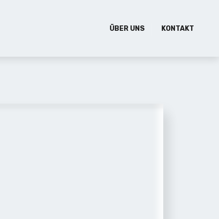
ÜBER UNS
KONTAKT