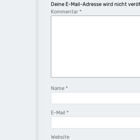
Deine E-Mail-Adresse wird nicht veröf
Kommentar
*
Name
*
E-Mail
*
Website