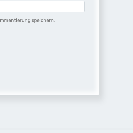
ommentierung speichern.