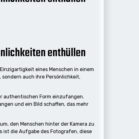
nlichkeiten enthüllen
 Einzigartigkeit eines Menschen in einem
 sondern auch ihre Persönlichkeit,
iner authentischen Form einzufangen.
angen und ein Bild schaffen, das mehr
arum, den Menschen hinter der Kamera zu
s ist die Aufgabe des Fotografen, diese