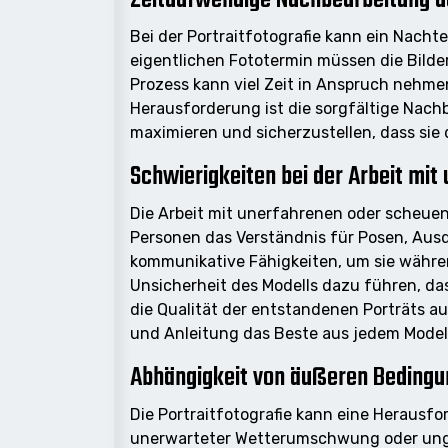
Bei der Portraitfotografie kann ein Nacht
eigentlichen Fototermin müssen die Bilder
Prozess kann viel Zeit in Anspruch nehme
Herausforderung ist die sorgfältige Nach
maximieren und sicherzustellen, dass sie
Schwierigkeiten bei der Arbeit mi
Die Arbeit mit unerfahrenen oder scheuen
Personen das Verständnis für Posen, Ausd
kommunikative Fähigkeiten, um sie währe
Unsicherheit des Modells dazu führen, da
die Qualität der entstandenen Porträts 
und Anleitung das Beste aus jedem Model 
Abhängigkeit von äußeren Bedingu
Die Portraitfotografie kann eine Herausfo
unerwarteter Wetterumschwung oder ungün