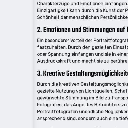
Charakterzüge und Emotionen einfangen. 
Einzigartigkeit kann durch die Kunst der 
Schönheit der menschlichen Persönlichkei
2. Emotionen und Stimmungen auf 
Ein besonderer Vorteil der Portraitfotogr
festzuhalten. Durch den gezielten Einsat
oder Spannung einfangen und sie in einem 
Ausdruckskraft und macht sie zu berühre
3. Kreative Gestaltungsmöglichkei
Durch die kreativen Gestaltungsmöglichke
gezielte Nutzung von Lichtquellen, Schat
gewünschte Stimmung im Bild zu transpor
Fotografen, das Auge des Betrachters zu 
Portraitfotografen unendliche Möglichkei
ansprechend sind, sondern auch eine tie