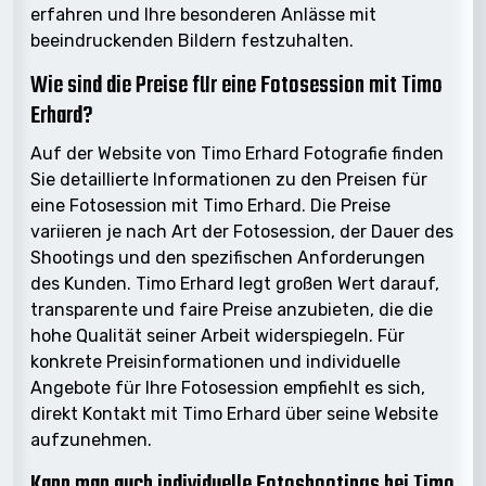
erfahren und Ihre besonderen Anlässe mit
beeindruckenden Bildern festzuhalten.
Wie sind die Preise für eine Fotosession mit Timo
Erhard?
Auf der Website von Timo Erhard Fotografie finden
Sie detaillierte Informationen zu den Preisen für
eine Fotosession mit Timo Erhard. Die Preise
variieren je nach Art der Fotosession, der Dauer des
Shootings und den spezifischen Anforderungen
des Kunden. Timo Erhard legt großen Wert darauf,
transparente und faire Preise anzubieten, die die
hohe Qualität seiner Arbeit widerspiegeln. Für
konkrete Preisinformationen und individuelle
Angebote für Ihre Fotosession empfiehlt es sich,
direkt Kontakt mit Timo Erhard über seine Website
aufzunehmen.
Kann man auch individuelle Fotoshootings bei Timo