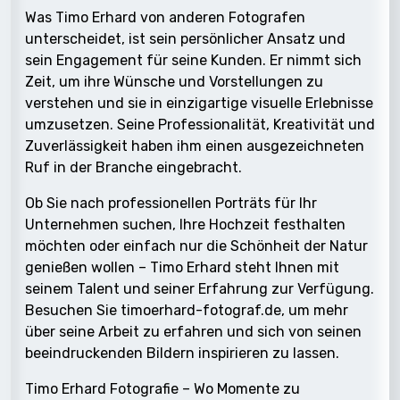
Was Timo Erhard von anderen Fotografen
unterscheidet, ist sein persönlicher Ansatz und
sein Engagement für seine Kunden. Er nimmt sich
Zeit, um ihre Wünsche und Vorstellungen zu
verstehen und sie in einzigartige visuelle Erlebnisse
umzusetzen. Seine Professionalität, Kreativität und
Zuverlässigkeit haben ihm einen ausgezeichneten
Ruf in der Branche eingebracht.
Ob Sie nach professionellen Porträts für Ihr
Unternehmen suchen, Ihre Hochzeit festhalten
möchten oder einfach nur die Schönheit der Natur
genießen wollen – Timo Erhard steht Ihnen mit
seinem Talent und seiner Erfahrung zur Verfügung.
Besuchen Sie timoerhard-fotograf.de, um mehr
über seine Arbeit zu erfahren und sich von seinen
beeindruckenden Bildern inspirieren zu lassen.
Timo Erhard Fotografie – Wo Momente zu