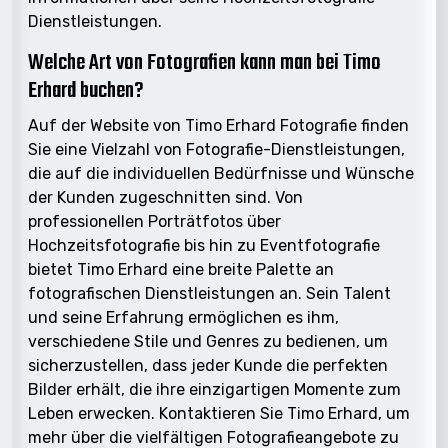
Dienstleistungen.
Welche Art von Fotografien kann man bei Timo
Erhard buchen?
Auf der Website von Timo Erhard Fotografie finden
Sie eine Vielzahl von Fotografie-Dienstleistungen,
die auf die individuellen Bedürfnisse und Wünsche
der Kunden zugeschnitten sind. Von
professionellen Porträtfotos über
Hochzeitsfotografie bis hin zu Eventfotografie
bietet Timo Erhard eine breite Palette an
fotografischen Dienstleistungen an. Sein Talent
und seine Erfahrung ermöglichen es ihm,
verschiedene Stile und Genres zu bedienen, um
sicherzustellen, dass jeder Kunde die perfekten
Bilder erhält, die ihre einzigartigen Momente zum
Leben erwecken. Kontaktieren Sie Timo Erhard, um
mehr über die vielfältigen Fotografieangebote zu