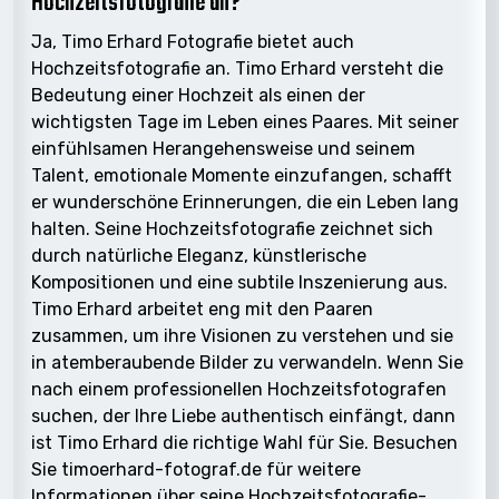
Hochzeitsfotografie an?
Ja, Timo Erhard Fotografie bietet auch
Hochzeitsfotografie an. Timo Erhard versteht die
Bedeutung einer Hochzeit als einen der
wichtigsten Tage im Leben eines Paares. Mit seiner
einfühlsamen Herangehensweise und seinem
Talent, emotionale Momente einzufangen, schafft
er wunderschöne Erinnerungen, die ein Leben lang
halten. Seine Hochzeitsfotografie zeichnet sich
durch natürliche Eleganz, künstlerische
Kompositionen und eine subtile Inszenierung aus.
Timo Erhard arbeitet eng mit den Paaren
zusammen, um ihre Visionen zu verstehen und sie
in atemberaubende Bilder zu verwandeln. Wenn Sie
nach einem professionellen Hochzeitsfotografen
suchen, der Ihre Liebe authentisch einfängt, dann
ist Timo Erhard die richtige Wahl für Sie. Besuchen
Sie timoerhard-fotograf.de für weitere
Informationen über seine Hochzeitsfotografie-