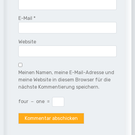
E-Mail
*
Website
Meinen Namen, meine E-Mail-Adresse und
meine Website in diesem Browser für die
nächste Kommentierung speichern.
four
−
one
=