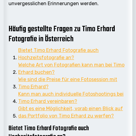
unvergesslichen Erinnerungen werden.
Häufig gestellte Fragen zu Timo Erhard
Fotografie in Österreich
Bietet Timo Erhard Fotografie auch
Hochzeitsfotografie an?
Welche Art von Fotografien kann man bei Timo
Erhard buchen?
Wie sind die Preise für eine Fotosession mit
Timo Erhard?
Kann man auch individuelle Fotoshootings bei
Timo Erhard vereinbaren?
Gibt es eine Möglichkeit, vorab einen Blick auf
das Portfolio von Timo Erhard zu werfen?
Bietet Timo Erhard Fotografie auch