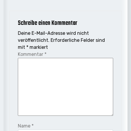
Schreibe einen Kommentar
Deine E-Mail-Adresse wird nicht
veröffentlicht.
Erforderliche Felder sind
mit
*
markiert
Kommentar
*
Name
*