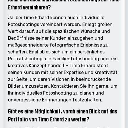
Erhard vereinbaren?
Ja, bei Timo Erhard können auch individuelle
Fotoshootings vereinbart werden. Er legt großen
Wert darauf, auf die spezifischen Wünsche und
Bedürfnisse seiner Kunden einzugehen und
maßgeschneiderte fotografische Erlebnisse zu
schaffen. Egal ob es sich um ein persönliches
Porträtshooting, ein Familienfotoshooting oder ein
kreatives Konzept handelt – Timo Erhard steht
seinen Kunden mit seiner Expertise und Kreativität
zur Seite, um deren Visionen in beeindruckende
Bilder umzusetzen. Kontaktieren Sie ihn gerne, um
Ihr individuelles Fotoshooting zu planen und
unvergessliche Erinnerungen festzuhalten.
Gibt es eine Möglichkeit, vorab einen Blick auf das
Portfolio von Timo Erhard zu werfen?