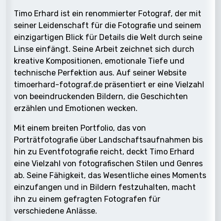
Timo Erhard ist ein renommierter Fotograf, der mit
seiner Leidenschaft für die Fotografie und seinem
einzigartigen Blick für Details die Welt durch seine
Linse einfängt. Seine Arbeit zeichnet sich durch
kreative Kompositionen, emotionale Tiefe und
technische Perfektion aus. Auf seiner Website
timoerhard-fotograf.de präsentiert er eine Vielzahl
von beeindruckenden Bildern, die Geschichten
erzählen und Emotionen wecken.
Mit einem breiten Portfolio, das von
Porträtfotografie über Landschaftsaufnahmen bis
hin zu Eventfotografie reicht, deckt Timo Erhard
eine Vielzahl von fotografischen Stilen und Genres
ab. Seine Fähigkeit, das Wesentliche eines Moments
einzufangen und in Bildern festzuhalten, macht
ihn zu einem gefragten Fotografen für
verschiedene Anlässe.