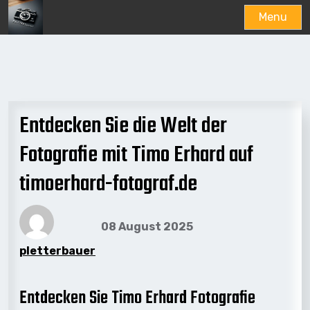
Menu
Skip
to
content
Entdecken Sie die Welt der
Fotografie mit Timo Erhard auf
timoerhard-fotograf.de
08 August 2025
pletterbauer
Entdecken Sie Timo Erhard Fotografie